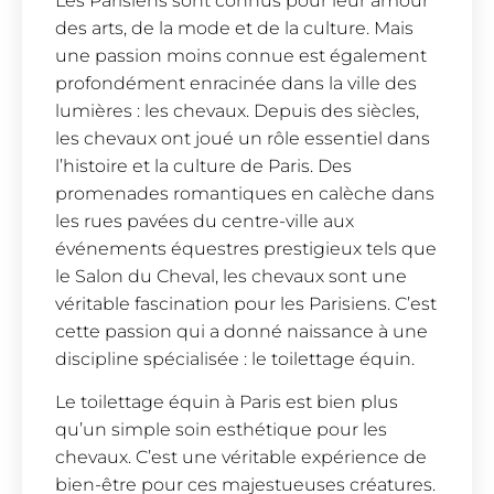
Les Parisiens sont connus pour leur amour
des arts, de la mode et de la culture. Mais
une passion moins connue est également
profondément enracinée dans la ville des
lumières : les chevaux. Depuis des siècles,
les chevaux ont joué un rôle essentiel dans
l’histoire et la culture de Paris. Des
promenades romantiques en calèche dans
les rues pavées du centre-ville aux
événements équestres prestigieux tels que
le Salon du Cheval, les chevaux sont une
véritable fascination pour les Parisiens. C’est
cette passion qui a donné naissance à une
discipline spécialisée : le toilettage équin.
Le toilettage équin à Paris est bien plus
qu’un simple soin esthétique pour les
chevaux. C’est une véritable expérience de
bien-être pour ces majestueuses créatures.