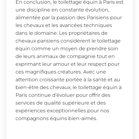
En conclusion, le toilettage équin à Paris est
une discipline en constante évolution,
alimentée par la passion des Parisiens pour
les chevaux et les avancées techniques
dans le domaine. Les propriétaires de
chevaux parisiens considèrent le toilettage
équin comme un moyen de prendre soin
de leurs animaux de compagnie tout en
exprimant leur amour et leur respect pour
ces magnifiques créatures. Avec une
attention croissante portée à la santé et au
bien-être des chevaux, le toilettage équin à
Paris continue d’évoluer pour offrir des
services de qualité supérieure et des
expériences exceptionnelles pour nos
compagnons équins bien-aimés.