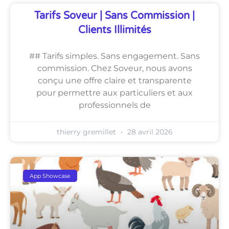
Tarifs Soveur | Sans Commission |
Clients Illimités
## Tarifs simples. Sans engagement. Sans
commission. Chez Soveur, nous avons
conçu une offre claire et transparente
pour permettre aux particuliers et aux
professionnels de
thierry gremillet
28 avril 2026
App Showcase