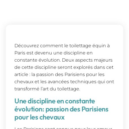
Découvrez comment le toilettage équin à
Paris est devenu une discipline en
constante évolution. Deux aspects majeurs
de cette discipline seront explorés dans cet
article : la passion des Parisiens pour les
chevaux et les avancées techniques qui ont
transformé l’art du toilettage.
Une discipline en constante
évolution: passion des Parisiens
pour les chevaux