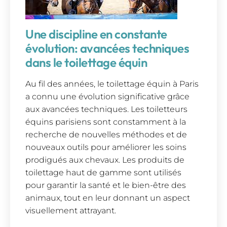
Une discipline en constante
évolution: avancées techniques
dans le toilettage équin
Au fil des années, le toilettage équin à Paris
a connu une évolution significative grâce
aux avancées techniques. Les toiletteurs
équins parisiens sont constamment à la
recherche de nouvelles méthodes et de
nouveaux outils pour améliorer les soins
prodigués aux chevaux. Les produits de
toilettage haut de gamme sont utilisés
pour garantir la santé et le bien-être des
animaux, tout en leur donnant un aspect
visuellement attrayant.