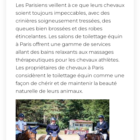
Les Parisiens veillent à ce que leurs chevaux
soient toujours impeccables, avec des
crinières soigneusement tressées, des
queues bien brossées et des robes
étincelantes. Les salons de toilettage équin
à Paris offrent une gamme de services
allant des bains relaxants aux massages
thérapeutiques pour les chevaux athlètes.
Les propriétaires de chevaux à Paris
considèrent le toilettage équin comme une
façon de chérir et de maintenir la beauté
naturelle de leurs animaux.