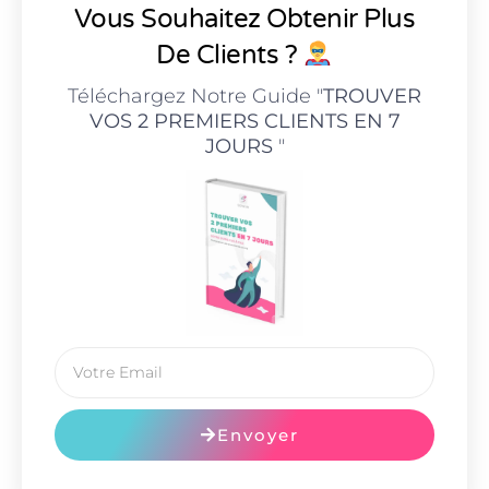
Vous Souhaitez Obtenir Plus
De Clients ?
Téléchargez Notre Guide "
TROUVER
VOS 2 PREMIERS CLIENTS EN 7
JOURS
"
Envoyer