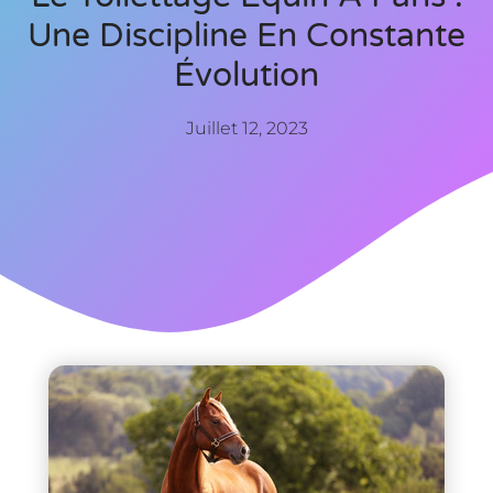
Une Discipline En Constante
Évolution
Juillet 12, 2023