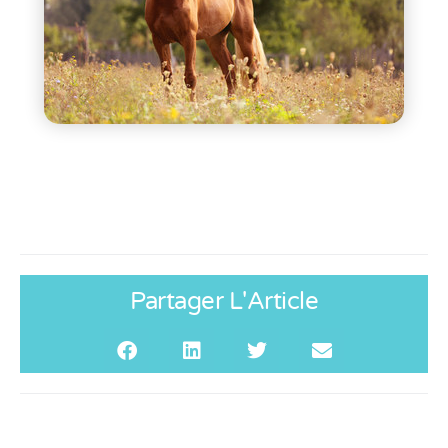
Partager L'Article