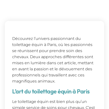
Découvrez l’univers passionnant du
toilettage équin à Paris, où les passionnés
se réunissent pour prendre soin des
chevaux. Deux approches différentes sont
mises en lumière dans cet article, mettant
en avant la passion et le dévouement des
professionnels qui travaillent avec ces
magnifiques animaux.
L’art du toilettage équin à Paris
Le toilettage équin est bien plus qu’un
simple service de soins pour chevaux. C’est