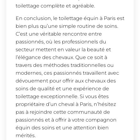
toilettage complète et agréable.
En conclusion, le toilettage équin à Paris est
bien plus qu’une simple routine de soins.
C’est une véritable rencontre entre
passionnés, où les professionnels du
secteur mettent en valeur la beauté et
l’élégance des chevaux. Que ce soit à
travers des méthodes traditionnelles ou
modernes, ces passionnés travaillent avec
dévouement pour offrir aux chevaux des
soins de qualité et une expérience de
toilettage exceptionnelle. Si vous êtes
propriétaire d’un cheval à Paris, n’hésitez
pas à rejoindre cette communauté de
passionnés et à offrir à votre compagnon
équin des soins et une attention bien
mérités.