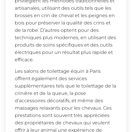
privilégient les méthodes traditionnelles et
artisanales, utilisant des outils tels que les
brosses en crin de cheval et les peignes en
bois pour préserver la qualité des crins et
de la robe. D’autres optent pour des
techniques plus modernes, en utilisant des
produits de soins spécifiques et des outils
électriques pour un résultat plus rapide et
efficace.
Les salons de toilettage équin à Paris
offrent également des services
supplémentaires tels que le toilettage de la
crinière et de la queue, la pose
d’accessoires décoratifs, et même des
massages relaxants pour les chevaux. Ces
prestations sont souvent très appréciées
des propriétaires de chevaux qui veulent
offrir à leur animal une expérience de