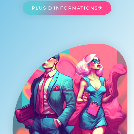
PLUS D'INFORMATIONS