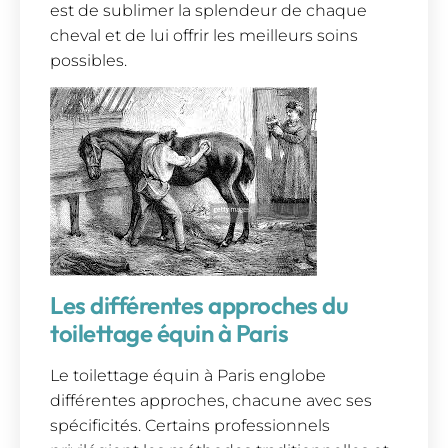
est de sublimer la splendeur de chaque
cheval et de lui offrir les meilleurs soins
possibles.
Les différentes approches du
toilettage équin à Paris
Le toilettage équin à Paris englobe
différentes approches, chacune avec ses
spécificités. Certains professionnels