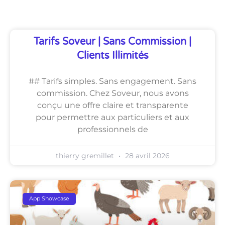
Tarifs Soveur | Sans Commission |
Clients Illimités
## Tarifs simples. Sans engagement. Sans
commission. Chez Soveur, nous avons
conçu une offre claire et transparente
pour permettre aux particuliers et aux
professionnels de
thierry gremillet
28 avril 2026
App Showcase