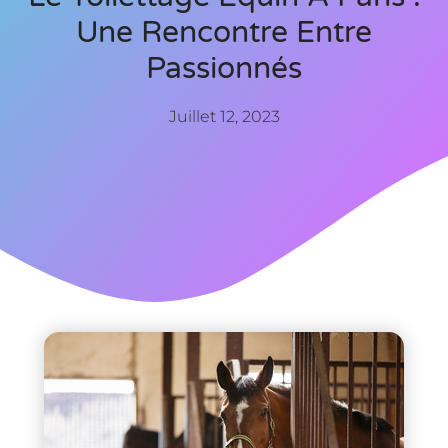
Une Rencontre Entre
Passionnés
Juillet 12, 2023