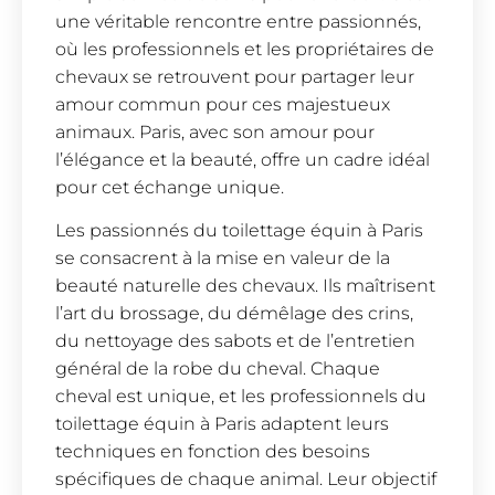
une véritable rencontre entre passionnés,
où les professionnels et les propriétaires de
chevaux se retrouvent pour partager leur
amour commun pour ces majestueux
animaux. Paris, avec son amour pour
l’élégance et la beauté, offre un cadre idéal
pour cet échange unique.
Les passionnés du toilettage équin à Paris
se consacrent à la mise en valeur de la
beauté naturelle des chevaux. Ils maîtrisent
l’art du brossage, du démêlage des crins,
du nettoyage des sabots et de l’entretien
général de la robe du cheval. Chaque
cheval est unique, et les professionnels du
toilettage équin à Paris adaptent leurs
techniques en fonction des besoins
spécifiques de chaque animal. Leur objectif