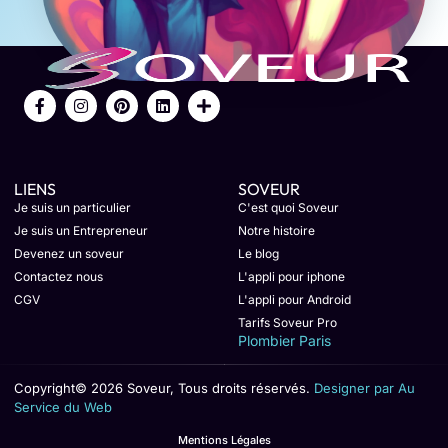
LIENS
SOVEUR
Je suis un particulier
C'est quoi Soveur
Je suis un Entrepreneur
Notre histoire
Devenez un soveur
Le blog
Contactez nous
L'appli pour iphone
CGV
L'appli pour Android
Tarifs Soveur Pro
Plombier Paris
Copyright© 2026 Soveur, Tous droits réservés.
Designer par Au
Service du Web
Mentions Légales