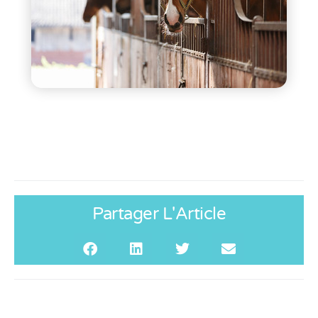
Partager L'Article