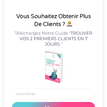
Vous Souhaitez Obtenir Plus
De Clients ?
Téléchargez Notre Guide "
TROUVER
VOS 2 PREMIERS CLIENTS EN 7
JOURS
"