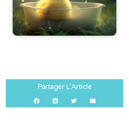
Partager L'Article