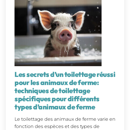
Les secrets d’un toilettage réussi
pour les animaux de ferme:
techniques de toilettage
spécifiques pour différents
types d’animaux de ferme
Le toilettage des animaux de ferme varie en
fonction des espèces et des types de