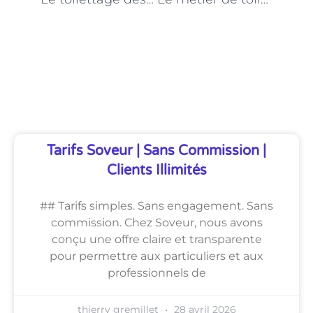
Découvrez Également
Tarifs Soveur | Sans Commission |
Clients Illimités
## Tarifs simples. Sans engagement. Sans
commission. Chez Soveur, nous avons
conçu une offre claire et transparente
pour permettre aux particuliers et aux
professionnels de
thierry gremillet
28 avril 2026