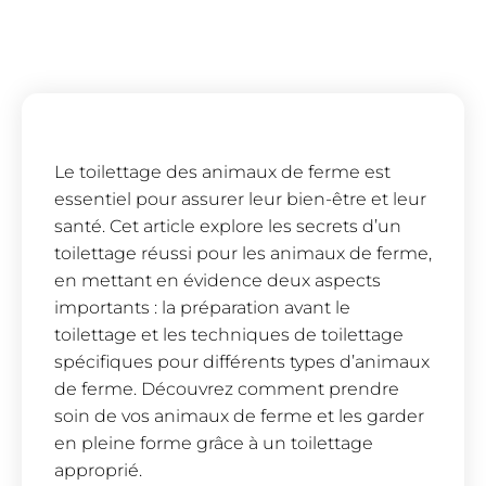
Le toilettage des animaux de ferme est
essentiel pour assurer leur bien-être et leur
santé. Cet article explore les secrets d’un
toilettage réussi pour les animaux de ferme,
en mettant en évidence deux aspects
importants : la préparation avant le
toilettage et les techniques de toilettage
spécifiques pour différents types d’animaux
de ferme. Découvrez comment prendre
soin de vos animaux de ferme et les garder
en pleine forme grâce à un toilettage
approprié.