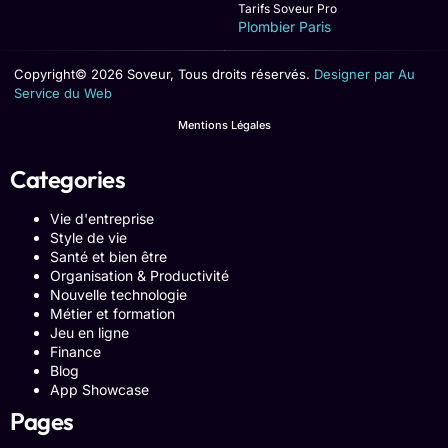
Tarifs Soveur Pro
Plombier Paris
Copyright© 2026 Soveur, Tous droits réservés.
Designer par Au
Service du Web
Mentions Légales
Categories
Vie d'entreprise
Style de vie
Santé et bien être
Organisation & Productivité
Nouvelle technologie
Métier et formation
Jeu en ligne
Finance
Blog
App Showcase
Pages