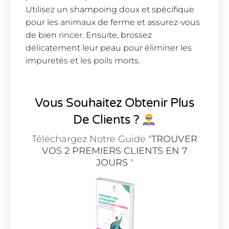
Utilisez un shampoing doux et spécifique
pour les animaux de ferme et assurez-vous
de bien rincer. Ensuite, brossez
délicatement leur peau pour éliminer les
impuretés et les poils morts.
Vous Souhaitez Obtenir Plus
De Clients ?
Téléchargez Notre Guide "
TROUVER
VOS 2 PREMIERS CLIENTS EN 7
JOURS
"