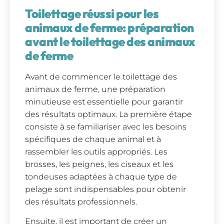
Toilettage réussi pour les
animaux de ferme: préparation
avant le toilettage des animaux
de ferme
Avant de commencer le toilettage des
animaux de ferme, une préparation
minutieuse est essentielle pour garantir
des résultats optimaux. La première étape
consiste à se familiariser avec les besoins
spécifiques de chaque animal et à
rassembler les outils appropriés. Les
brosses, les peignes, les ciseaux et les
tondeuses adaptées à chaque type de
pelage sont indispensables pour obtenir
des résultats professionnels.
Ensuite, il est important de créer un