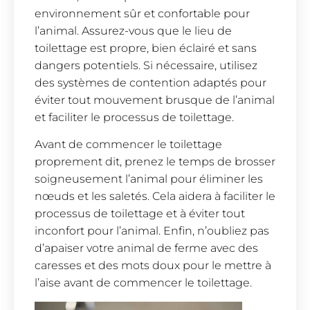
environnement sûr et confortable pour
l’animal. Assurez-vous que le lieu de
toilettage est propre, bien éclairé et sans
dangers potentiels. Si nécessaire, utilisez
des systèmes de contention adaptés pour
éviter tout mouvement brusque de l’animal
et faciliter le processus de toilettage.
Avant de commencer le toilettage
proprement dit, prenez le temps de brosser
soigneusement l’animal pour éliminer les
nœuds et les saletés. Cela aidera à faciliter le
processus de toilettage et à éviter tout
inconfort pour l’animal. Enfin, n’oubliez pas
d’apaiser votre animal de ferme avec des
caresses et des mots doux pour le mettre à
l’aise avant de commencer le toilettage.