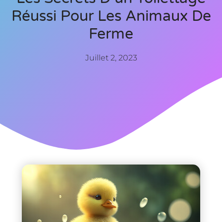
Réussi Pour Les Animaux De
Ferme
Juillet 2, 2023