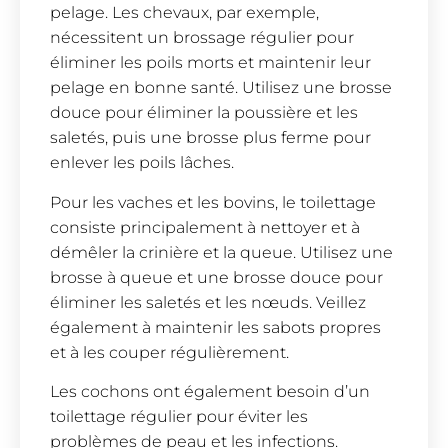
pelage. Les chevaux, par exemple,
nécessitent un brossage régulier pour
éliminer les poils morts et maintenir leur
pelage en bonne santé. Utilisez une brosse
douce pour éliminer la poussière et les
saletés, puis une brosse plus ferme pour
enlever les poils lâches.
Pour les vaches et les bovins, le toilettage
consiste principalement à nettoyer et à
démêler la crinière et la queue. Utilisez une
brosse à queue et une brosse douce pour
éliminer les saletés et les nœuds. Veillez
également à maintenir les sabots propres
et à les couper régulièrement.
Les cochons ont également besoin d’un
toilettage régulier pour éviter les
problèmes de peau et les infections.