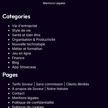
Mentions Légales
Categories
Vie d'entreprise
Style de vie
Santé et bien être
Organisation & Productivité
Nouvelle technologie
Métier et formation
Jeu en ligne
Finance
Blog
App Showcase
Pages
Tarifs Soveur | Sans commission | Clients illimités
À propos de Soveur | Notre histoire
Contact
Mentions légales
Politique de confidentialité
Politique de cookies