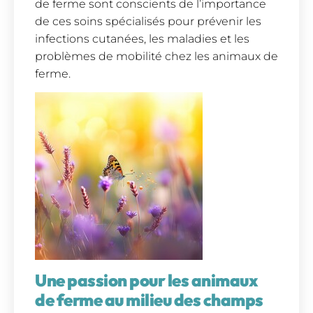
de ferme sont conscients de l’importance
de ces soins spécialisés pour prévenir les
infections cutanées, les maladies et les
problèmes de mobilité chez les animaux de
ferme.
Une passion pour les animaux
de ferme au milieu des champs