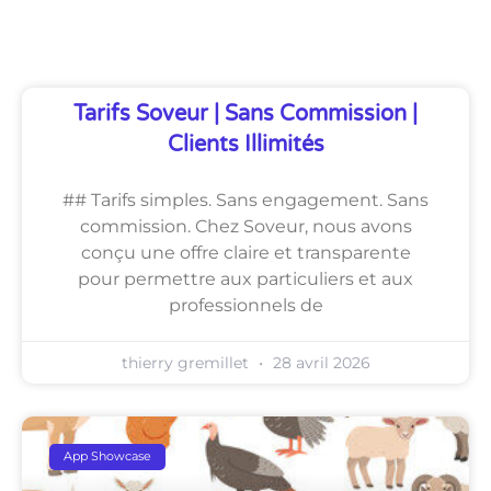
Découvrez Également
Tarifs Soveur | Sans Commission |
Clients Illimités
## Tarifs simples. Sans engagement. Sans
commission. Chez Soveur, nous avons
conçu une offre claire et transparente
pour permettre aux particuliers et aux
professionnels de
thierry gremillet
28 avril 2026
App Showcase