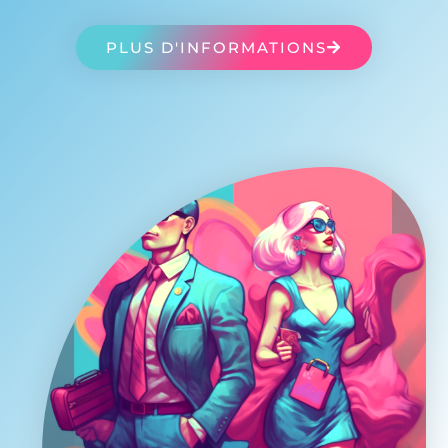
PLUS D'INFORMATIONS