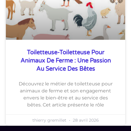
Toiletteuse-Toiletteuse Pour
Animaux De Ferme : Une Passion
Au Service Des Bêtes
Découvrez le métier de toiletteuse pour
animaux de ferme et son engagement
envers le bien-être et au service des
bêtes. Cet article présente le rôle
thierry gremillet
28 avril 2026