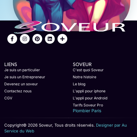
LIENS
SOVEUR
Je suis un particulier
C'est quoi Soveur
Je suis un Entrepreneur
Notre histoire
Devenez un soveur
Le blog
Contactez nous
L'appli pour iphone
CGV
L'appli pour Android
Tarifs Soveur Pro
Plombier Paris
Copyright© 2026 Soveur, Tous droits réservés.
Designer par Au
Service du Web