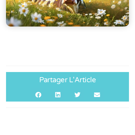
Partager L'Article