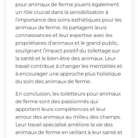
pour animaux de ferme jouent également
un rôle crucial dans la sensibilisation à
l’importance des soins esthétiques pour les
animaux de ferme. Ils partagent leurs
connaissances et leur expertise avec les
propriétaires d’animaux et le grand public,
soulignant l’impact positif du toilettage sur
la santé et le bien-être des animaux. Leur
travail contribue à changer les mentalités et
à encourager une approche plus holistique
du soin des animaux de ferme.
En conclusion, les toiletteurs pour animaux
de ferme sont des passionnés qui
apportent leurs compétences et leur
amour des animaux au milieu des champs.
Leur travail spécialisé améliore la vie des
animaux de ferme en veillant à leur santé et