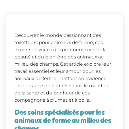
Découvrez le monde passionnant des
toiletteurs pour animaux de ferme, ces
experts dévoués qui prennent soin de la
beauté et du bien-être des animaux au
milieu des champs. Cet article explore leur
travail essentiel et leur amour pour les
animaux de ferme, mettant en évidence
l’importance de leur rôle dans le maintien
de la santé et du bonheur de ces
compagnons à plumes et à poils.
Des soins spécialisés pour les
animaux de ferme au milieu des
champs