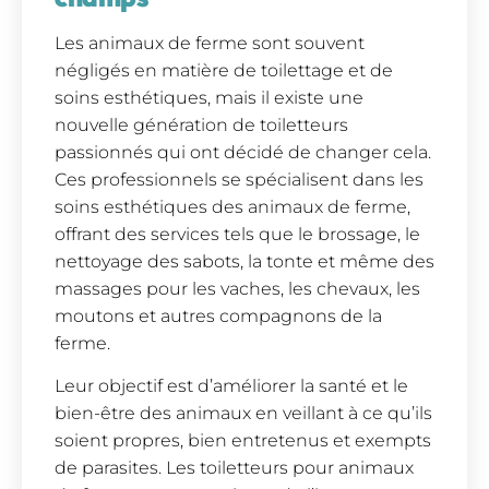
Les animaux de ferme sont souvent
négligés en matière de toilettage et de
soins esthétiques, mais il existe une
nouvelle génération de toiletteurs
passionnés qui ont décidé de changer cela.
Ces professionnels se spécialisent dans les
soins esthétiques des animaux de ferme,
offrant des services tels que le brossage, le
nettoyage des sabots, la tonte et même des
massages pour les vaches, les chevaux, les
moutons et autres compagnons de la
ferme.
Leur objectif est d’améliorer la santé et le
bien-être des animaux en veillant à ce qu’ils
soient propres, bien entretenus et exempts
de parasites. Les toiletteurs pour animaux