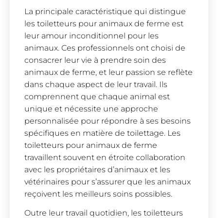
La principale caractéristique qui distingue
les toiletteurs pour animaux de ferme est
leur amour inconditionnel pour les
animaux. Ces professionnels ont choisi de
consacrer leur vie à prendre soin des
animaux de ferme, et leur passion se reflète
dans chaque aspect de leur travail. Ils
comprennent que chaque animal est
unique et nécessite une approche
personnalisée pour répondre à ses besoins
spécifiques en matière de toilettage. Les
toiletteurs pour animaux de ferme
travaillent souvent en étroite collaboration
avec les propriétaires d’animaux et les
vétérinaires pour s’assurer que les animaux
reçoivent les meilleurs soins possibles.
Outre leur travail quotidien, les toiletteurs