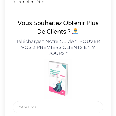
à leur bien-être.
Vous Souhaitez Obtenir Plus
De Clients ?
Téléchargez Notre Guide "
TROUVER
VOS 2 PREMIERS CLIENTS EN 7
JOURS
"