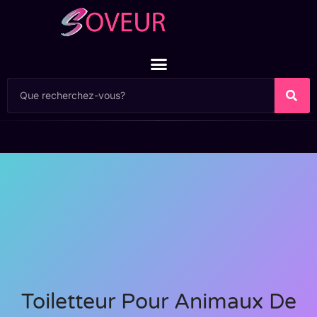
Toiletteur Pour Animaux De