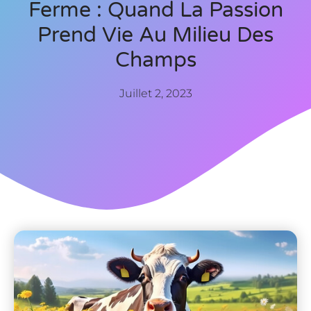
Ferme : Quand La Passion
Prend Vie Au Milieu Des
Champs
Juillet 2, 2023