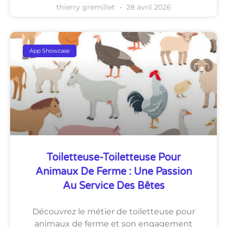
thierry gremillet
28 avril 2026
App Showcase
Toiletteuse-Toiletteuse Pour
Animaux De Ferme : Une Passion
Au Service Des Bêtes
Découvrez le métier de toiletteuse pour
animaux de ferme et son engagement