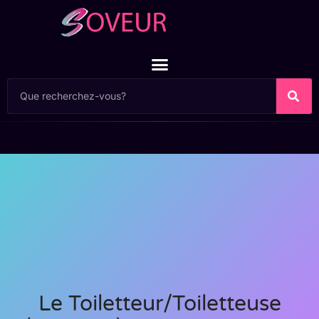
Le Toiletteur/toiletteuse