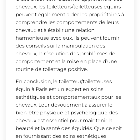
chevaux, les toiletteurs/toiletteuses équins
peuvent également aider les propriétaires à
comprendre les comportements de leurs
chevaux et à établir une relation
harmonieuse avec eux. Ils peuvent fournir
des conseils sur la manipulation des
chevaux, la résolution des problèmes de
comportement et la mise en place d’une
routine de toilettage positive.
En conclusion, le toiletteur/toiletteuses
équin à Paris est un expert en soins
esthétiques et comportementaux pour les
chevaux. Leur dévouement à assurer le
bien-être physique et psychologique des
chevaux est essentiel pour maintenir la
beauté et la santé des équidés. Que ce soit
en fournissant des soins esthétiques