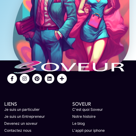
LIENS
SOVEUR
Je suis un particulier
C'est quoi Soveur
Je suis un Entrepreneur
Notre histoire
Devenez un soveur
Le blog
Contactez nous
L'appli pour iphone