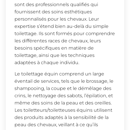
sont des professionnels qualifiés qui
fournissent des soins esthétiques
personnalisés pour les chevaux. Leur
expertise s’étend bien au-delà du simple
toilettage. Ils sont formés pour comprendre
les différentes races de chevaux, leurs
besoins spécifiques en matière de
toilettage, ainsi que les techniques
adaptées à chaque individu.
Le toilettage équin comprend un large
éventail de services, tels que le brossage, le
shampooing, la coupe et le démêlage des
crins, le nettoyage des sabots, l’épilation, et
même des soins de la peau et des oreilles.
Les toiletteurs/toiletteuses équins utilisent
des produits adaptés à la sensibilité de la
peau des chevaux, veillant à ce qu’ils