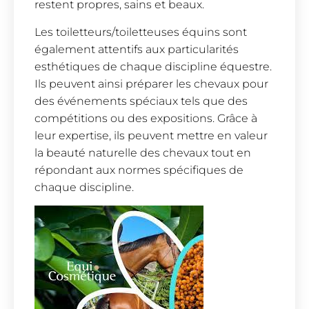
restent propres, sains et beaux.
Les toiletteurs/toiletteuses équins sont
également attentifs aux particularités
esthétiques de chaque discipline équestre.
Ils peuvent ainsi préparer les chevaux pour
des événements spéciaux tels que des
compétitions ou des expositions. Grâce à
leur expertise, ils peuvent mettre en valeur
la beauté naturelle des chevaux tout en
répondant aux normes spécifiques de
chaque discipline.