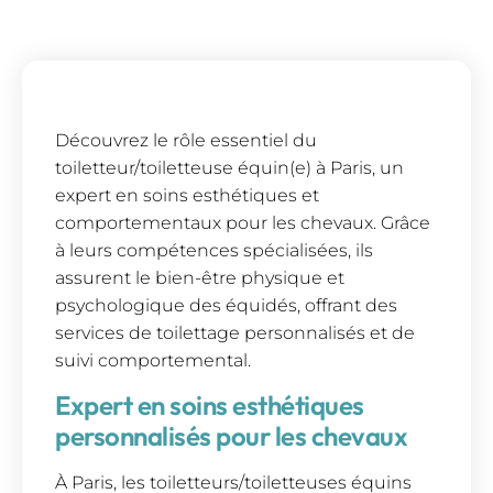
Découvrez le rôle essentiel du
toiletteur/toiletteuse équin(e) à Paris, un
expert en soins esthétiques et
comportementaux pour les chevaux. Grâce
à leurs compétences spécialisées, ils
assurent le bien-être physique et
psychologique des équidés, offrant des
services de toilettage personnalisés et de
suivi comportemental.
Expert en soins esthétiques
personnalisés pour les chevaux
À Paris, les toiletteurs/toiletteuses équins