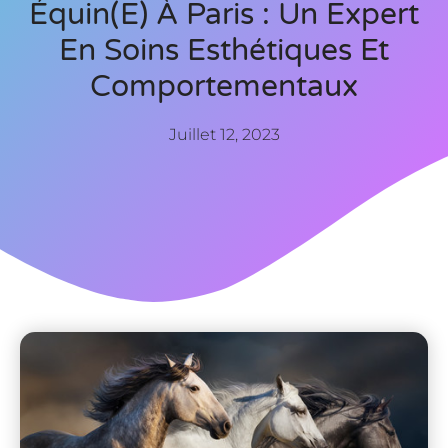
Équin(e) À Paris : Un Expert
En Soins Esthétiques Et
Comportementaux
Juillet 12, 2023