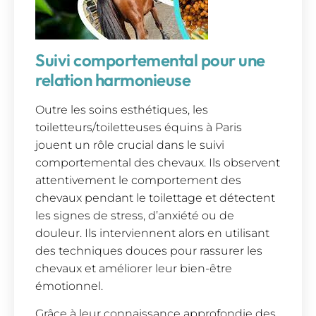
Suivi comportemental pour une
relation harmonieuse
Outre les soins esthétiques, les
toiletteurs/toiletteuses équins à Paris
jouent un rôle crucial dans le suivi
comportemental des chevaux. Ils observent
attentivement le comportement des
chevaux pendant le toilettage et détectent
les signes de stress, d’anxiété ou de
douleur. Ils interviennent alors en utilisant
des techniques douces pour rassurer les
chevaux et améliorer leur bien-être
émotionnel.
Grâce à leur connaissance approfondie des