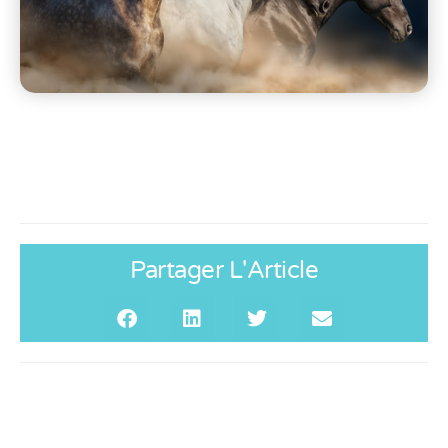
Partager L'Article