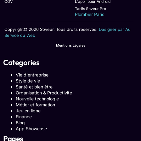
CGV
L'appli pour Android
Tarifs Soveur Pro
Plombier Paris
Copyright© 2026 Soveur, Tous droits réservés.
Designer par Au
Service du Web
Mentions Légales
Categories
Vie d'entreprise
Style de vie
Santé et bien être
Organisation & Productivité
Nouvelle technologie
Métier et formation
Jeu en ligne
Finance
Blog
App Showcase
Pages