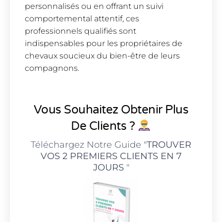
personnalisés ou en offrant un suivi
comportemental attentif, ces
professionnels qualifiés sont
indispensables pour les propriétaires de
chevaux soucieux du bien-être de leurs
compagnons.
Vous Souhaitez Obtenir Plus
De Clients ?
Téléchargez Notre Guide "
TROUVER
VOS 2 PREMIERS CLIENTS EN 7
JOURS
"