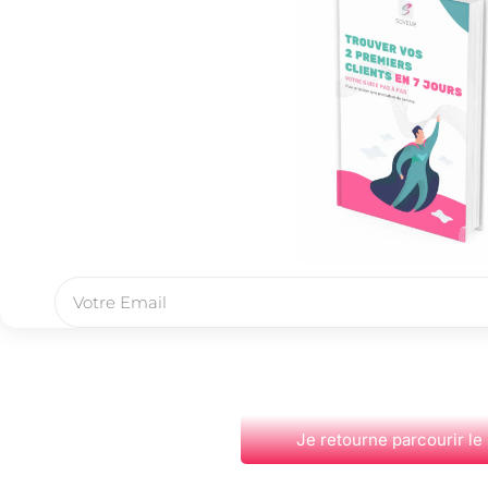
Je retourne parcourir le