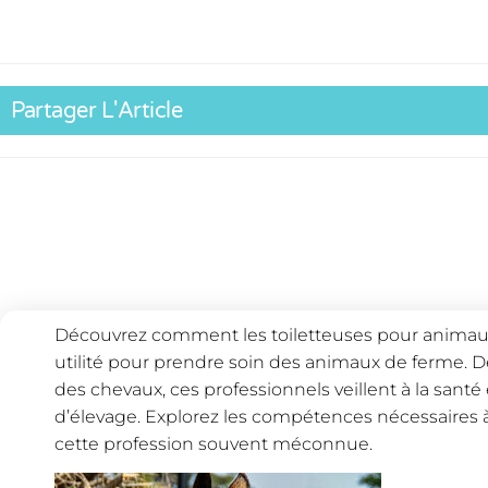
Partager L'Article
Découvrez comment les toiletteuses pour animaux
utilité pour prendre soin des animaux de ferme. 
des chevaux, ces professionnels veillent à la sant
d’élevage. Explorez les compétences nécessaires à
cette profession souvent méconnue.