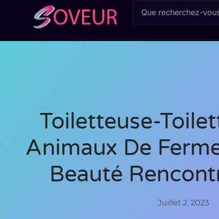
Toiletteuse-Toile
Animaux De Ferme
Beauté Rencontre
Juillet 2, 2023