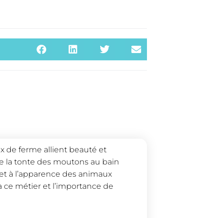
 de ferme allient beauté et
De la tonte des moutons au bain
é et à l’apparence des animaux
 ce métier et l’importance de