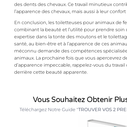
des dents des chevaux. Ce travail minutieux cont
l’apparence des chevaux, mais aussi à leur confort 
En conclusion, les toiletteuses pour animaux de f
combinant la beauté et l’utilité pour prendre soi
expertise dans la tonte des moutons et le toiletta
santé, au bien-être et à l’apparence de ces animau
méconnu demande des compétences spécialisées 
animaux. La prochaine fois que vous apercevrez 
d’apparence impeccable, rappelez-vous du travail 
derrière cette beauté apparente.
Vous Souhaitez Obtenir Plus
Téléchargez Notre Guide "
TROUVER VOS 2 PRE