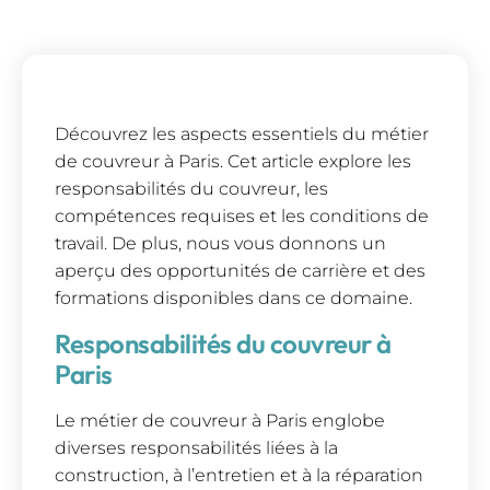
Découvrez les aspects essentiels du métier
de couvreur à Paris. Cet article explore les
responsabilités du couvreur, les
compétences requises et les conditions de
travail. De plus, nous vous donnons un
aperçu des opportunités de carrière et des
formations disponibles dans ce domaine.
Responsabilités du couvreur à
Paris
Le métier de couvreur à Paris englobe
diverses responsabilités liées à la
construction, à l’entretien et à la réparation