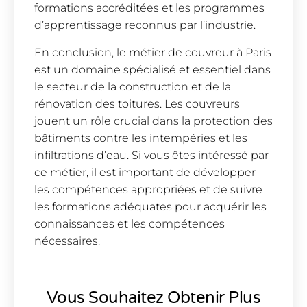
formations accréditées et les programmes
d’apprentissage reconnus par l’industrie.
En conclusion, le métier de couvreur à Paris
est un domaine spécialisé et essentiel dans
le secteur de la construction et de la
rénovation des toitures. Les couvreurs
jouent un rôle crucial dans la protection des
bâtiments contre les intempéries et les
infiltrations d’eau. Si vous êtes intéressé par
ce métier, il est important de développer
les compétences appropriées et de suivre
les formations adéquates pour acquérir les
connaissances et les compétences
nécessaires.
Vous Souhaitez Obtenir Plus