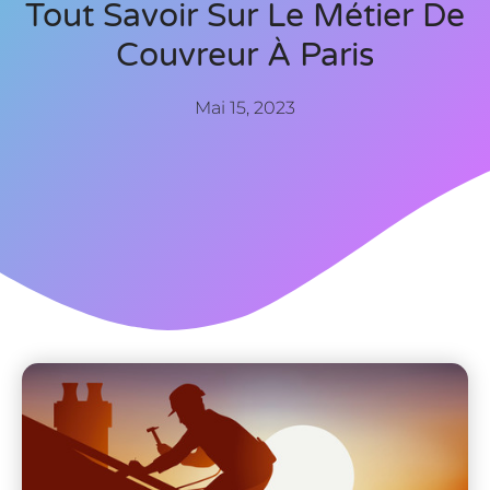
Tout Savoir Sur Le Métier De
Couvreur À Paris
Mai 15, 2023