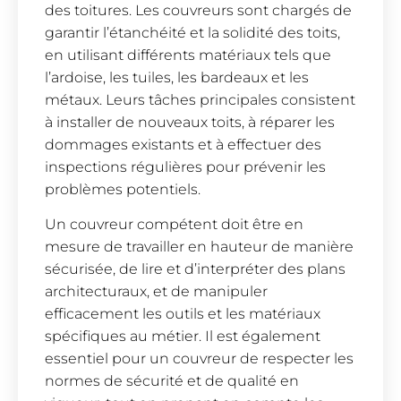
des toitures. Les couvreurs sont chargés de
garantir l’étanchéité et la solidité des toits,
en utilisant différents matériaux tels que
l’ardoise, les tuiles, les bardeaux et les
métaux. Leurs tâches principales consistent
à installer de nouveaux toits, à réparer les
dommages existants et à effectuer des
inspections régulières pour prévenir les
problèmes potentiels.
Un couvreur compétent doit être en
mesure de travailler en hauteur de manière
sécurisée, de lire et d’interpréter des plans
architecturaux, et de manipuler
efficacement les outils et les matériaux
spécifiques au métier. Il est également
essentiel pour un couvreur de respecter les
normes de sécurité et de qualité en