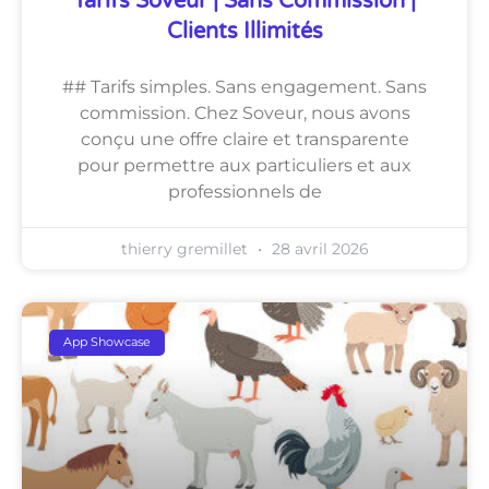
Tarifs Soveur | Sans Commission |
Clients Illimités
## Tarifs simples. Sans engagement. Sans
commission. Chez Soveur, nous avons
conçu une offre claire et transparente
pour permettre aux particuliers et aux
professionnels de
thierry gremillet
28 avril 2026
App Showcase