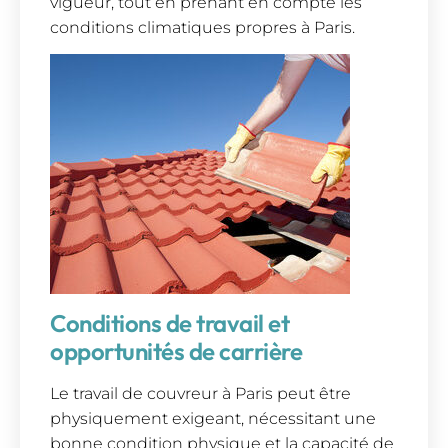
vigueur, tout en prenant en compte les
conditions climatiques propres à Paris.
Conditions de travail et
opportunités de carrière
Le travail de couvreur à Paris peut être
physiquement exigeant, nécessitant une
bonne condition physique et la capacité de