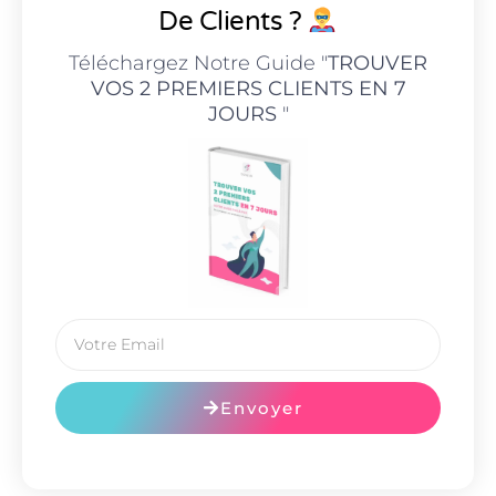
De Clients ?
Téléchargez Notre Guide "
TROUVER
VOS 2 PREMIERS CLIENTS EN 7
JOURS
"
Envoyer