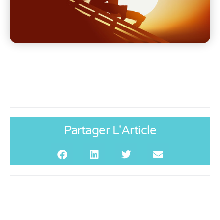
Partager L'Article