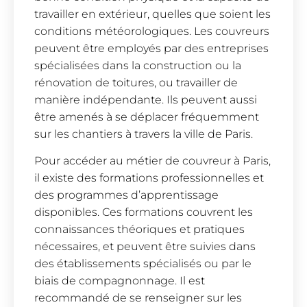
travailler en extérieur, quelles que soient les
conditions météorologiques. Les couvreurs
peuvent être employés par des entreprises
spécialisées dans la construction ou la
rénovation de toitures, ou travailler de
manière indépendante. Ils peuvent aussi
être amenés à se déplacer fréquemment
sur les chantiers à travers la ville de Paris.
Pour accéder au métier de couvreur à Paris,
il existe des formations professionnelles et
des programmes d’apprentissage
disponibles. Ces formations couvrent les
connaissances théoriques et pratiques
nécessaires, et peuvent être suivies dans
des établissements spécialisés ou par le
biais de compagnonnage. Il est
recommandé de se renseigner sur les