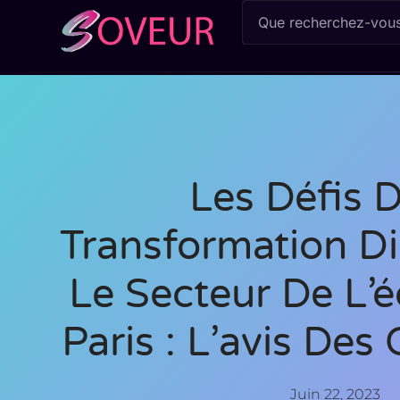
Les Défis 
Transformation Di
Le Secteur De L’
Paris : L’avis Des
Juin 22, 2023