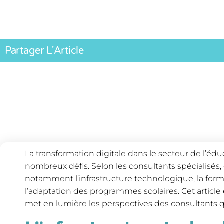
Partager L'Article
La transformation digitale dans le secteur de l’édu
nombreux défis. Selon les consultants spécialisés,
notamment l’infrastructure technologique, la for
l’adaptation des programmes scolaires. Cet article 
met en lumière les perspectives des consultants qu