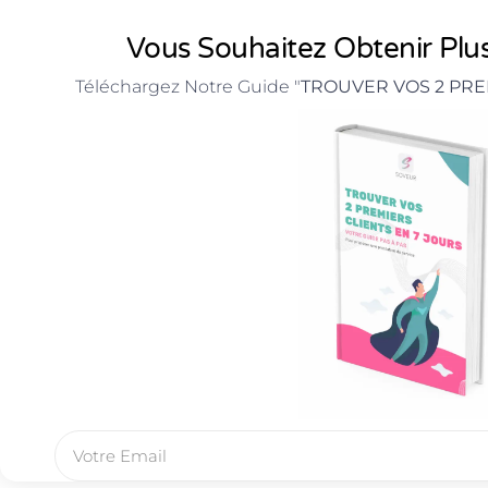
Vous Souhaitez Obtenir Plus
Téléchargez Notre Guide "
TROUVER VOS 2 PRE