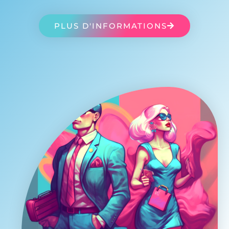
PLUS D'INFORMATIONS