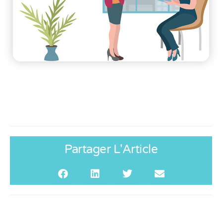
Partager L'Article