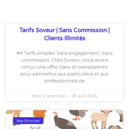
Découvrez Également
Tarifs Soveur | Sans Commission |
Clients Illimités
## Tarifs simples. Sans engagement. Sans
commission. Chez Soveur, nous avons
conçu une offre claire et transparente
pour permettre aux particuliers et aux
professionnels de
thierry gremillet
28 avril 2026
App Showcase