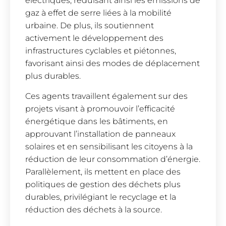
électriques, réduisant ainsi les émissions de
gaz à effet de serre liées à la mobilité
urbaine. De plus, ils soutiennent
activement le développement des
infrastructures cyclables et piétonnes,
favorisant ainsi des modes de déplacement
plus durables.
Ces agents travaillent également sur des
projets visant à promouvoir l’efficacité
énergétique dans les bâtiments, en
approuvant l’installation de panneaux
solaires et en sensibilisant les citoyens à la
réduction de leur consommation d’énergie.
Parallèlement, ils mettent en place des
politiques de gestion des déchets plus
durables, privilégiant le recyclage et la
réduction des déchets à la source.