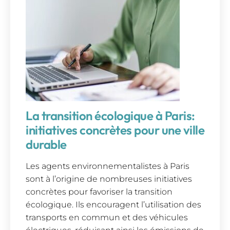
La transition écologique à Paris:
initiatives concrètes pour une ville
durable
Les agents environnementalistes à Paris
sont à l’origine de nombreuses initiatives
concrètes pour favoriser la transition
écologique. Ils encouragent l’utilisation des
transports en commun et des véhicules