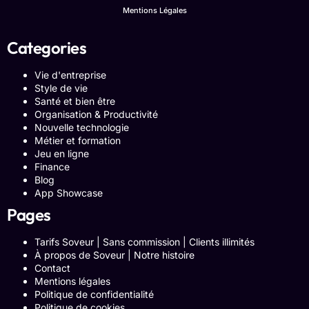
Mentions Légales
Categories
Vie d'entreprise
Style de vie
Santé et bien être
Organisation & Productivité
Nouvelle technologie
Métier et formation
Jeu en ligne
Finance
Blog
App Showcase
Pages
Tarifs Soveur | Sans commission | Clients illimités
À propos de Soveur | Notre histoire
Contact
Mentions légales
Politique de confidentialité
Politique de cookies