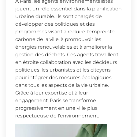
À Paris, les agents environnementalistes
jouent un rôle essentiel dans la planification
urbaine durable. Ils sont chargés de
développer des politiques et des
programmes visant à réduire l’empreinte
carbone de la ville, à promouvoir les
énergies renouvelables et à améliorer la
gestion des déchets. Ces agents travaillent
en étroite collaboration avec les décideurs
politiques, les urbanistes et les citoyens
pour intégrer des mesures écologiques
dans tous les aspects de la vie urbaine.
Grâce à leur expertise et à leur
engagement, Paris se transforme
progressivement en une ville plus
respectueuse de l’environnement.