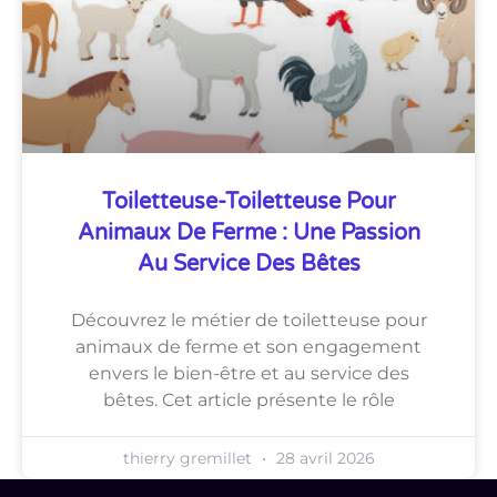
Toiletteuse-Toiletteuse Pour
Animaux De Ferme : Une Passion
Au Service Des Bêtes
Découvrez le métier de toiletteuse pour
animaux de ferme et son engagement
envers le bien-être et au service des
bêtes. Cet article présente le rôle
thierry gremillet
28 avril 2026