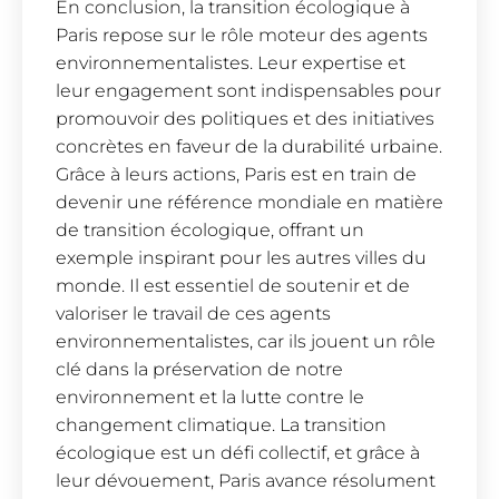
En conclusion, la transition écologique à
Paris repose sur le rôle moteur des agents
environnementalistes. Leur expertise et
leur engagement sont indispensables pour
promouvoir des politiques et des initiatives
concrètes en faveur de la durabilité urbaine.
Grâce à leurs actions, Paris est en train de
devenir une référence mondiale en matière
de transition écologique, offrant un
exemple inspirant pour les autres villes du
monde. Il est essentiel de soutenir et de
valoriser le travail de ces agents
environnementalistes, car ils jouent un rôle
clé dans la préservation de notre
environnement et la lutte contre le
changement climatique. La transition
écologique est un défi collectif, et grâce à
leur dévouement, Paris avance résolument