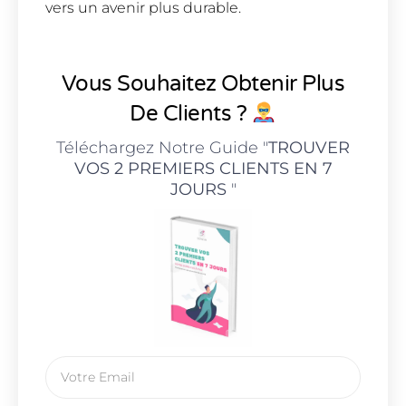
vers un avenir plus durable.
Vous Souhaitez Obtenir Plus
De Clients ?
Téléchargez Notre Guide "
TROUVER
VOS 2 PREMIERS CLIENTS EN 7
JOURS
"