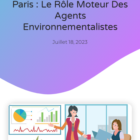
Paris : Le Rôle Moteur Des
Agents
Environnementalistes
Juillet 18, 2023