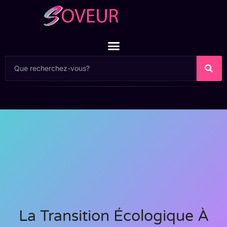
La Transition Écologique À