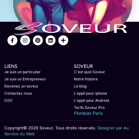
LIENS
SOVEUR
Je suis un particulier
C'est quoi Soveur
Je suis un Entrepreneur
Notre histoire
Devenez un soveur
Le blog
Contactez nous
L'appli pour iphone
CGV
L'appli pour Android
Tarifs Soveur Pro
Plombier Paris
Copyright© 2026 Soveur, Tous droits réservés.
Designer par Au
Service du Web