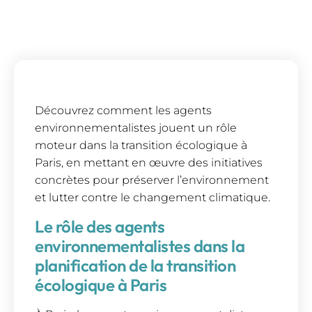
Découvrez comment les agents
environnementalistes jouent un rôle
moteur dans la transition écologique à
Paris, en mettant en œuvre des initiatives
concrètes pour préserver l’environnement
et lutter contre le changement climatique.
Le rôle des agents
environnementalistes dans la
planification de la transition
écologique à Paris