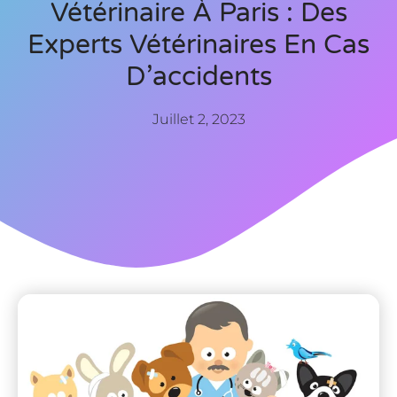
Vétérinaire À Paris : Des
Experts Vétérinaires En Cas
D’accidents
Juillet 2, 2023