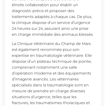
étroite collaboration pour établir un
diagnostic précis et proposer des
traitements adaptés à chaque cas. De plus,
la clinique dispose d’un service d’urgence
24 heures sur 24, assurant ainsi une prise
en charge immédiate des animaux blessés.
La Clinique Vétérinaire du Champ de Mars
est également renommée pour son
expertise en traumatologie vétérinaire. Elle
dispose d’un plateau technique de pointe,
comprenant notamment une salle
d’opération moderne et des équipements
d’imagerie avancés. Les vétérinaires
spécialisés dans la traumatologie sont en
mesure de prendre en charge diverses
situations d’urgence, telles que les
fractures, les traumatismes thoraciques et