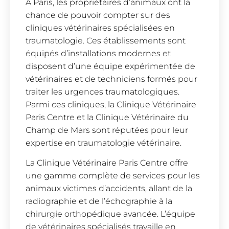
À Paris, les propriétaires d’animaux ont la
chance de pouvoir compter sur des
cliniques vétérinaires spécialisées en
traumatologie. Ces établissements sont
équipés d’installations modernes et
disposent d’une équipe expérimentée de
vétérinaires et de techniciens formés pour
traiter les urgences traumatologiques.
Parmi ces cliniques, la Clinique Vétérinaire
Paris Centre et la Clinique Vétérinaire du
Champ de Mars sont réputées pour leur
expertise en traumatologie vétérinaire.
La Clinique Vétérinaire Paris Centre offre
une gamme complète de services pour les
animaux victimes d’accidents, allant de la
radiographie et de l’échographie à la
chirurgie orthopédique avancée. L’équipe
de vétérinaires spécialisés travaille en