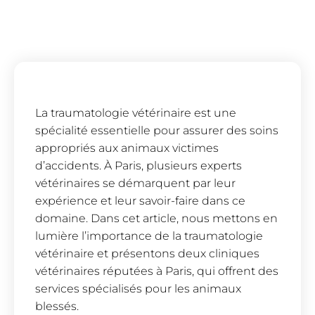
La traumatologie vétérinaire est une
spécialité essentielle pour assurer des soins
appropriés aux animaux victimes
d’accidents. À Paris, plusieurs experts
vétérinaires se démarquent par leur
expérience et leur savoir-faire dans ce
domaine. Dans cet article, nous mettons en
lumière l’importance de la traumatologie
vétérinaire et présentons deux cliniques
vétérinaires réputées à Paris, qui offrent des
services spécialisés pour les animaux
blessés.