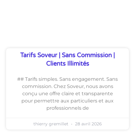
Découvrez Également
Tarifs Soveur | Sans Commission |
Clients Illimités
## Tarifs simples. Sans engagement. Sans
commission. Chez Soveur, nous avons
conçu une offre claire et transparente
pour permettre aux particuliers et aux
professionnels de
thierry gremillet
28 avril 2026