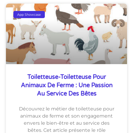
App Showcase
Toiletteuse-Toiletteuse Pour
Animaux De Ferme : Une Passion
Au Service Des Bêtes
Découvrez le métier de toiletteuse pour
animaux de ferme et son engagement
envers le bien-être et au service des
bêtes. Cet article présente le rôle