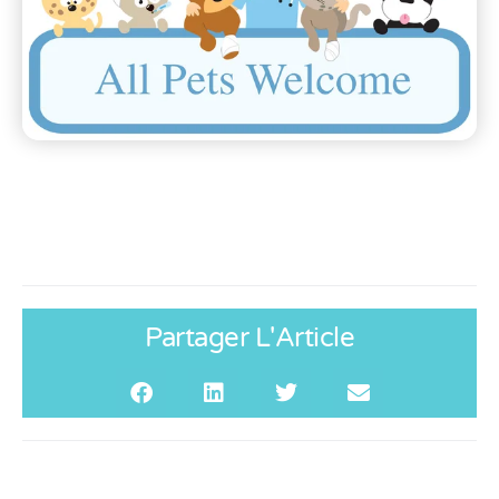
Partager L'Article