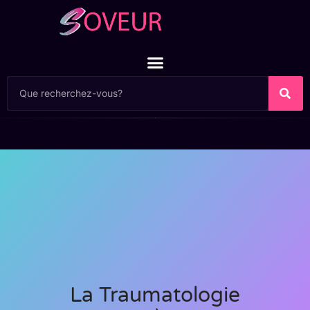
La Traumatologie