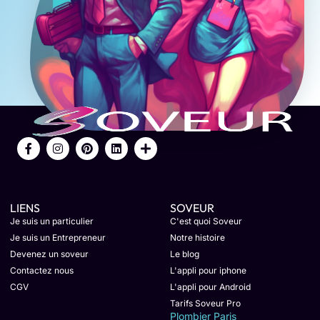
LIENS
SOVEUR
Je suis un particulier
C'est quoi Soveur
Je suis un Entrepreneur
Notre histoire
Devenez un soveur
Le blog
Contactez nous
L'appli pour iphone
CGV
L'appli pour Android
Tarifs Soveur Pro
Plombier Paris