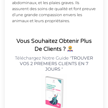
abdominaux, et les plaies graves. Ils
assurent des soins de qualité et font preuve
d’une grande compassion envers les
animaux et leurs propriétaires.
Vous Souhaitez Obtenir Plus
De Clients ?
Téléchargez Notre Guide "
TROUVER
VOS 2 PREMIERS CLIENTS EN 7
JOURS
"