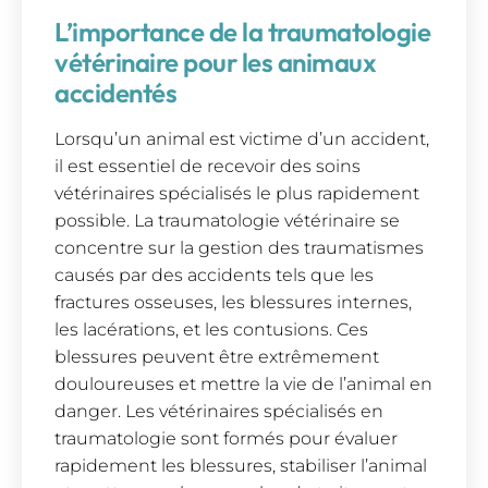
L’importance de la traumatologie
vétérinaire pour les animaux
accidentés
Lorsqu’un animal est victime d’un accident,
il est essentiel de recevoir des soins
vétérinaires spécialisés le plus rapidement
possible. La traumatologie vétérinaire se
concentre sur la gestion des traumatismes
causés par des accidents tels que les
fractures osseuses, les blessures internes,
les lacérations, et les contusions. Ces
blessures peuvent être extrêmement
douloureuses et mettre la vie de l’animal en
danger. Les vétérinaires spécialisés en
traumatologie sont formés pour évaluer
rapidement les blessures, stabiliser l’animal