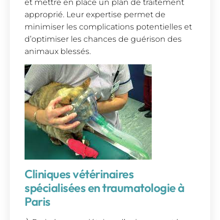
et mettre en place un plan de traitement
approprié. Leur expertise permet de
minimiser les complications potentielles et
d’optimiser les chances de guérison des
animaux blessés.
Cliniques vétérinaires
spécialisées en traumatologie à
Paris