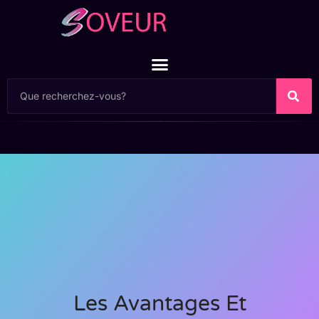
Les Avantages Et