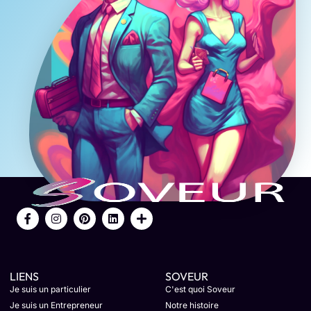
LIENS
SOVEUR
Je suis un particulier
C'est quoi Soveur
Je suis un Entrepreneur
Notre histoire