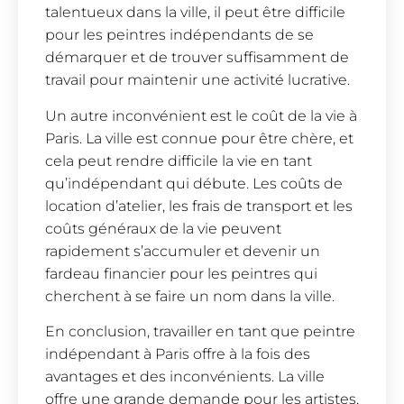
talentueux dans la ville, il peut être difficile
pour les peintres indépendants de se
démarquer et de trouver suffisamment de
travail pour maintenir une activité lucrative.
Un autre inconvénient est le coût de la vie à
Paris. La ville est connue pour être chère, et
cela peut rendre difficile la vie en tant
qu’indépendant qui débute. Les coûts de
location d’atelier, les frais de transport et les
coûts généraux de la vie peuvent
rapidement s’accumuler et devenir un
fardeau financier pour les peintres qui
cherchent à se faire un nom dans la ville.
En conclusion, travailler en tant que peintre
indépendant à Paris offre à la fois des
avantages et des inconvénients. La ville
offre une grande demande pour les artistes,