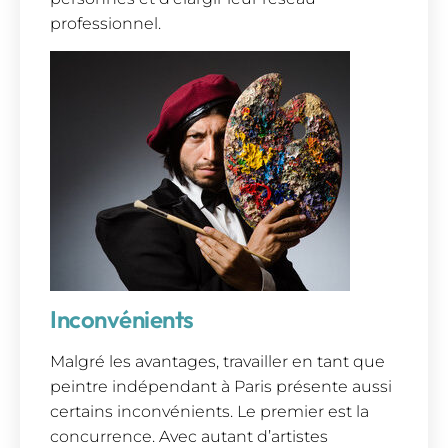
professionnel.
Inconvénients
Malgré les avantages, travailler en tant que
peintre indépendant à Paris présente aussi
certains inconvénients. Le premier est la
concurrence. Avec autant d’artistes