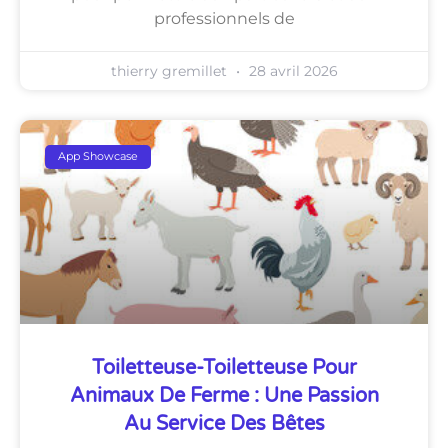
professionnels de
thierry gremillet
28 avril 2026
App Showcase
Toiletteuse-Toiletteuse Pour
Animaux De Ferme : Une Passion
Au Service Des Bêtes