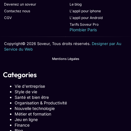
Devenez un soveur
Le blog
Contactez nous
L'appli pour iphone
CGV
L'appli pour Android
Tarifs Soveur Pro
Plombier Paris
Copyright© 2026 Soveur, Tous droits réservés.
Designer par Au
Service du Web
Mentions Légales
Categories
Vie d'entreprise
Style de vie
Santé et bien être
Organisation & Productivité
Nouvelle technologie
Métier et formation
Jeu en ligne
Finance
Blog