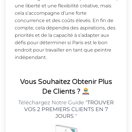
une liberté et une flexibilité créative, mais
cela s’accompagne d’une forte
concurrence et des coûts élevés. En fin de
compte, cela dépendra des aspirations, des
priorités et de la capacité à s’adapter aux
défis pour déterminer si Paris est le bon
endroit pour travailler en tant que peintre
indépendant.
Vous Souhaitez Obtenir Plus
De Clients ?
Téléchargez Notre Guide "
TROUVER
VOS 2 PREMIERS CLIENTS EN 7
JOURS
"