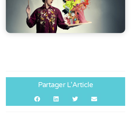
Partager L'Article