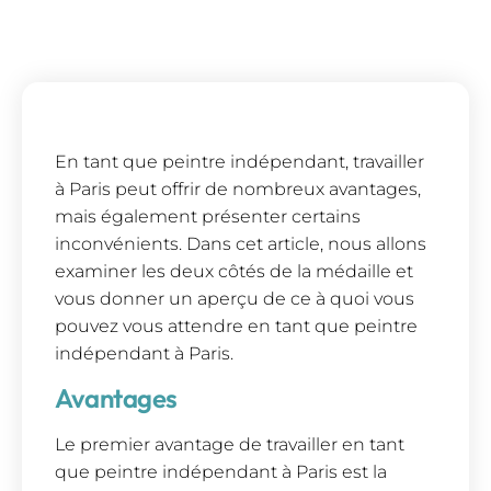
En tant que peintre indépendant, travailler
à Paris peut offrir de nombreux avantages,
mais également présenter certains
inconvénients. Dans cet article, nous allons
examiner les deux côtés de la médaille et
vous donner un aperçu de ce à quoi vous
pouvez vous attendre en tant que peintre
indépendant à Paris.
Avantages
Le premier avantage de travailler en tant
que peintre indépendant à Paris est la