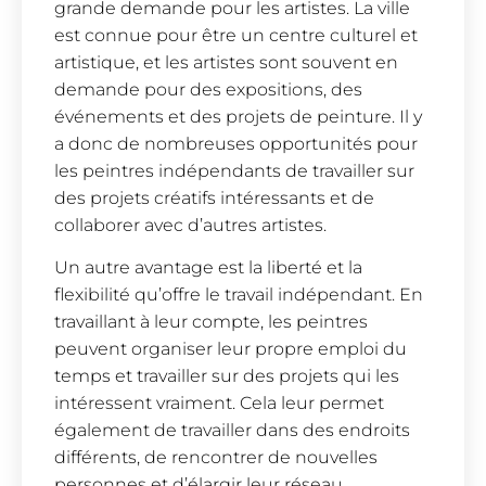
grande demande pour les artistes. La ville
est connue pour être un centre culturel et
artistique, et les artistes sont souvent en
demande pour des expositions, des
événements et des projets de peinture. Il y
a donc de nombreuses opportunités pour
les peintres indépendants de travailler sur
des projets créatifs intéressants et de
collaborer avec d’autres artistes.
Un autre avantage est la liberté et la
flexibilité qu’offre le travail indépendant. En
travaillant à leur compte, les peintres
peuvent organiser leur propre emploi du
temps et travailler sur des projets qui les
intéressent vraiment. Cela leur permet
également de travailler dans des endroits
différents, de rencontrer de nouvelles
personnes et d’élargir leur réseau