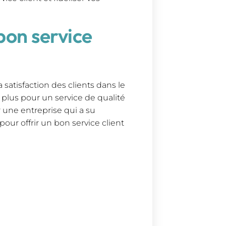
 bon service
a satisfaction des clients dans le
 plus pour un service de qualité
 une entreprise qui a su
pour offrir un bon service client