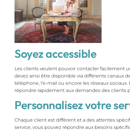
Soyez accessible
Les clients veulent pouvoir contacter facilement u
devez ainsi être disponible via différents canaux 
téléphone, l’e-mail ou encore les réseaux sociaux. 
répondre rapidement aux demandes des clients pou
Personnalisez votre ser
Chaque client est différent et a des attentes spéci
service, vous pouvez répondre aux besoins spécifi