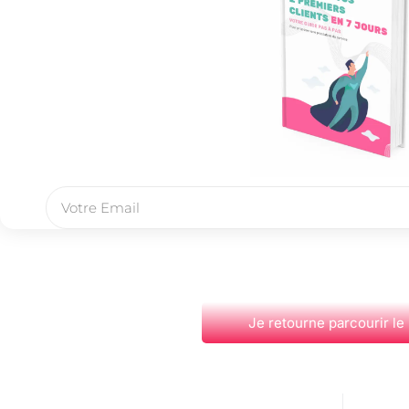
Je retourne parcourir le
PRÉCÉDENT