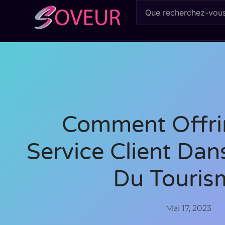
Comment Offri
Service Client Dan
Du Touris
Mai 17, 2023