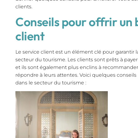
clients.
Conseils pour offrir un
client
Le service client est un élément clé pour garantir l
secteur du tourisme. Les clients sont prêts à payer
et ils sont également plus enclins à recommander
répondre à leurs attentes. Voici quelques conseils 
dans le secteur du tourisme :