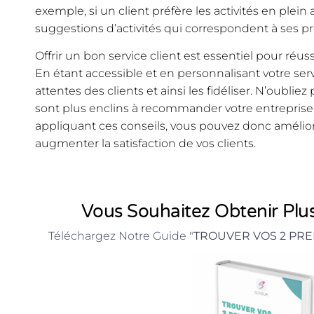
exemple, si un client préfère les activités en plein
suggestions d’activités qui correspondent à ses p
Offrir un bon service client est essentiel pour réus
En étant accessible et en personnalisant votre se
attentes des clients et ainsi les fidéliser. N’oubliez
sont plus enclins à recommander votre entreprise e
appliquant ces conseils, vous pouvez donc améliore
augmenter la satisfaction de vos clients.
Vous Souhaitez Obtenir Plus
Téléchargez Notre Guide "
TROUVER VOS 2 PRE