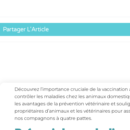
Partager L'Article
Découvrez l’importance cruciale de la vaccination 
contrôler les maladies chez les animaux domestiq
les avantages de la prévention vétérinaire et souli
propriétaires d’animaux et les vétérinaires pour ass
nos compagnons à quatre pattes.