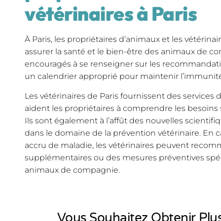
vétérinaires à Paris
À Paris, les propriétaires d’animaux et les vétérinai
assurer la santé et le bien-être des animaux de co
encouragés à se renseigner sur les recommandatio
un calendrier approprié pour maintenir l’immunit
Les vétérinaires de Paris fournissent des services 
aident les propriétaires à comprendre les besoins
Ils sont également à l’affût des nouvelles scienti
dans le domaine de la prévention vétérinaire. En 
accru de maladie, les vétérinaires peuvent reco
supplémentaires ou des mesures préventives spéc
animaux de compagnie.
Vous Souhaitez Obtenir Plus