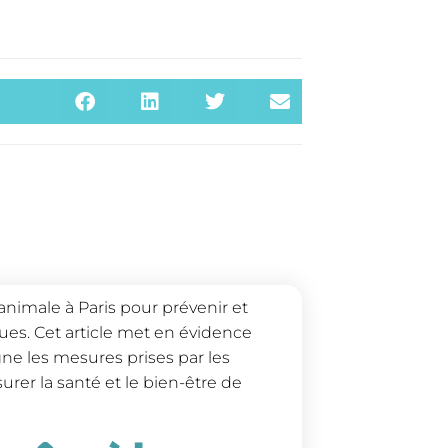
animale à Paris pour prévenir et
ues. Cet article met en évidence
gne les mesures prises par les
urer la santé et le bien-être de