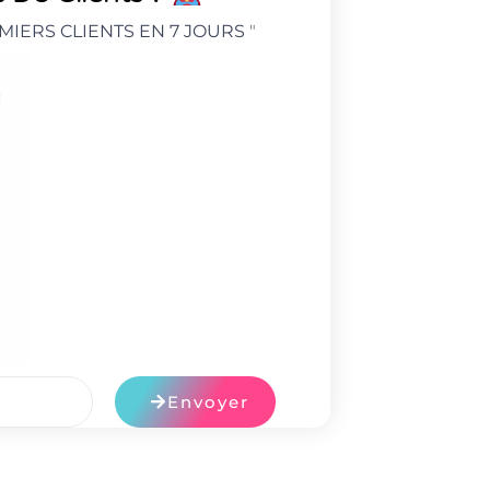
MIERS CLIENTS EN 7 JOURS
"
Envoyer