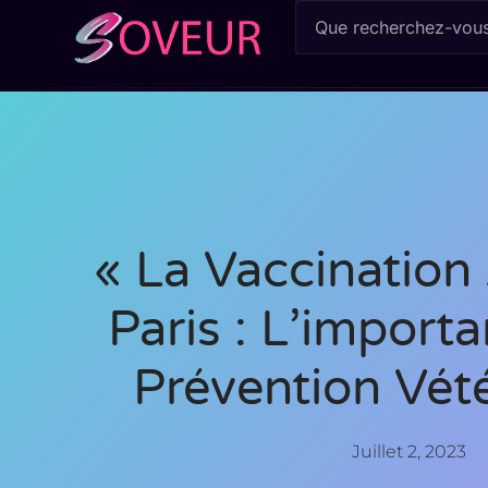
« La Vaccination
Paris : L’import
Prévention Vété
Juillet 2, 2023