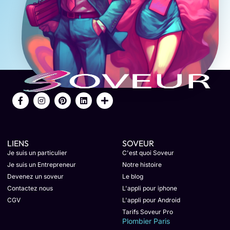
LIENS
SOVEUR
Je suis un particulier
C'est quoi Soveur
Je suis un Entrepreneur
Notre histoire
Devenez un soveur
Le blog
Contactez nous
L'appli pour iphone
CGV
L'appli pour Android
Tarifs Soveur Pro
Plombier Paris