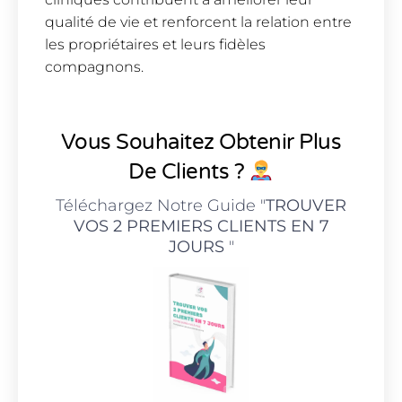
qualité de vie et renforcent la relation entre
les propriétaires et leurs fidèles
compagnons.
Vous Souhaitez Obtenir Plus
De Clients ?
Téléchargez Notre Guide "
TROUVER
VOS 2 PREMIERS CLIENTS EN 7
JOURS
"