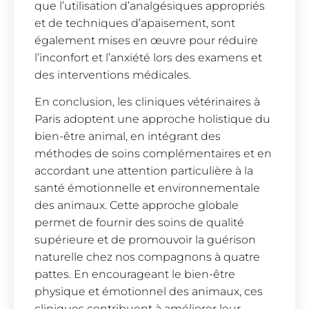
que l’utilisation d’analgésiques appropriés
et de techniques d’apaisement, sont
également mises en œuvre pour réduire
l’inconfort et l’anxiété lors des examens et
des interventions médicales.
En conclusion, les cliniques vétérinaires à
Paris adoptent une approche holistique du
bien-être animal, en intégrant des
méthodes de soins complémentaires et en
accordant une attention particulière à la
santé émotionnelle et environnementale
des animaux. Cette approche globale
permet de fournir des soins de qualité
supérieure et de promouvoir la guérison
naturelle chez nos compagnons à quatre
pattes. En encourageant le bien-être
physique et émotionnel des animaux, ces
cliniques contribuent à améliorer leur