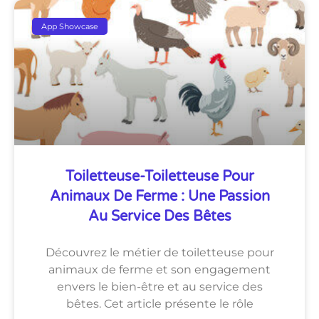
App Showcase
Toiletteuse-Toiletteuse Pour
Animaux De Ferme : Une Passion
Au Service Des Bêtes
Découvrez le métier de toiletteuse pour
animaux de ferme et son engagement
envers le bien-être et au service des
bêtes. Cet article présente le rôle