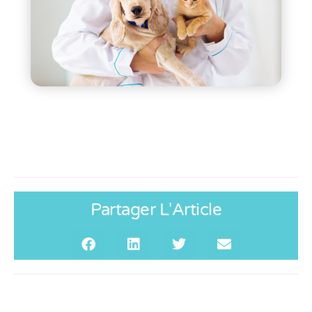
Partager L'Article