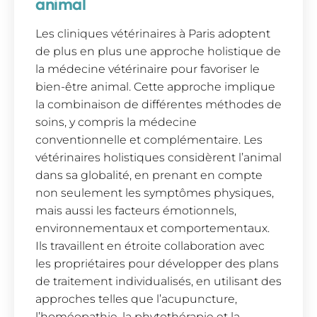
animal
Les cliniques vétérinaires à Paris adoptent
de plus en plus une approche holistique de
la médecine vétérinaire pour favoriser le
bien-être animal. Cette approche implique
la combinaison de différentes méthodes de
soins, y compris la médecine
conventionnelle et complémentaire. Les
vétérinaires holistiques considèrent l’animal
dans sa globalité, en prenant en compte
non seulement les symptômes physiques,
mais aussi les facteurs émotionnels,
environnementaux et comportementaux.
Ils travaillent en étroite collaboration avec
les propriétaires pour développer des plans
de traitement individualisés, en utilisant des
approches telles que l’acupuncture,
l’homéopathie, la phytothérapie et la