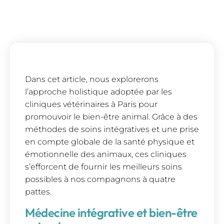
Dans cet article, nous explorerons
l’approche holistique adoptée par les
cliniques vétérinaires à Paris pour
promouvoir le bien-être animal. Grâce à des
méthodes de soins intégratives et une prise
en compte globale de la santé physique et
émotionnelle des animaux, ces cliniques
s’efforcent de fournir les meilleurs soins
possibles à nos compagnons à quatre
pattes.
Médecine intégrative et bien-être