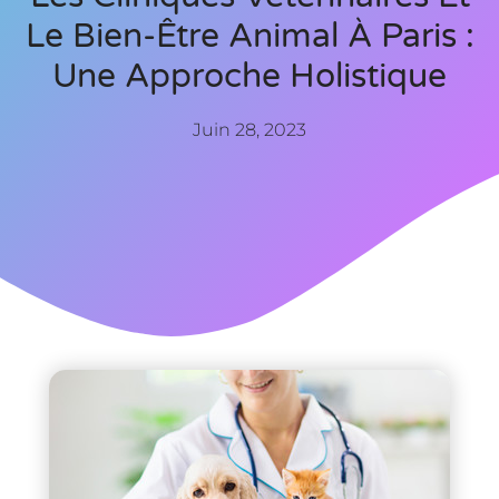
Le Bien-Être Animal À Paris :
Une Approche Holistique
Juin 28, 2023