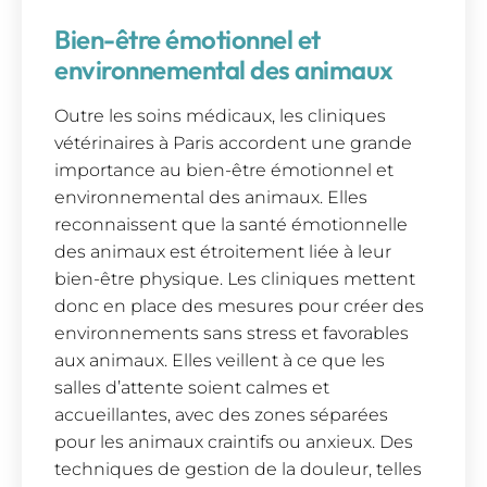
Bien-être émotionnel et
environnemental des animaux
Outre les soins médicaux, les cliniques
vétérinaires à Paris accordent une grande
importance au bien-être émotionnel et
environnemental des animaux. Elles
reconnaissent que la santé émotionnelle
des animaux est étroitement liée à leur
bien-être physique. Les cliniques mettent
donc en place des mesures pour créer des
environnements sans stress et favorables
aux animaux. Elles veillent à ce que les
salles d’attente soient calmes et
accueillantes, avec des zones séparées
pour les animaux craintifs ou anxieux. Des
techniques de gestion de la douleur, telles