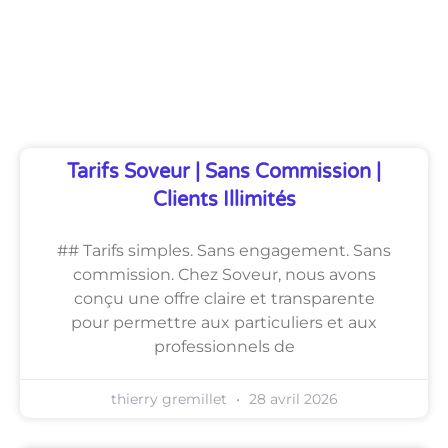
Découvrez Également
Tarifs Soveur | Sans Commission |
Clients Illimités
## Tarifs simples. Sans engagement. Sans
commission. Chez Soveur, nous avons
conçu une offre claire et transparente
pour permettre aux particuliers et aux
professionnels de
thierry gremillet
28 avril 2026