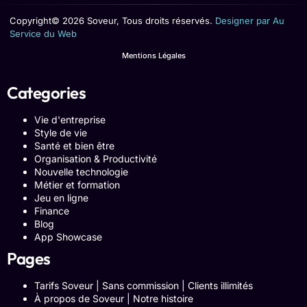
Copyright© 2026 Soveur, Tous droits réservés.
Designer par Au
Service du Web
Mentions Légales
Categories
Vie d'entreprise
Style de vie
Santé et bien être
Organisation & Productivité
Nouvelle technologie
Métier et formation
Jeu en ligne
Finance
Blog
App Showcase
Pages
Tarifs Soveur | Sans commission | Clients illimités
À propos de Soveur | Notre histoire