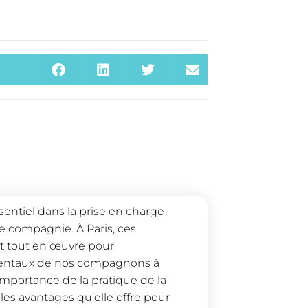
sentiel dans la prise en charge
compagnie. À Paris, ces
nt tout en œuvre pour
mentaux de nos compagnons à
’importance de la pratique de la
es avantages qu’elle offre pour