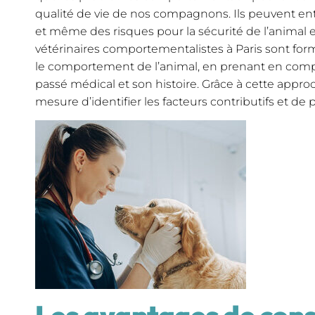
qualité de vie de nos compagnons. Ils peuvent entr
et même des risques pour la sécurité de l’animal 
vétérinaires comportementalistes à Paris sont fo
le comportement de l’animal, en prenant en com
passé médical et son histoire. Grâce à cette appro
mesure d’identifier les facteurs contributifs et de 