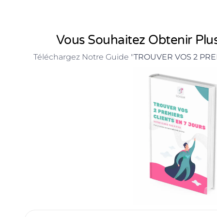
Vous Souhaitez Obtenir Plus
Téléchargez Notre Guide "
TROUVER VOS 2 PRE