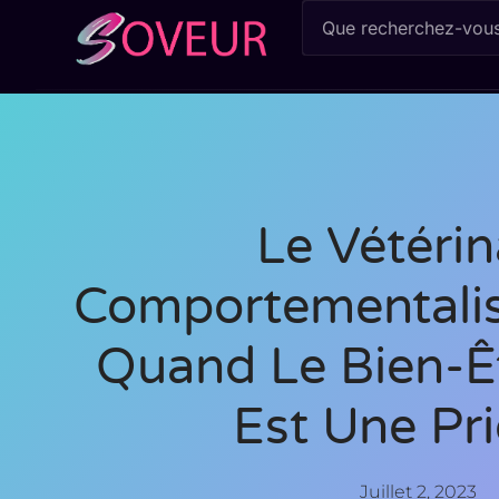
Le Vétérin
Comportementalist
Quand Le Bien-Ê
Est Une Pri
Juillet 2, 2023