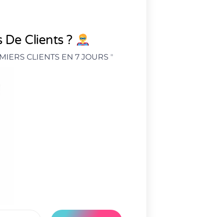
 De Clients ?
MIERS CLIENTS EN 7 JOURS
"