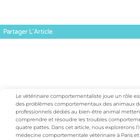
Partager L'Article
Le vétérinaire comportementaliste joue un rôle es
des problèmes comportementaux des animaux de 
professionnels dédiés au bien-être animal mette
comprendre et résoudre les troubles comporte
quatre pattes. Dans cet article, nous explorerons l
médecine comportementale vétérinaire à Paris et l