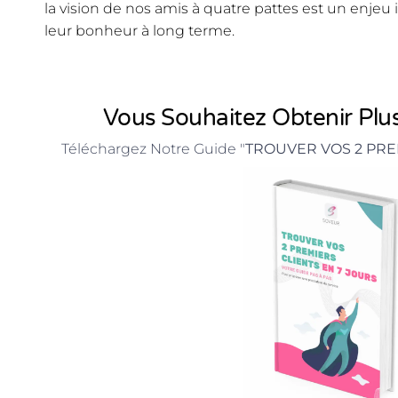
la vision de nos amis à quatre pattes est un enjeu
leur bonheur à long terme.
Vous Souhaitez Obtenir Plus
Téléchargez Notre Guide "
TROUVER VOS 2 PRE