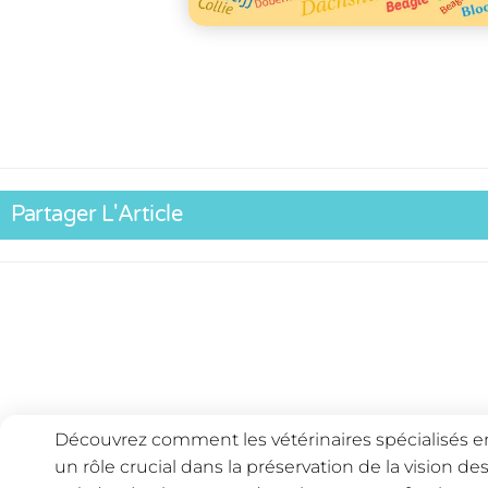
Partager L'Article
Découvrez comment les vétérinaires spécialisés e
un rôle crucial dans la préservation de la vision de