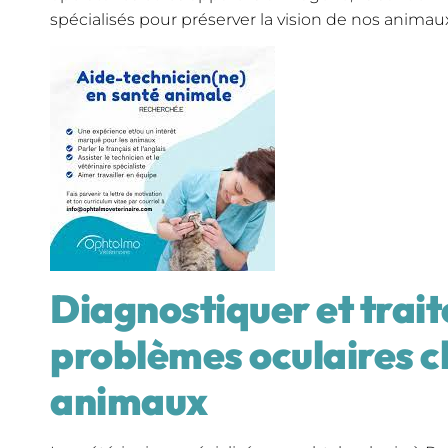
spécialisés pour préserver la vision de nos anima
Diagnostiquer et trait
problèmes oculaires c
animaux