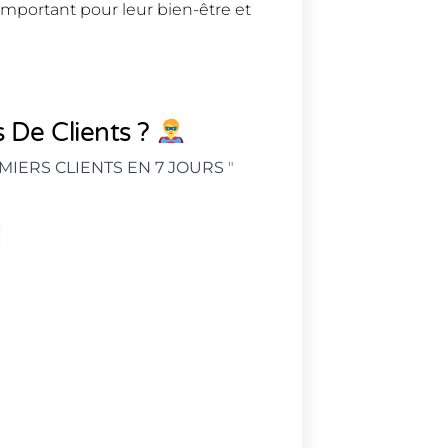
 important pour leur bien-être et
 De Clients ?
MIERS CLIENTS EN 7 JOURS
"