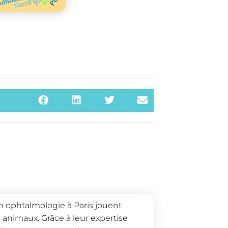
n ophtalmologie à Paris jouent
s animaux. Grâce à leur expertise