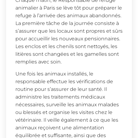
Chaque matin, le Responsable de refuge
animalier à Paris se lève tôt pour préparer le
refuge à l’arrivée des animaux abandonnés.
La première tâche de la journée consiste à
s’assurer que les locaux sont propres et sûrs
pour accueillir les nouveaux pensionnaires.
Les enclos et les chenils sont nettoyés, les
litières sont changées et les gamelles sont
remplies avec soin.
Une fois les animaux installés, le
responsable effectue les vérifications de
routine pour s’assurer de leur santé. Il
administre les traitements médicaux
nécessaires, surveille les animaux malades
ou blessés et organise les visites chez le
vétérinaire. Il veille également à ce que les
animaux reçoivent une alimentation
équilibrée et suffisante, ainsi que des