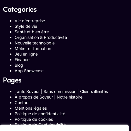
Categories
Vie d'entreprise
Style de vie
Santé et bien être
Organisation & Productivité
Nouvelle technologie
Métier et formation
Jeu en ligne
Finance
Blog
App Showcase
Pages
Tarifs Soveur | Sans commission | Clients illimités
À propos de Soveur | Notre histoire
Contact
Mentions légales
Politique de confidentialité
Politique de cookies
Politique de Confidentialité
Formulaire de contact