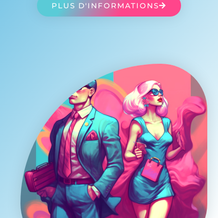
PLUS D'INFORMATIONS