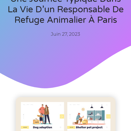
La Vie D’un Responsable De
Refuge Animalier À Paris
Juin 27, 2023