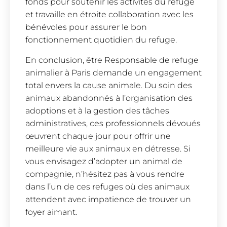
fonds pour soutenir les activités du refuge
et travaille en étroite collaboration avec les
bénévoles pour assurer le bon
fonctionnement quotidien du refuge.
En conclusion, être Responsable de refuge
animalier à Paris demande un engagement
total envers la cause animale. Du soin des
animaux abandonnés à l’organisation des
adoptions et à la gestion des tâches
administratives, ces professionnels dévoués
œuvrent chaque jour pour offrir une
meilleure vie aux animaux en détresse. Si
vous envisagez d’adopter un animal de
compagnie, n’hésitez pas à vous rendre
dans l’un de ces refuges où des animaux
attendent avec impatience de trouver un
foyer aimant.