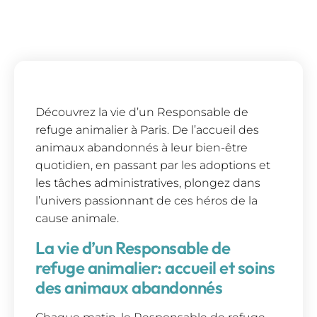
Découvrez la vie d’un Responsable de
refuge animalier à Paris. De l’accueil des
animaux abandonnés à leur bien-être
quotidien, en passant par les adoptions et
les tâches administratives, plongez dans
l’univers passionnant de ces héros de la
cause animale.
La vie d’un Responsable de
refuge animalier: accueil et soins
des animaux abandonnés