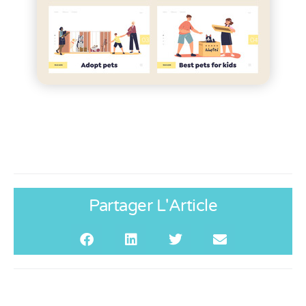
Partager L'Article