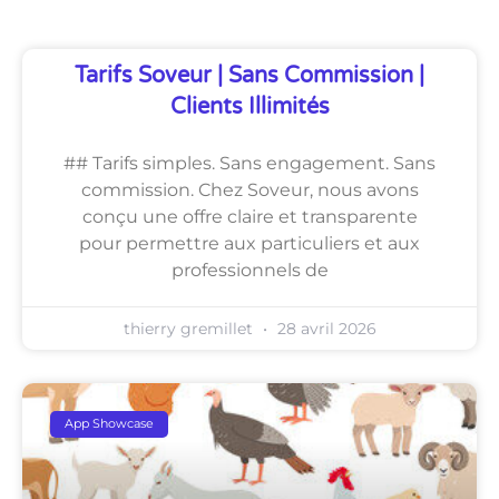
Tarifs Soveur | Sans Commission |
Clients Illimités
## Tarifs simples. Sans engagement. Sans
commission. Chez Soveur, nous avons
conçu une offre claire et transparente
pour permettre aux particuliers et aux
professionnels de
thierry gremillet
28 avril 2026
App Showcase