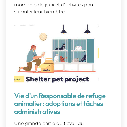
moments de jeux et d’activités pour
stimuler leur bien-être.
Vie d’un Responsable de refuge
animalier: adoptions et tâches
administratives
Une grande partie du travail du