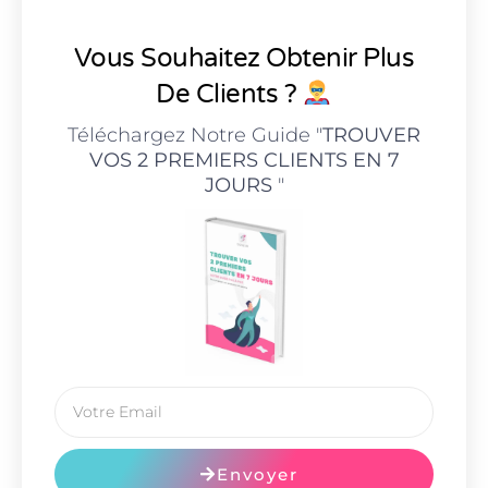
Vous Souhaitez Obtenir Plus
De Clients ?
Téléchargez Notre Guide "
TROUVER
VOS 2 PREMIERS CLIENTS EN 7
JOURS
"
Envoyer