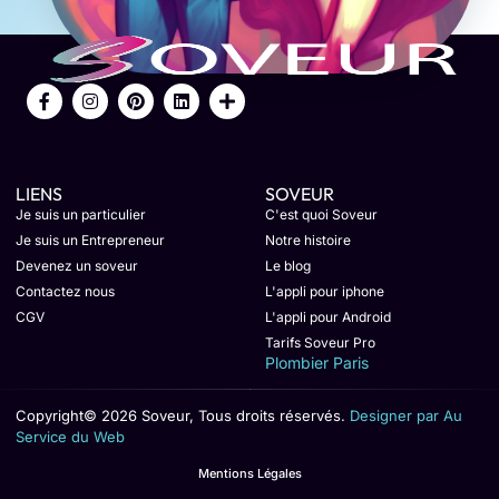
LIENS
SOVEUR
Je suis un particulier
C'est quoi Soveur
Je suis un Entrepreneur
Notre histoire
Devenez un soveur
Le blog
Contactez nous
L'appli pour iphone
CGV
L'appli pour Android
Tarifs Soveur Pro
Plombier Paris
Copyright© 2026 Soveur, Tous droits réservés.
Designer par Au
Service du Web
Mentions Légales