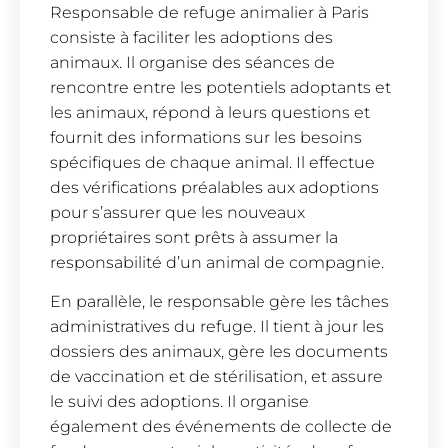
Responsable de refuge animalier à Paris
consiste à faciliter les adoptions des
animaux. Il organise des séances de
rencontre entre les potentiels adoptants et
les animaux, répond à leurs questions et
fournit des informations sur les besoins
spécifiques de chaque animal. Il effectue
des vérifications préalables aux adoptions
pour s’assurer que les nouveaux
propriétaires sont prêts à assumer la
responsabilité d’un animal de compagnie.
En parallèle, le responsable gère les tâches
administratives du refuge. Il tient à jour les
dossiers des animaux, gère les documents
de vaccination et de stérilisation, et assure
le suivi des adoptions. Il organise
également des événements de collecte de