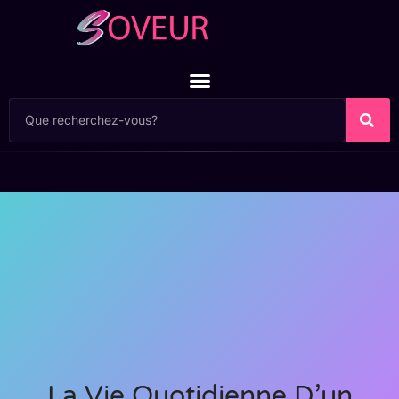
La Vie Quotidienne D’un