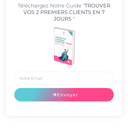
Téléchargez Notre Guide "
TROUVER
VOS 2 PREMIERS CLIENTS EN 7
JOURS
"
Envoyer