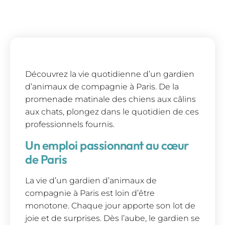
Découvrez la vie quotidienne d’un gardien
d’animaux de compagnie à Paris. De la
promenade matinale des chiens aux câlins
aux chats, plongez dans le quotidien de ces
professionnels fournis.
Un emploi passionnant au cœur
de Paris
La vie d’un gardien d’animaux de
compagnie à Paris est loin d’être
monotone. Chaque jour apporte son lot de
joie et de surprises. Dès l’aube, le gardien se