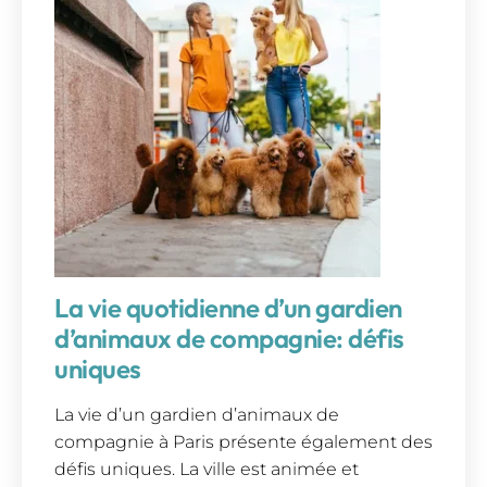
La vie quotidienne d’un gardien
d’animaux de compagnie: défis
uniques
La vie d’un gardien d’animaux de
compagnie à Paris présente également des
défis uniques. La ville est animée et