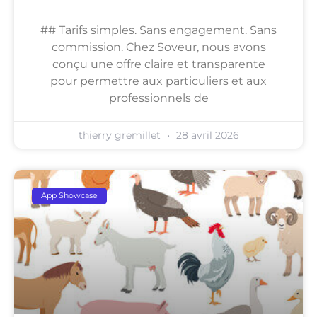
## Tarifs simples. Sans engagement. Sans
commission. Chez Soveur, nous avons
conçu une offre claire et transparente
pour permettre aux particuliers et aux
professionnels de
thierry gremillet
28 avril 2026
App Showcase