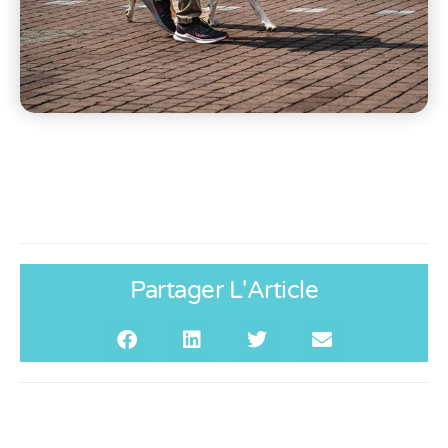
Partager L'Article