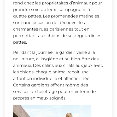
rend chez les propriétaires d’animaux pour
prendre soin de leurs compagnons à
quatre pattes. Les promenades matinales
sont une occasion de découvrir les
charmantes rues parisiennes tout en
permettant aux chiens de se dégourdir les
pattes.
Pendant la journée, le gardien veille à la
nourriture, à l’hygiène et au bien-être des
animaux. Des câlins aux chats aux jeux avec
les chiens, chaque animal reçoit une
attention individuelle et affectionnée.
Certains gardiens offrent même des
services de toilettage pour maintenir de
propres animaux soignés.