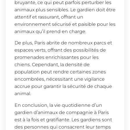
bruyante, ce qui peut parfois perturber les
animaux plus sensibles. Le gardien doit être
attentif et rassurant, offrant un
environnement sécurisé et paisible pour les
animaux qu’il prend en charge.
De plus, Paris abrite de nombreux parcs et
espaces verts, offrant des possibilités de
promenades enrichissantes pour les
chiens. Cependant, la densité de
population peut rendre certaines zones
encombrées, nécessitant une vigilance
accrue pour garantir la sécurité de chaque
animal.
En conclusion, la vie quotidienne d’un
gardien d’animaux de compagnie à Paris
est à la fois et gratifiante. Les gardiens sont
des personnes qui consacrent leur temps