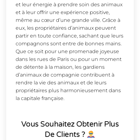
et leur énergie à prendre soin des animaux
et à leur offrir une expérience positive,
même au cœur d’une grande ville. Grâce à
eux, les propriétaires d’animaux peuvent
partir en toute confiance, sachant que leurs
compagnons sont entre de bonnes mains.
Que ce soit pour une promenade joyeuse
dans les rues de Paris ou pour un moment
de détente à la maison, les gardiens
d’animaux de compagnie contribuent à
rendre la vie des animaux et de leurs
propriétaires plus harmonieusement dans
la capitale française.
Vous Souhaitez Obtenir Plus
De Clients ?