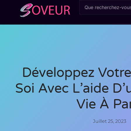
Développez Votre
Soi Avec L’aide D
Vie À Par
Juillet 25, 2023