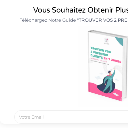
Vous Souhaitez Obtenir Plus
Téléchargez Notre Guide "
TROUVER VOS 2 PRE