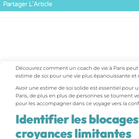
Partager L'Article
Découvrez comment un coach de vie à Paris peut v
estime de soi pour une vie plus épanouissante et 
Avoir une estime de soi solide est essentiel pour un
Paris, de plus en plus de personnes se tournent ve
pour les accompagner dans ce voyage vers la confi
Identifier les blocages 
croyances limitantes