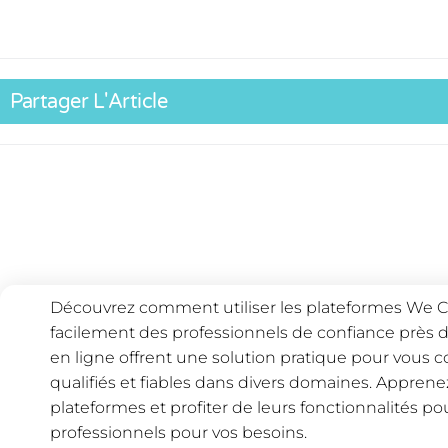
Partager L'Article
Découvrez comment utiliser les plateformes We C
facilement des professionnels de confiance près 
en ligne offrent une solution pratique pour vous 
qualifiés et fiables dans divers domaines. Appre
plateformes et profiter de leurs fonctionnalités po
professionnels pour vos besoins.