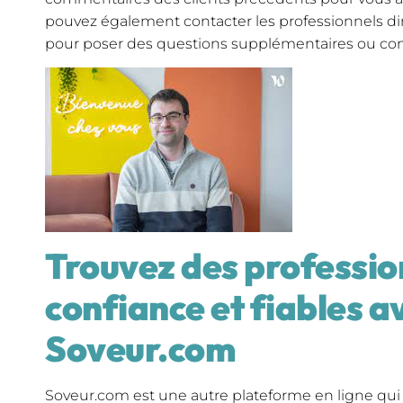
pouvez également contacter les professionnels di
pour poser des questions supplémentaires ou con
Trouvez des professio
confiance et fiables a
Soveur.com
Soveur.com est une autre plateforme en ligne qui