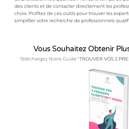
des clients et de contacter directement les profess
choix. Profitez de ces outils pour trouver les exper
simplifier votre recherche de professionnels qualif
Vous Souhaitez Obtenir Plus
Téléchargez Notre Guide "
TROUVER VOS 2 PRE