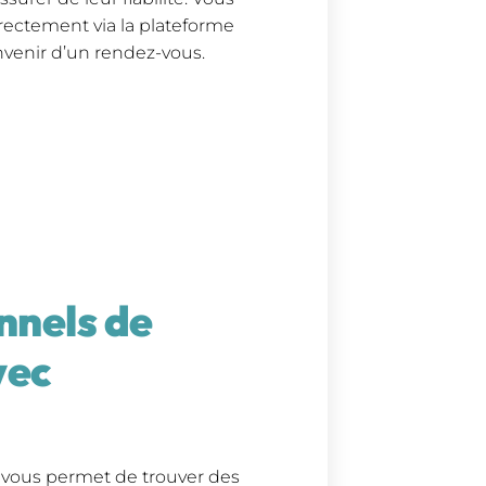
rectement via la plateforme
venir d’un rendez-vous.
nnels de
vec
 vous permet de trouver des