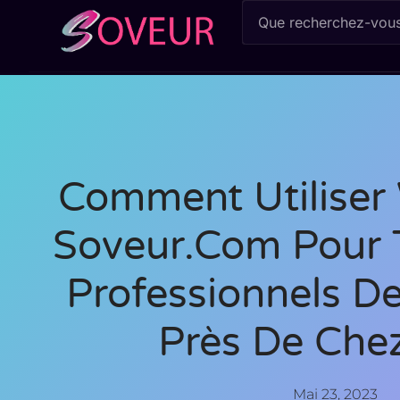
Comment Utiliser
Soveur.com Pour 
Professionnels D
Près De Che
Mai 23, 2023