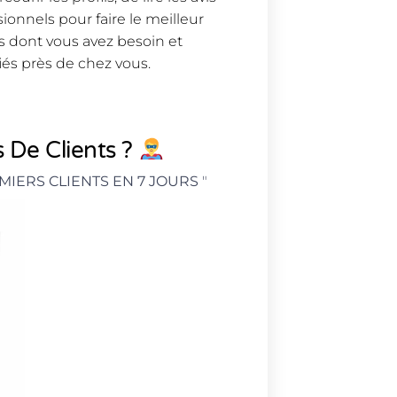
ionnels pour faire le meilleur
ts dont vous avez besoin et
iés près de chez vous.
 De Clients ?
MIERS CLIENTS EN 7 JOURS
"