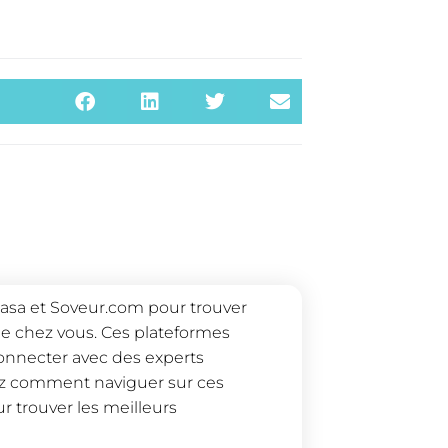
asa et Soveur.com pour trouver
de chez vous. Ces plateformes
connecter avec des experts
nez comment naviguer sur ces
ur trouver les meilleurs