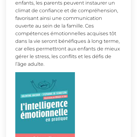
enfants, les parents peuvent instaurer un
climat de confiance et de compréhension,
favorisant ainsi une communication
ouverte au sein de la famille. Ces
compétences émotionnelles acquises tôt
dans la vie seront bénéfiques à long terme,
car elles permettront aux enfants de mieux
gérer le stress, les conflits et les défis de
l’âge adulte.