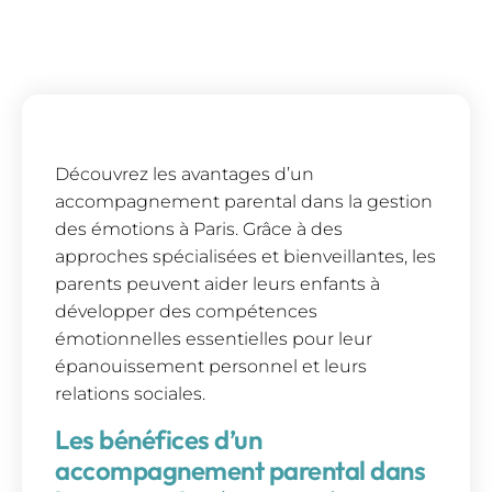
Découvrez les avantages d’un
accompagnement parental dans la gestion
des émotions à Paris. Grâce à des
approches spécialisées et bienveillantes, les
parents peuvent aider leurs enfants à
développer des compétences
émotionnelles essentielles pour leur
épanouissement personnel et leurs
relations sociales.
Les bénéfices d’un
accompagnement parental dans