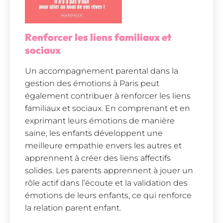
Renforcer les liens familiaux et
sociaux
Un accompagnement parental dans la
gestion des émotions à Paris peut
également contribuer à renforcer les liens
familiaux et sociaux. En comprenant et en
exprimant leurs émotions de manière
saine, les enfants développent une
meilleure empathie envers les autres et
apprennent à créer des liens affectifs
solides. Les parents apprennent à jouer un
rôle actif dans l’écoute et la validation des
émotions de leurs enfants, ce qui renforce
la relation parent enfant.