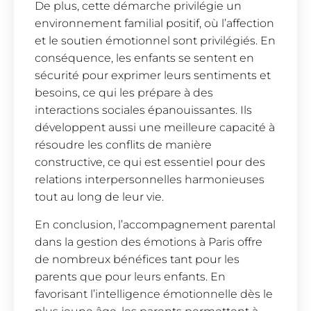
De plus, cette démarche privilégie un
environnement familial positif, où l’affection
et le soutien émotionnel sont privilégiés. En
conséquence, les enfants se sentent en
sécurité pour exprimer leurs sentiments et
besoins, ce qui les prépare à des
interactions sociales épanouissantes. Ils
développent aussi une meilleure capacité à
résoudre les conflits de manière
constructive, ce qui est essentiel pour des
relations interpersonnelles harmonieuses
tout au long de leur vie.
En conclusion, l’accompagnement parental
dans la gestion des émotions à Paris offre
de nombreux bénéfices tant pour les
parents que pour leurs enfants. En
favorisant l’intelligence émotionnelle dès le