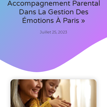
Accompagnement Parental
Dans La Gestion Des
Émotions À Paris »
Juillet 25, 2023