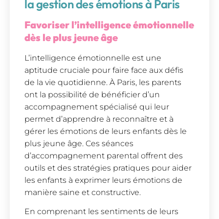
la gestion des émotions à Paris
Favoriser l’intelligence émotionnelle
dès le plus jeune âge
L’intelligence émotionnelle est une
aptitude cruciale pour faire face aux défis
de la vie quotidienne. À Paris, les parents
ont la possibilité de bénéficier d’un
accompagnement spécialisé qui leur
permet d’apprendre à reconnaître et à
gérer les émotions de leurs enfants dès le
plus jeune âge. Ces séances
d’accompagnement parental offrent des
outils et des stratégies pratiques pour aider
les enfants à exprimer leurs émotions de
manière saine et constructive.
En comprenant les sentiments de leurs