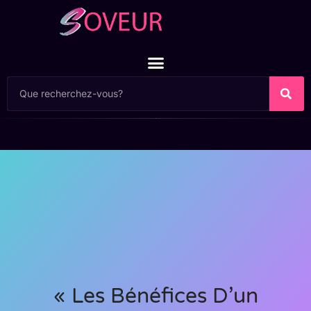
« Les Bénéfices D’un