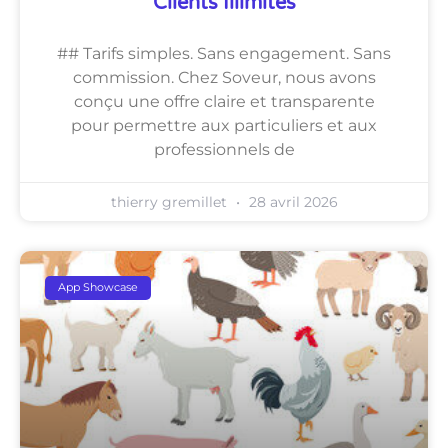
Clients Illimités
## Tarifs simples. Sans engagement. Sans
commission. Chez Soveur, nous avons
conçu une offre claire et transparente
pour permettre aux particuliers et aux
professionnels de
thierry gremillet
28 avril 2026
App Showcase