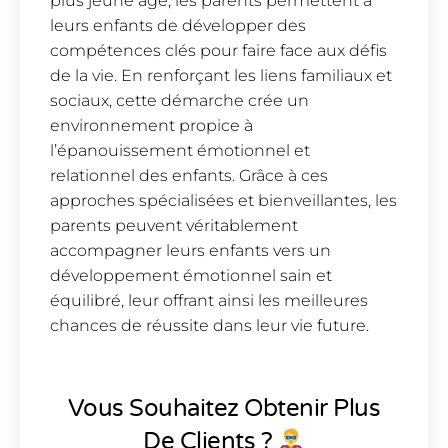
plus jeune âge, les parents permettent à
leurs enfants de développer des
compétences clés pour faire face aux défis
de la vie. En renforçant les liens familiaux et
sociaux, cette démarche crée un
environnement propice à
l’épanouissement émotionnel et
relationnel des enfants. Grâce à ces
approches spécialisées et bienveillantes, les
parents peuvent véritablement
accompagner leurs enfants vers un
développement émotionnel sain et
équilibré, leur offrant ainsi les meilleures
chances de réussite dans leur vie future.
Vous Souhaitez Obtenir Plus
De Clients ?