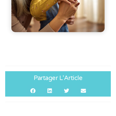
Partager L'Article