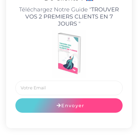
Téléchargez Notre Guide "
TROUVER
VOS 2 PREMIERS CLIENTS EN 7
JOURS
"
Envoyer