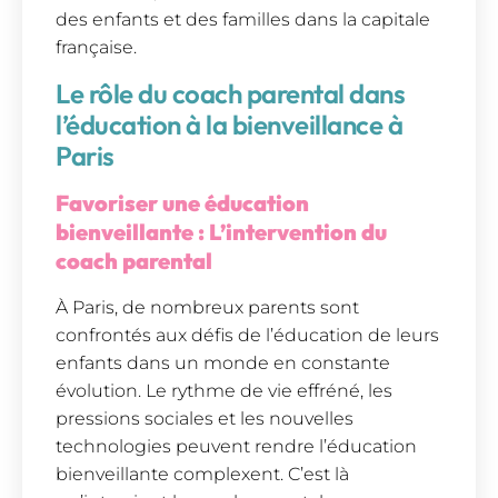
des enfants et des familles dans la capitale
française.
Le rôle du coach parental dans
l’éducation à la bienveillance à
Paris
Favoriser une éducation
bienveillante : L’intervention du
coach parental
À Paris, de nombreux parents sont
confrontés aux défis de l’éducation de leurs
enfants dans un monde en constante
évolution. Le rythme de vie effréné, les
pressions sociales et les nouvelles
technologies peuvent rendre l’éducation
bienveillante complexent. C’est là