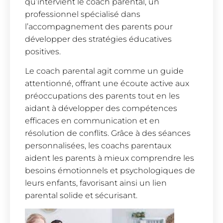
qu’intervient le coach parental, un
professionnel spécialisé dans
l’accompagnement des parents pour
développer des stratégies éducatives
positives.
Le coach parental agit comme un guide
attentionné, offrant une écoute active aux
préoccupations des parents tout en les
aidant à développer des compétences
efficaces en communication et en
résolution de conflits. Grâce à des séances
personnalisées, les coachs parentaux
aident les parents à mieux comprendre les
besoins émotionnels et psychologiques de
leurs enfants, favorisant ainsi un lien
parental solide et sécurisant.