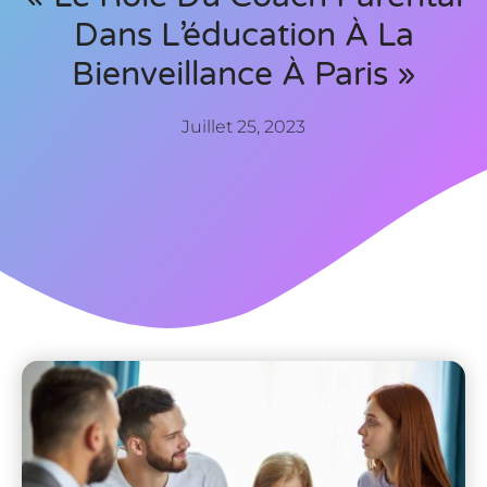
Dans L’éducation À La
Bienveillance À Paris »
Juillet 25, 2023