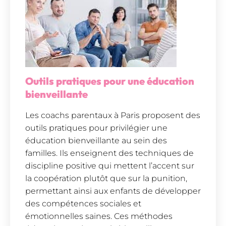
Outils pratiques pour une éducation
bienveillante
Les coachs parentaux à Paris proposent des
outils pratiques pour privilégier une
éducation bienveillante au sein des
familles. Ils enseignent des techniques de
discipline positive qui mettent l’accent sur
la coopération plutôt que sur la punition,
permettant ainsi aux enfants de développer
des compétences sociales et
émotionnelles saines. Ces méthodes