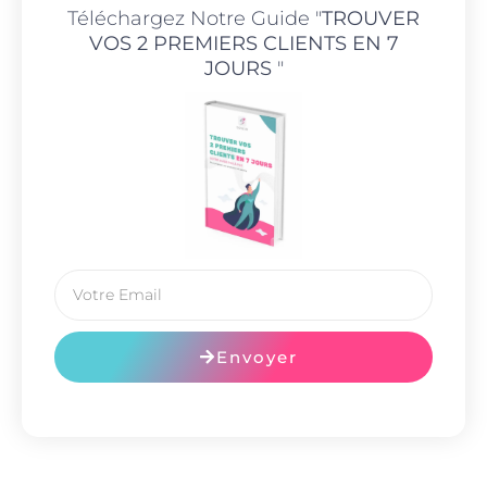
Téléchargez Notre Guide "
TROUVER
VOS 2 PREMIERS CLIENTS EN 7
JOURS
"
Envoyer