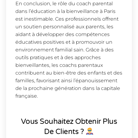
En conclusion, le rôle du coach parental
dans l’éducation à la bienveillance à Paris
est inestimable. Ces professionnels offrent
un soutien personnalisé aux parents, les
aidant à développer des compétences
éducatives positives et à promouvoir un
environnement familial sain. Grâce à des
outils pratiques et à des approches
bienveillantes, les coachs parentaux
contribuent au bien-être des enfants et des
familles, favorisant ainsi l’épanouissement
de la prochaine génération dans la capitale
française.
Vous Souhaitez Obtenir Plus
De Clients ?