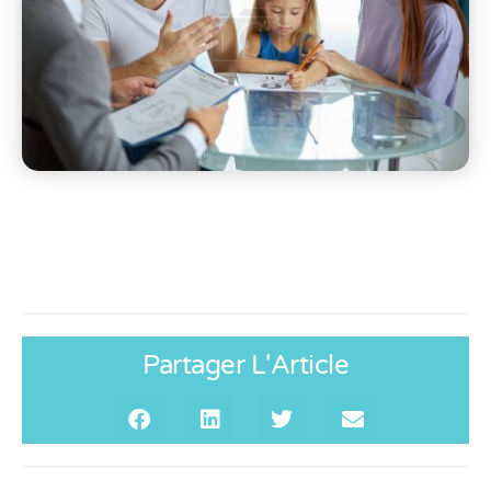
Partager L'Article