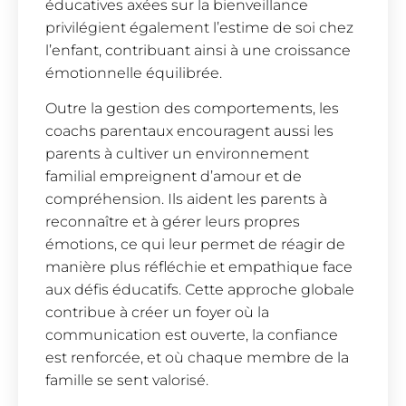
éducatives axées sur la bienveillance
privilégient également l’estime de soi chez
l’enfant, contribuant ainsi à une croissance
émotionnelle équilibrée.
Outre la gestion des comportements, les
coachs parentaux encouragent aussi les
parents à cultiver un environnement
familial empreignent d’amour et de
compréhension. Ils aident les parents à
reconnaître et à gérer leurs propres
émotions, ce qui leur permet de réagir de
manière plus réfléchie et empathique face
aux défis éducatifs. Cette approche globale
contribue à créer un foyer où la
communication est ouverte, la confiance
est renforcée, et où chaque membre de la
famille se sent valorisé.