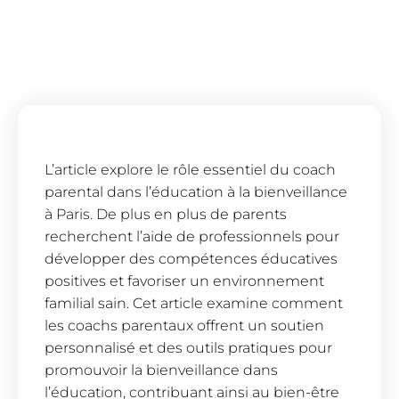
L’article explore le rôle essentiel du coach
parental dans l’éducation à la bienveillance
à Paris. De plus en plus de parents
recherchent l’aide de professionnels pour
développer des compétences éducatives
positives et favoriser un environnement
familial sain. Cet article examine comment
les coachs parentaux offrent un soutien
personnalisé et des outils pratiques pour
promouvoir la bienveillance dans
l’éducation, contribuant ainsi au bien-être