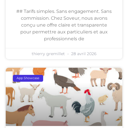
## Tarifs simples. Sans engagement. Sans
commission. Chez Soveur, nous avons
conçu une offre claire et transparente
pour permettre aux particuliers et aux
professionnels de
thierry gremillet
28 avril 2026
App Showcase