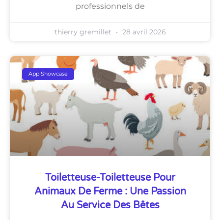
professionnels de
thierry gremillet
28 avril 2026
App Showcase
Toiletteuse-Toiletteuse Pour
Animaux De Ferme : Une Passion
Au Service Des Bêtes