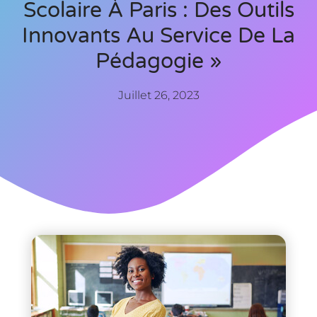
Scolaire À Paris : Des Outils
Innovants Au Service De La
Pédagogie »
Juillet 26, 2023