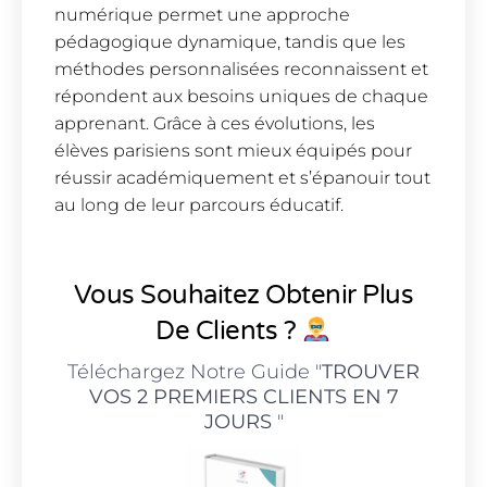
numérique permet une approche
pédagogique dynamique, tandis que les
méthodes personnalisées reconnaissent et
répondent aux besoins uniques de chaque
apprenant. Grâce à ces évolutions, les
élèves parisiens sont mieux équipés pour
réussir académiquement et s’épanouir tout
au long de leur parcours éducatif.
Vous Souhaitez Obtenir Plus
De Clients ?
Téléchargez Notre Guide "
TROUVER
VOS 2 PREMIERS CLIENTS EN 7
JOURS
"