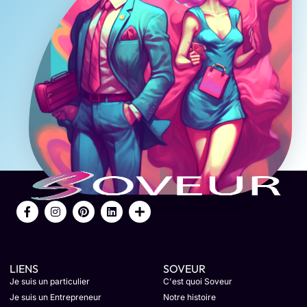
LIENS
SOVEUR
Je suis un particulier
C'est quoi Soveur
Je suis un Entrepreneur
Notre histoire