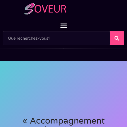
« Accompagnement