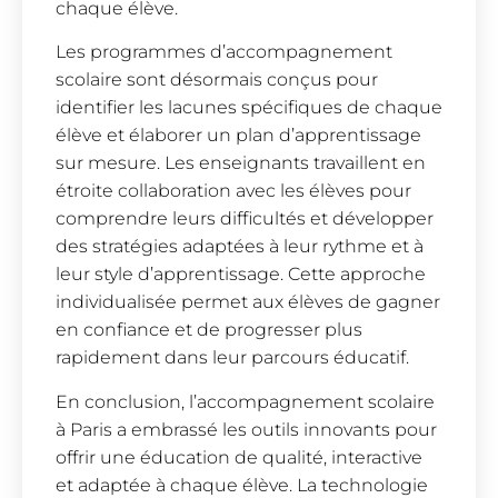
chaque élève.
Les programmes d’accompagnement
scolaire sont désormais conçus pour
identifier les lacunes spécifiques de chaque
élève et élaborer un plan d’apprentissage
sur mesure. Les enseignants travaillent en
étroite collaboration avec les élèves pour
comprendre leurs difficultés et développer
des stratégies adaptées à leur rythme et à
leur style d’apprentissage. Cette approche
individualisée permet aux élèves de gagner
en confiance et de progresser plus
rapidement dans leur parcours éducatif.
En conclusion, l’accompagnement scolaire
à Paris a embrassé les outils innovants pour
offrir une éducation de qualité, interactive
et adaptée à chaque élève. La technologie