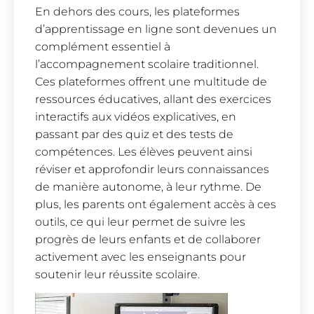
En dehors des cours, les plateformes
d’apprentissage en ligne sont devenues un
complément essentiel à
l’accompagnement scolaire traditionnel.
Ces plateformes offrent une multitude de
ressources éducatives, allant des exercices
interactifs aux vidéos explicatives, en
passant par des quiz et des tests de
compétences. Les élèves peuvent ainsi
réviser et approfondir leurs connaissances
de manière autonome, à leur rythme. De
plus, les parents ont également accès à ces
outils, ce qui leur permet de suivre les
progrès de leurs enfants et de collaborer
activement avec les enseignants pour
soutenir leur réussite scolaire.