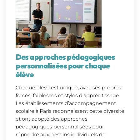
Des approches pédagogiques
personnalisées pour chaque
élève
Chaque élève est unique, avec ses propres
forces, faiblesses et styles d’apprentissage.
Les établissements d’accompagnement
scolaire à Paris reconnaissent cette diversité
et ont adopté des approches
pédagogiques personnalisées pour
répondre aux besoins individuels de