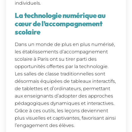
individuels.
La technologie numérique au
cœur de l’accompagnement
scolaire
Dans un monde de plus en plus numérisé,
les établissements d’accompagnement
scolaire à Paris ont su tirer parti des
opportunités offertes par la technologie.
Les salles de classe traditionnelles sont
désormais équipées de tableaux interactifs,
de tablettes et d’ordinateurs, permettant
aux enseignants d’adopter des approches
pédagogiques dynamiques et interactives.
Grâce à ces outils, les leçons deviennent
plus visuelles et captivantes, favorisant ainsi
l’engagement des élèves.