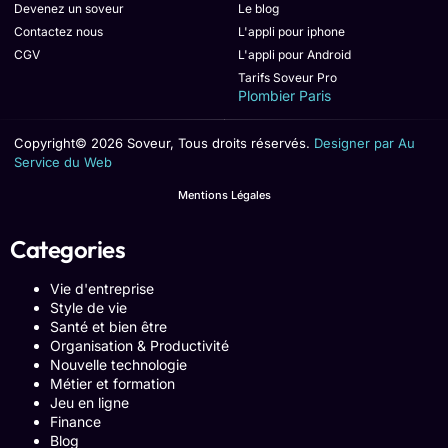
Devenez un soveur
Le blog
Contactez nous
L'appli pour iphone
CGV
L'appli pour Android
Tarifs Soveur Pro
Plombier Paris
Copyright© 2026 Soveur, Tous droits réservés.
Designer par Au
Service du Web
Mentions Légales
Categories
Vie d'entreprise
Style de vie
Santé et bien être
Organisation & Productivité
Nouvelle technologie
Métier et formation
Jeu en ligne
Finance
Blog