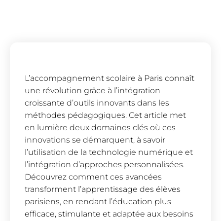
L’accompagnement scolaire à Paris connaît
une révolution grâce à l’intégration
croissante d’outils innovants dans les
méthodes pédagogiques. Cet article met
en lumière deux domaines clés où ces
innovations se démarquent, à savoir
l’utilisation de la technologie numérique et
l’intégration d’approches personnalisées.
Découvrez comment ces avancées
transforment l’apprentissage des élèves
parisiens, en rendant l’éducation plus
efficace, stimulante et adaptée aux besoins