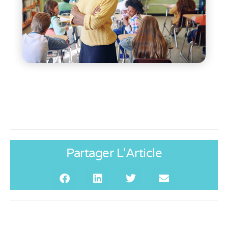
Partager L'Article