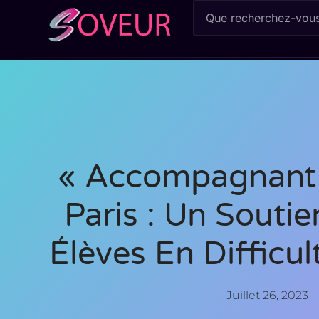
« Accompagnant 
Paris : Un Souti
Élèves En Difficul
Juillet 26, 2023