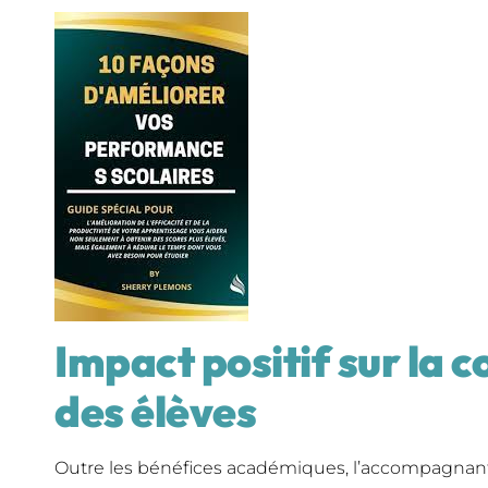
Impact positif sur la c
des élèves
Outre les bénéfices académiques, l’accompagnant 