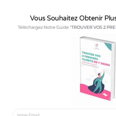
Vous Souhaitez Obtenir Plus
Téléchargez Notre Guide "
TROUVER VOS 2 PRE