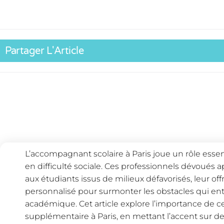
Partager L'Article
L’accompagnant scolaire à Paris joue un rôle essen
en difficulté sociale. Ces professionnels dévoués
aux étudiants issus de milieux défavorisés, leur o
personnalisé pour surmonter les obstacles qui ent
académique. Cet article explore l’importance de c
supplémentaire à Paris, en mettant l’accent sur d