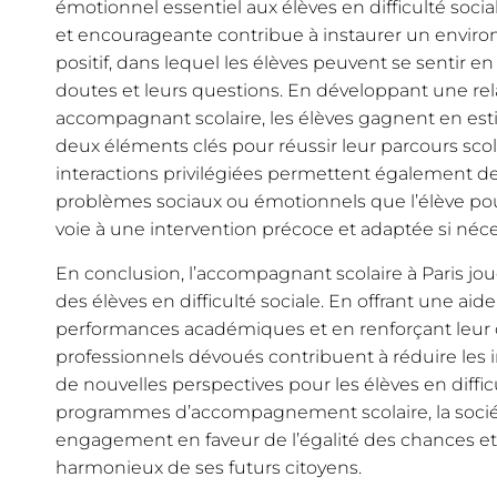
émotionnel essentiel aux élèves en difficulté socia
et encourageante contribue à instaurer un envir
positif, dans lequel les élèves peuvent se sentir e
doutes et leurs questions. En développant une rel
accompagnant scolaire, les élèves gagnent en esti
deux éléments clés pour réussir leur parcours scol
interactions privilégiées permettent également d
problèmes sociaux ou émotionnels que l’élève pour
voie à une intervention précoce et adaptée si néce
En conclusion, l’accompagnant scolaire à Paris jou
des élèves en difficulté sociale. En offrant une aid
performances académiques et en renforçant leur 
professionnels dévoués contribuent à réduire les i
de nouvelles perspectives pour les élèves en diffic
programmes d’accompagnement scolaire, la socié
engagement en faveur de l’égalité des chances 
harmonieux de ses futurs citoyens.