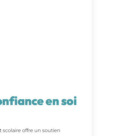
onfiance en soi
scolaire offre un soutien