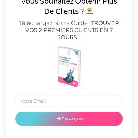
Vous Souhaitez Obtenir Plus
De Clients ?
Téléchargez Notre Guide "
TROUVER
VOS 2 PREMIERS CLIENTS EN 7
JOURS
"
Envoyer