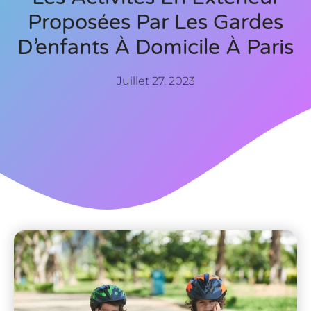
Proposées Par Les Gardes
D’enfants À Domicile À Paris
Juillet 27, 2023