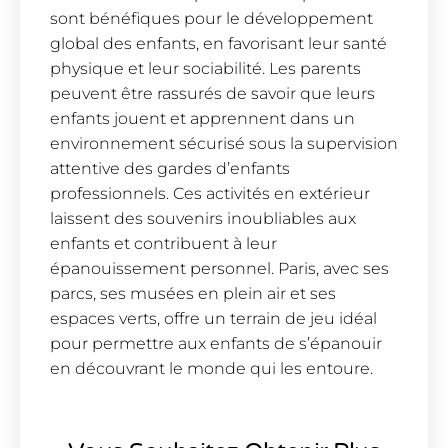
sont bénéfiques pour le développement
global des enfants, en favorisant leur santé
physique et leur sociabilité. Les parents
peuvent être rassurés de savoir que leurs
enfants jouent et apprennent dans un
environnement sécurisé sous la supervision
attentive des gardes d’enfants
professionnels. Ces activités en extérieur
laissent des souvenirs inoubliables aux
enfants et contribuent à leur
épanouissement personnel. Paris, avec ses
parcs, ses musées en plein air et ses
espaces verts, offre un terrain de jeu idéal
pour permettre aux enfants de s’épanouir
en découvrant le monde qui les entoure.