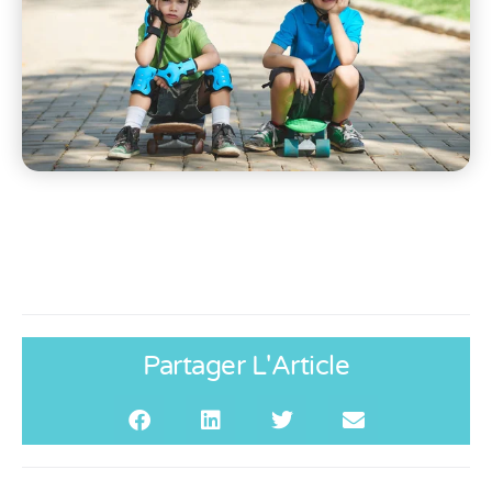
Partager L'Article