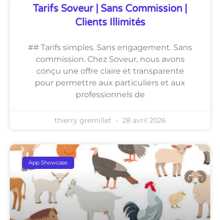
Tarifs Soveur | Sans Commission |
Clients Illimités
## Tarifs simples. Sans engagement. Sans
commission. Chez Soveur, nous avons
conçu une offre claire et transparente
pour permettre aux particuliers et aux
professionnels de
thierry gremillet
28 avril 2026
App Showcase