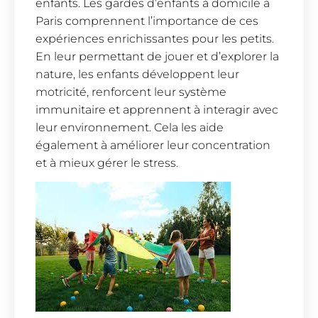
enfants. Les gardes d’enfants à domicile à
Paris comprennent l’importance de ces
expériences enrichissantes pour les petits.
En leur permettant de jouer et d’explorer la
nature, les enfants développent leur
motricité, renforcent leur système
immunitaire et apprennent à interagir avec
leur environnement. Cela les aide
également à améliorer leur concentration
et à mieux gérer le stress.