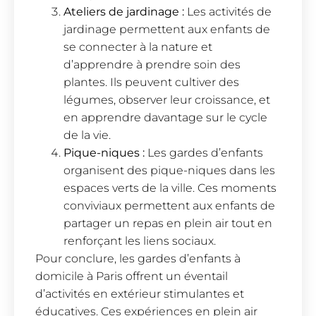
Ateliers de jardinage :
Les activités de
jardinage permettent aux enfants de
se connecter à la nature et
d’apprendre à prendre soin des
plantes. Ils peuvent cultiver des
légumes, observer leur croissance, et
en apprendre davantage sur le cycle
de la vie.
Pique-niques :
Les gardes d’enfants
organisent des pique-niques dans les
espaces verts de la ville. Ces moments
conviviaux permettent aux enfants de
partager un repas en plein air tout en
renforçant les liens sociaux.
Pour conclure, les gardes d’enfants à
domicile à Paris offrent un éventail
d’activités en extérieur stimulantes et
éducatives. Ces expériences en plein air