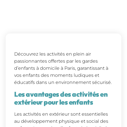
Découvrez les activités en plein air
passionnantes offertes par les gardes
d’enfants à domicile à Paris, garantissant à
vos enfants des moments ludiques et
éducatifs dans un environnement sécurisé.
Les avantages des activités en
extérieur pour les enfants
Les activités en extérieur sont essentielles
au développement physique et social des