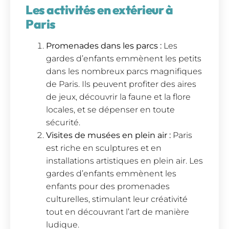
Les activités en extérieur à
Paris
Promenades dans les parcs :
Les
gardes d’enfants emmènent les petits
dans les nombreux parcs magnifiques
de Paris. Ils peuvent profiter des aires
de jeux, découvrir la faune et la flore
locales, et se dépenser en toute
sécurité.
Visites de musées en plein air :
Paris
est riche en sculptures et en
installations artistiques en plein air. Les
gardes d’enfants emmènent les
enfants pour des promenades
culturelles, stimulant leur créativité
tout en découvrant l’art de manière
ludique.