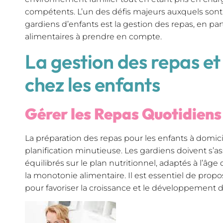
compétents. L’un des défis majeurs auxquels sont 
gardiens d’enfants est la gestion des repas, en parti
alimentaires à prendre en compte.
La gestion des repas et 
chez les enfants
Gérer les Repas Quotidien
La préparation des repas pour les enfants à domi
planification minutieuse. Les gardiens doivent s’a
équilibrés sur le plan nutritionnel, adaptés à l’âge 
la monotonie alimentaire. Il est essentiel de propos
pour favoriser la croissance et le développement d