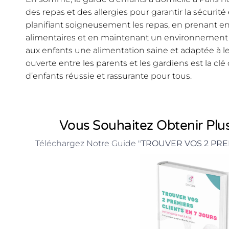
des repas et des allergies pour garantir la sécurité
planifiant soigneusement les repas, en prenant en
alimentaires et en maintenant un environnement sû
aux enfants une alimentation saine et adaptée à 
ouverte entre les parents et les gardiens est la c
d’enfants réussie et rassurante pour tous.
Vous Souhaitez Obtenir Plus
Téléchargez Notre Guide "
TROUVER VOS 2 PRE