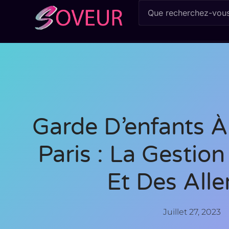
Garde D’enfants À
Paris : La Gestio
Et Des Alle
Juillet 27, 2023