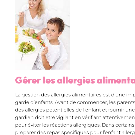
Gérer les allergies aliment
La gestion des allergies alimentaires est d’une imp
garde d’enfants. Avant de commencer, les parents
des allergies potentielles de l’enfant et fournir une 
gardien doit être vigilant en vérifiant attentiveme
pour éviter les réactions allergiques. Dans certains
préparer des repas spécifiques pour l’enfant allerg