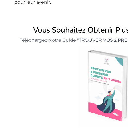
pour leur avenir.
Vous Souhaitez Obtenir Plus
Téléchargez Notre Guide "
TROUVER VOS 2 PRE