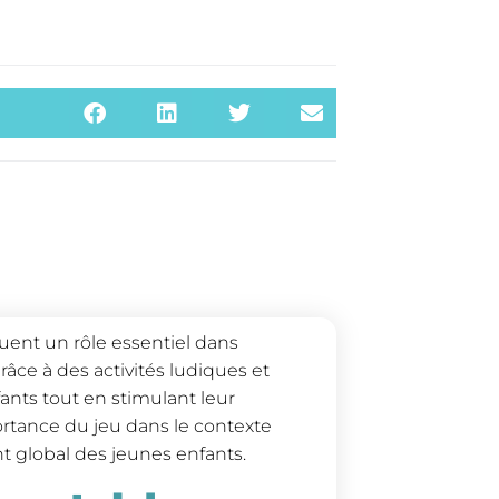
jouent un rôle essentiel dans
râce à des activités ludiques et
fants tout en stimulant leur
mportance du jeu dans le contexte
t global des jeunes enfants.