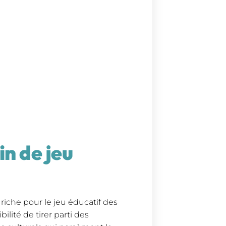
in de jeu
riche pour le jeu éducatif des
ilité de tirer parti des