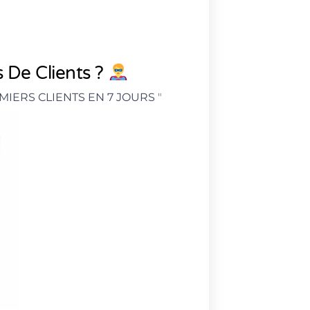
 De Clients ?
MIERS CLIENTS EN 7 JOURS
"