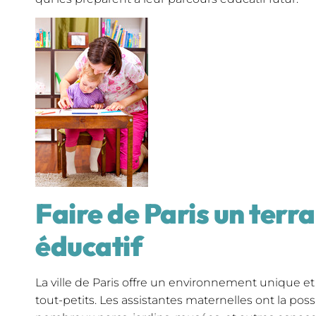
Faire de Paris un terra
éducatif
La ville de Paris offre un environnement unique et 
tout-petits. Les assistantes maternelles ont la possib