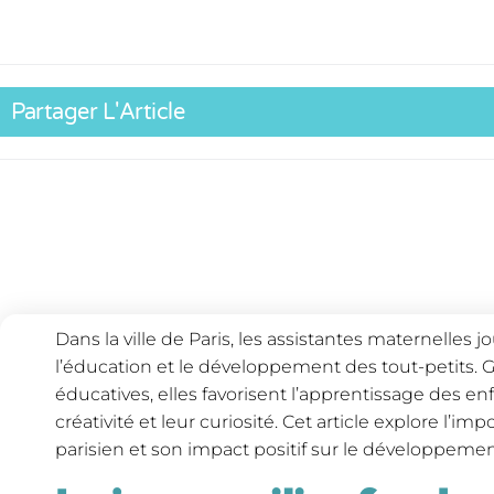
Partager L'Article
Dans la ville de Paris, les assistantes maternelles 
l’éducation et le développement des tout-petits. G
éducatives, elles favorisent l’apprentissage des en
créativité et leur curiosité. Cet article explore l’i
parisien et son impact positif sur le développemen