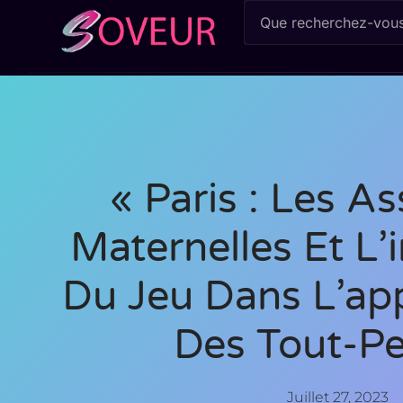
« Paris : Les As
Maternelles Et L
Du Jeu Dans L’ap
Des Tout-Pe
Juillet 27, 2023