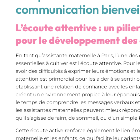
communication bienvei
L’écoute attentive : un pili
pour le développement des
En tant qu’assistante maternelle à Paris, l’une de
essentielles à cultiver est l’écoute attentive. Pour
avoir des difficultés à exprimer leurs émotions et l
attention est primordial pour les aider à se sentir 
établissant une relation de confiance avec les enfa
créent un environnement propice à leur épanoui
le temps de comprendre les messages verbaux et 
les assistantes maternelles peuvent mieux répondr
qu’il s’agisse de faim, de sommeil, ou d’un simple 
Cette écoute active renforce également le lien émo
maternelle et les enfants, ce qui facilite leur adapt