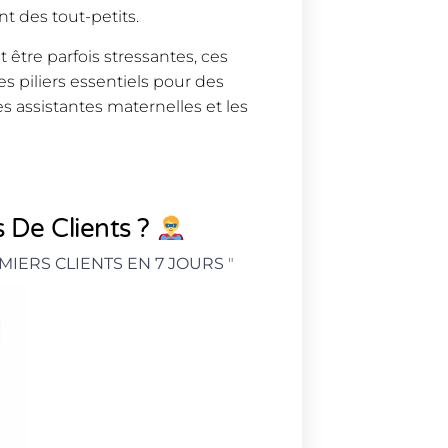
t des tout-petits.
 être parfois stressantes, ces
s piliers essentiels pour des
s assistantes maternelles et les
 De Clients ?
MIERS CLIENTS EN 7 JOURS
"