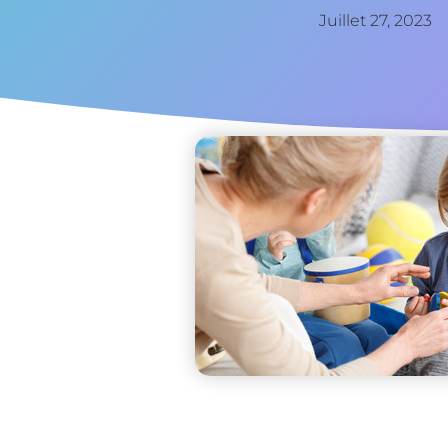
Juillet 27, 2023