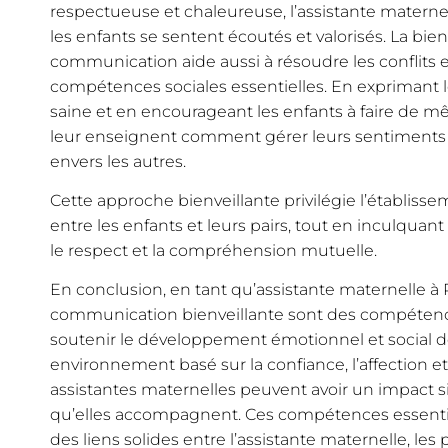
respectueuse et chaleureuse, l’assistante matern
les enfants se sentent écoutés et valorisés. La bien
communication aide aussi à résoudre les conflits 
compétences sociales essentielles. En exprimant
saine et en encourageant les enfants à faire de m
leur enseignent comment gérer leurs sentiments
envers les autres.
Cette approche bienveillante privilégie l’établis
entre les enfants et leurs pairs, tout en inculquant
le respect et la compréhension mutuelle.
En conclusion, en tant qu’assistante maternelle à Pa
communication bienveillante sont des compétenc
soutenir le développement émotionnel et social d
environnement basé sur la confiance, l’affection et
assistantes maternelles peuvent avoir un impact sig
qu’elles accompagnent. Ces compétences essentie
des liens solides entre l’assistante maternelle, les 