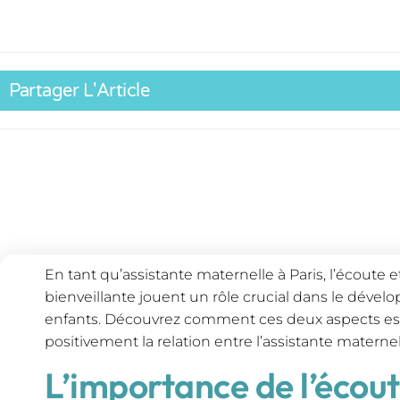
Partager L'Article
En tant qu’assistante maternelle à Paris, l’écoute
bienveillante jouent un rôle crucial dans le dével
enfants. Découvrez comment ces deux aspects ess
positivement la relation entre l’assistante maternell
L’importance de l’écout