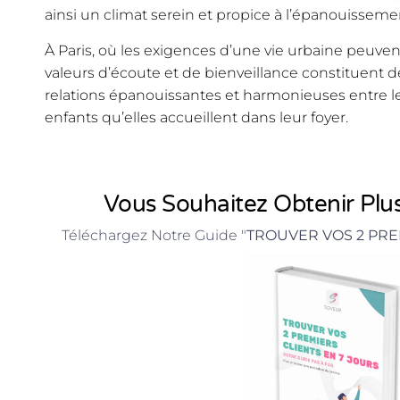
ainsi un climat serein et propice à l’épanouissemen
À Paris, où les exigences d’une vie urbaine peuvent
valeurs d’écoute et de bienveillance constituent de
relations épanouissantes et harmonieuses entre le
enfants qu’elles accueillent dans leur foyer.
Vous Souhaitez Obtenir Plus
Téléchargez Notre Guide "
TROUVER VOS 2 PRE