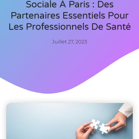
Sociale À Paris : Des
Partenaires Essentiels Pour
Les Professionnels De Santé
Juillet 27, 2023