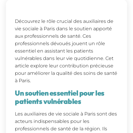
Découvrez le rôle crucial des auxiliaires de
vie sociale à Paris dans le soutien apporté
aux professionnels de santé. Ces
professionnels dévoués jouent un rôle
essentiel en assistant les patients
vulnérables dans leur vie quotidienne. Cet
article explore leur contribution précieuse
pour améliorer la qualité des soins de santé
à Paris.
Un soutien essentiel pour les
patients vulnérables
Les auxiliaires de vie sociale à Paris sont des
acteurs indispensables pour les
professionnels de santé de la région. Ils