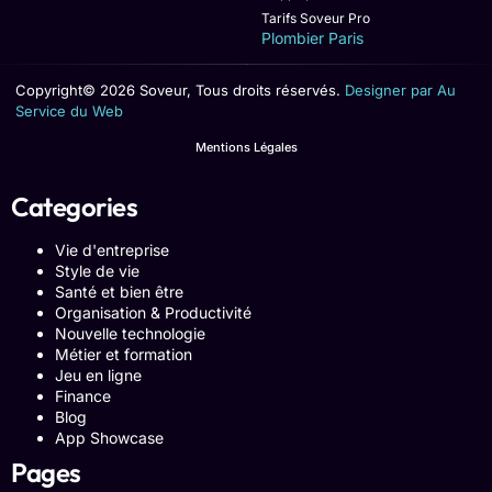
Tarifs Soveur Pro
Plombier Paris
Copyright© 2026 Soveur, Tous droits réservés.
Designer par Au
Service du Web
Mentions Légales
Categories
Vie d'entreprise
Style de vie
Santé et bien être
Organisation & Productivité
Nouvelle technologie
Métier et formation
Jeu en ligne
Finance
Blog
App Showcase
Pages