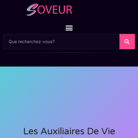
Les Auxiliaires De Vie