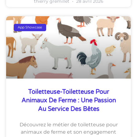
thierry gremillet
28 avril 2026
App Showcase
Toiletteuse-Toiletteuse Pour
Animaux De Ferme : Une Passion
Au Service Des Bêtes
Découvrez le métier de toiletteuse pour
animaux de ferme et son engagement