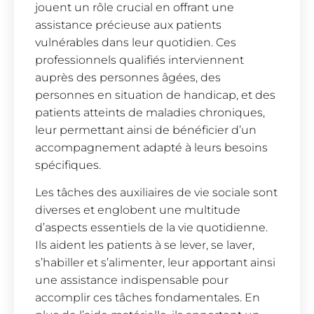
jouent un rôle crucial en offrant une
assistance précieuse aux patients
vulnérables dans leur quotidien. Ces
professionnels qualifiés interviennent
auprès des personnes âgées, des
personnes en situation de handicap, et des
patients atteints de maladies chroniques,
leur permettant ainsi de bénéficier d’un
accompagnement adapté à leurs besoins
spécifiques.
Les tâches des auxiliaires de vie sociale sont
diverses et englobent une multitude
d’aspects essentiels de la vie quotidienne.
Ils aident les patients à se lever, se laver,
s’habiller et s’alimenter, leur apportant ainsi
une assistance indispensable pour
accomplir ces tâches fondamentales. En