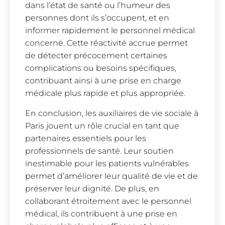
dans l’état de santé ou l’humeur des
personnes dont ils s’occupent, et en
informer rapidement le personnel médical
concerné. Cette réactivité accrue permet
de détecter précocement certaines
complications ou besoins spécifiques,
contribuant ainsi à une prise en charge
médicale plus rapide et plus appropriée.
En conclusion, les auxiliaires de vie sociale à
Paris jouent un rôle crucial en tant que
partenaires essentiels pour les
professionnels de santé. Leur soutien
inestimable pour les patients vulnérables
permet d’améliorer leur qualité de vie et de
préserver leur dignité. De plus, en
collaborant étroitement avec le personnel
médical, ils contribuent à une prise en