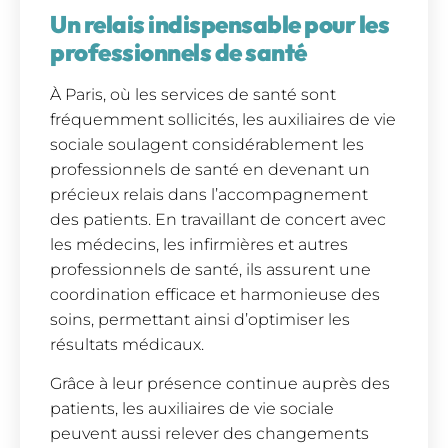
Un relais indispensable pour les
professionnels de santé
À Paris, où les services de santé sont
fréquemment sollicités, les auxiliaires de vie
sociale soulagent considérablement les
professionnels de santé en devenant un
précieux relais dans l’accompagnement
des patients. En travaillant de concert avec
les médecins, les infirmières et autres
professionnels de santé, ils assurent une
coordination efficace et harmonieuse des
soins, permettant ainsi d’optimiser les
résultats médicaux.
Grâce à leur présence continue auprès des
patients, les auxiliaires de vie sociale
peuvent aussi relever des changements