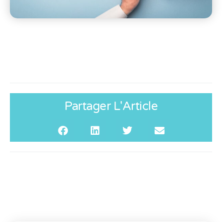
Partager L'Article