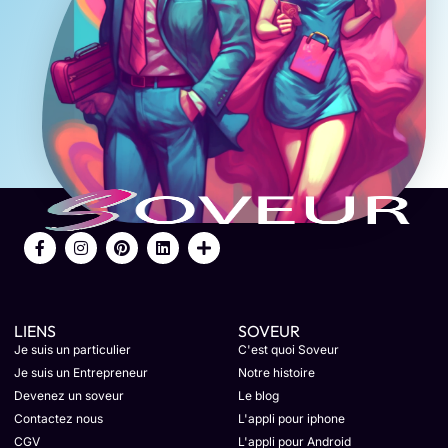
LIENS
SOVEUR
Je suis un particulier
C'est quoi Soveur
Je suis un Entrepreneur
Notre histoire
Devenez un soveur
Le blog
Contactez nous
L'appli pour iphone
CGV
L'appli pour Android