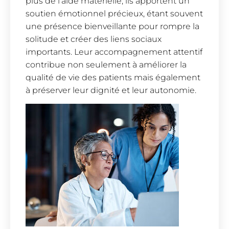
plus de l’aide matérielle, ils apportent un
soutien émotionnel précieux, étant souvent
une présence bienveillante pour rompre la
solitude et créer des liens sociaux
importants. Leur accompagnement attentif
contribue non seulement à améliorer la
qualité de vie des patients mais également
à préserver leur dignité et leur autonomie.