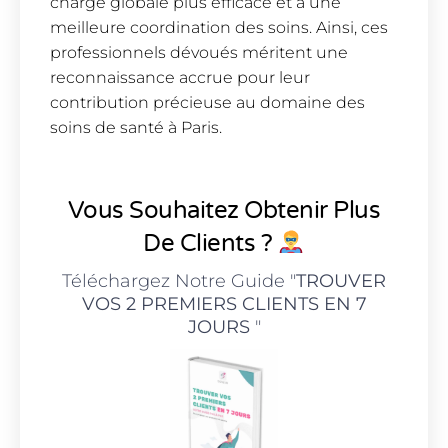
charge globale plus efficace et à une
meilleure coordination des soins. Ainsi, ces
professionnels dévoués méritent une
reconnaissance accrue pour leur
contribution précieuse au domaine des
soins de santé à Paris.
Vous Souhaitez Obtenir Plus
De Clients ?
Téléchargez Notre Guide "
TROUVER
VOS 2 PREMIERS CLIENTS EN 7
JOURS
"