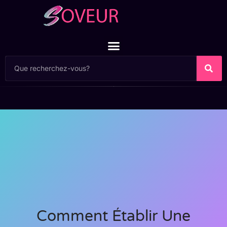
Comment Établir Une