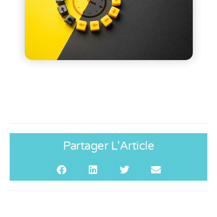
Partager L'Article