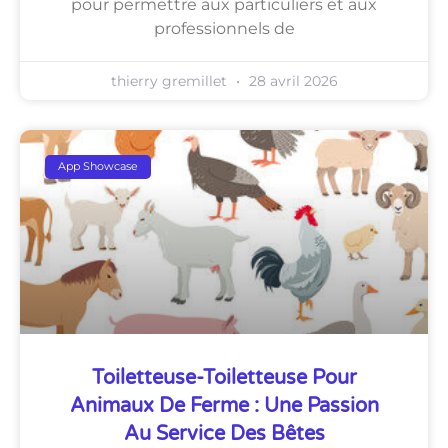
pour permettre aux particuliers et aux
professionnels de
thierry gremillet
28 avril 2026
App Showcase
Toiletteuse-Toiletteuse Pour
Animaux De Ferme : Une Passion
Au Service Des Bêtes