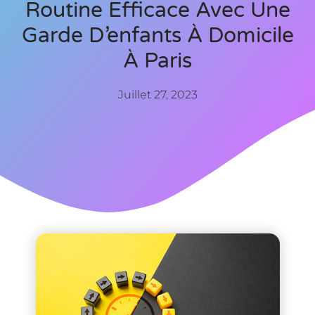
Routine Efficace Avec Une
Garde D’enfants À Domicile
À Paris
Juillet 27, 2023