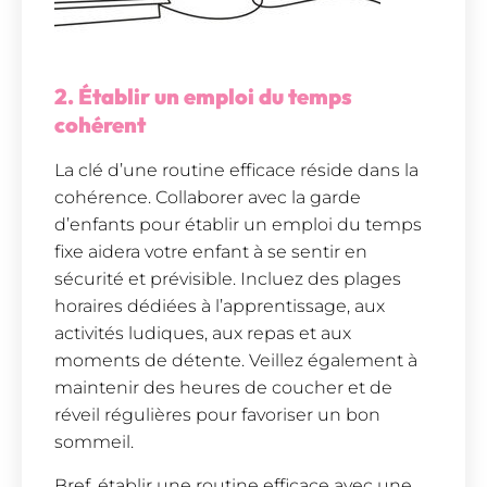
2. Établir un emploi du temps
cohérent
La clé d’une routine efficace réside dans la
cohérence. Collaborer avec la garde
d’enfants pour établir un emploi du temps
fixe aidera votre enfant à se sentir en
sécurité et prévisible. Incluez des plages
horaires dédiées à l’apprentissage, aux
activités ludiques, aux repas et aux
moments de détente. Veillez également à
maintenir des heures de coucher et de
réveil régulières pour favoriser un bon
sommeil.
Bref, établir une routine efficace avec une