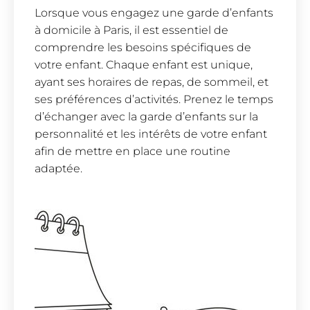
Lorsque vous engagez une garde d’enfants
à domicile à Paris, il est essentiel de
comprendre les besoins spécifiques de
votre enfant. Chaque enfant est unique,
ayant ses horaires de repas, de sommeil, et
ses préférences d’activités. Prenez le temps
d’échanger avec la garde d’enfants sur la
personnalité et les intérêts de votre enfant
afin de mettre en place une routine
adaptée.