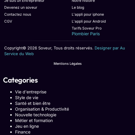
Je suis un Entrepreneur
Notre histoire
Devenez un soveur
Le blog
Contactez nous
L'appli pour iphone
CGV
L'appli pour Android
Tarifs Soveur Pro
Plombier Paris
Copyright© 2026 Soveur, Tous droits réservés.
Designer par Au
Service du Web
Mentions Légales
Categories
Vie d'entreprise
Style de vie
Santé et bien être
Organisation & Productivité
Nouvelle technologie
Métier et formation
Jeu en ligne
Finance