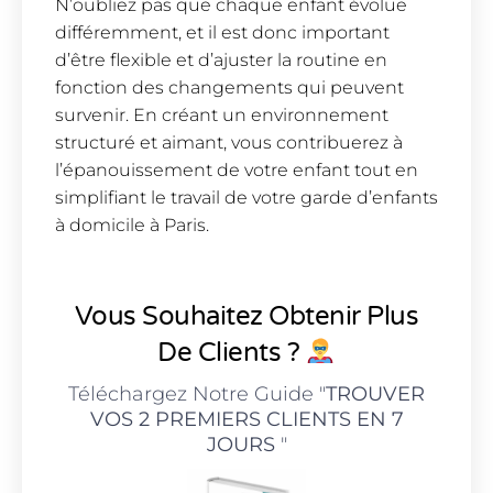
N’oubliez pas que chaque enfant évolue
différemment, et il est donc important
d’être flexible et d’ajuster la routine en
fonction des changements qui peuvent
survenir. En créant un environnement
structuré et aimant, vous contribuerez à
l’épanouissement de votre enfant tout en
simplifiant le travail de votre garde d’enfants
à domicile à Paris.
Vous Souhaitez Obtenir Plus
De Clients ?
Téléchargez Notre Guide "
TROUVER
VOS 2 PREMIERS CLIENTS EN 7
JOURS
"