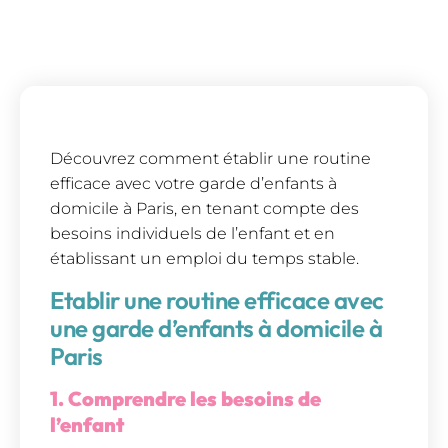
Découvrez comment établir une routine
efficace avec votre garde d’enfants à
domicile à Paris, en tenant compte des
besoins individuels de l’enfant et en
établissant un emploi du temps stable.
Etablir une routine efficace avec
une garde d’enfants à domicile à
Paris
1. Comprendre les besoins de
l’enfant