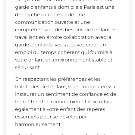
garde d’enfants à domicile à Paris est une
démarche qui demande une
communication ouverte et une
compréhension des besoins de l’enfant. En
travaillant en étroite collaboration avec la
garde d’enfants, vous pouvez créer un
emploi du temps cohérent qui fournira à
votre enfant un environnement stable et
sécurisant.
En respectant les préférences et les
habitudes de l’enfant, vous contribuerez à
instaurer un sentiment de confiance et de
bien-être. Une routine bien établie offrira
également à votre enfant des repères
essentiels pour se développer
harmonieusement.