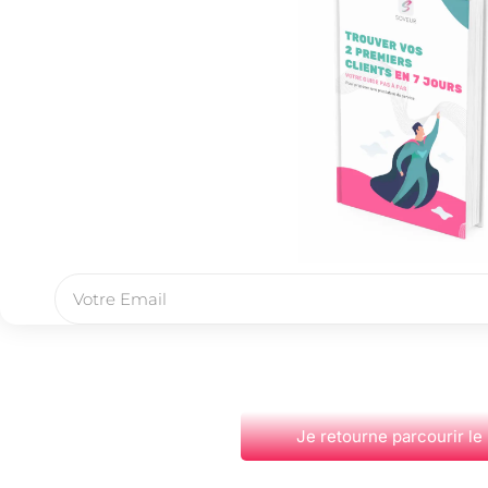
Je retourne parcourir le