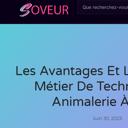
Les Avantages Et 
Métier De Tech
Animalerie À
Juin 30, 2023