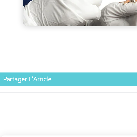
Partager L'Article