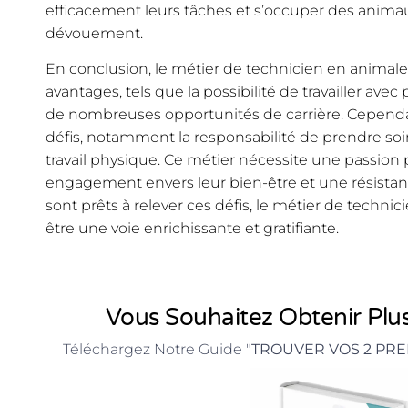
efficacement leurs tâches et s’occuper des animau
dévouement.
En conclusion, le métier de technicien en animale
avantages, tels que la possibilité de travailler av
de nombreuses opportunités de carrière. Cepend
défis, notamment la responsabilité de prendre so
travail physique. Ce métier nécessite une passion
engagement envers leur bien-être et une résistan
sont prêts à relever ces défis, le métier de technic
être une voie enrichissante et gratifiante.
Vous Souhaitez Obtenir Plus
Téléchargez Notre Guide "
TROUVER VOS 2 PRE