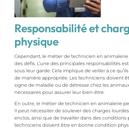
Responsabilité et charg
physique
Cependant, le métier de technicien en animalerie
des défis. L’une des principales responsabilités e
sous leur garde. Cela implique de veiller à ce qu’ils 
de manière appropriée. Les techniciens doivent êtr
signe de maladie ou de détresse chez les animau
nécessaires pour assurer leur bien-être.
En outre, le métier de technicien en animalerie 
Il peut nécessiter de soulever des charges lourdes
enclos, ainsi que de travailler dans des conditions 
techniciens doivent être en bonne condition phy