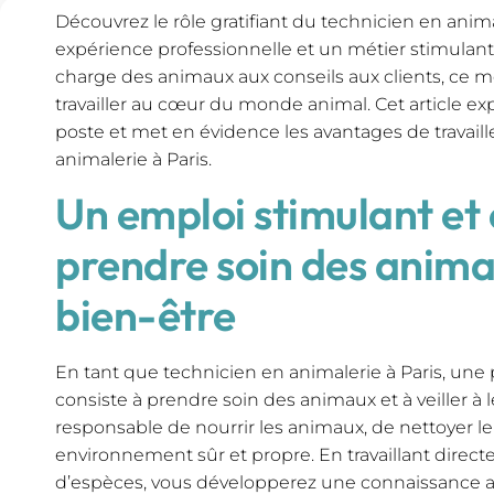
Découvrez le rôle gratifiant du technicien en animal
expérience professionnelle et un métier stimulant 
charge des animaux aux conseils aux clients, ce 
travailler au cœur du monde animal. Cet article exp
poste et met en évidence les avantages de travaill
animalerie à Paris.
Un emploi stimulant et 
prendre soin des anima
bien-être
En tant que technicien en animalerie à Paris, une pa
consiste à prendre soin des animaux et à veiller à 
responsable de nourrir les animaux, de nettoyer le
environnement sûr et propre. En travaillant direc
d’espèces, vous développerez une connaissance 