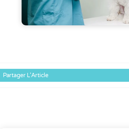
Partager L'Article