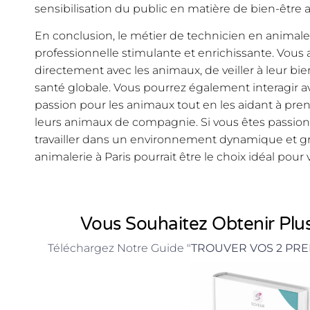
sensibilisation du public en matière de bien-être 
En conclusion, le métier de technicien en animaler
professionnelle stimulante et enrichissante. Vous a
directement avec les animaux, de veiller à leur bie
santé globale. Vous pourrez également interagir ave
passion pour les animaux tout en les aidant à pren
leurs animaux de compagnie. Si vous êtes passion
travailler dans un environnement dynamique et gra
animalerie à Paris pourrait être le choix idéal pour 
Vous Souhaitez Obtenir Plus
Téléchargez Notre Guide "
TROUVER VOS 2 PRE