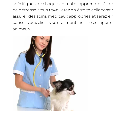
spécifiques de chaque animal et apprendrez à iden
de détresse. Vous travaillerez en étroite collaborat
assurer des soins médicaux appropriés et serez 
conseils aux clients sur l’alimentation, le compor
animaux.