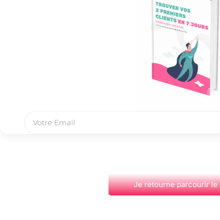
Je retourne parcourir le