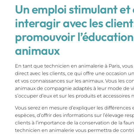
Un emploi stimulant et 
interagir avec les client
promouvoir l’éducation 
animaux
En tant que technicien en animalerie à Paris, vou
direct avec les clients, ce qui offre une occasion 
et vos connaissances sur les animaux. Vous les cons
animaux de compagnie adaptés à leur mode de vie,
s’occuper d’eux et sur les produits et accessoires 
Vous serez en mesure d’expliquer les différences en
espèces, d’offrir des informations sur l’élevage res
clients à l’importance de la conservation de la faune
technicien en animalerie vous permettra de contrib