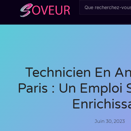
Technicien En An
Paris : Un Emploi 
Enrichiss
Juin 30, 2023