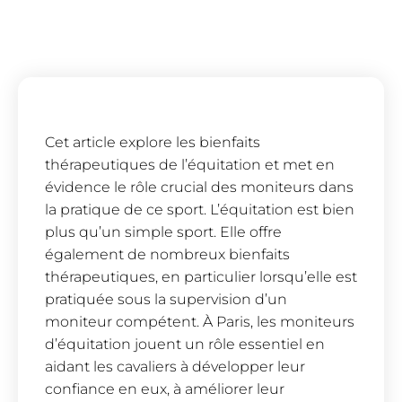
Cet article explore les bienfaits
thérapeutiques de l’équitation et met en
évidence le rôle crucial des moniteurs dans
la pratique de ce sport. L’équitation est bien
plus qu’un simple sport. Elle offre
également de nombreux bienfaits
thérapeutiques, en particulier lorsqu’elle est
pratiquée sous la supervision d’un
moniteur compétent. À Paris, les moniteurs
d’équitation jouent un rôle essentiel en
aidant les cavaliers à développer leur
confiance en eux, à améliorer leur