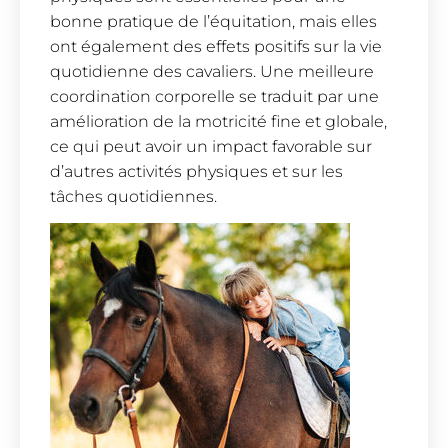
bonne pratique de l’équitation, mais elles
ont également des effets positifs sur la vie
quotidienne des cavaliers. Une meilleure
coordination corporelle se traduit par une
amélioration de la motricité fine et globale,
ce qui peut avoir un impact favorable sur
d’autres activités physiques et sur les
tâches quotidiennes.