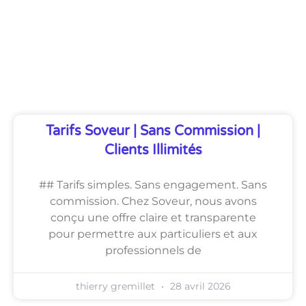
Découvrez Également
Tarifs Soveur | Sans Commission |
Clients Illimités
## Tarifs simples. Sans engagement. Sans
commission. Chez Soveur, nous avons
conçu une offre claire et transparente
pour permettre aux particuliers et aux
professionnels de
thierry gremillet
28 avril 2026