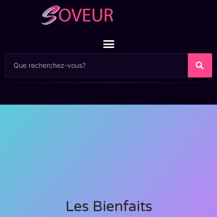
Les Bienfaits