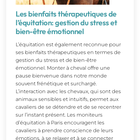
Les bienfaits thérapeutiques de
l’équitation: gestion du stress et
bien-être émotionnel
L’équitation est également reconnue pour
ses bienfaits thérapeutiques en termes de
gestion du stress et de bien-être
émotionnel. Monter à cheval offre une
pause bienvenue dans notre monde
souvent frénétique et surchargé.
L’interaction avec les chevaux, qui sont des
animaux sensibles et intuitifs, permet aux
cavaliers de se détendre et de se recentrer
sur l’instant présent. Les moniteurs
d’équitation à Paris encouragent les
cavaliers à prendre conscience de leurs
émotions, à se relaxer et à se connecter