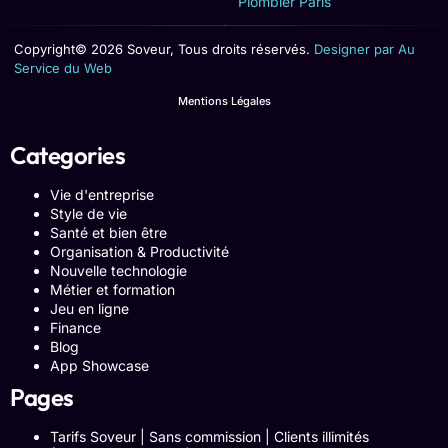
Plombier Paris
Copyright© 2026 Soveur, Tous droits réservés.
Designer par Au
Service du Web
Mentions Légales
Categories
Vie d'entreprise
Style de vie
Santé et bien être
Organisation & Productivité
Nouvelle technologie
Métier et formation
Jeu en ligne
Finance
Blog
App Showcase
Pages
Tarifs Soveur | Sans commission | Clients illimités