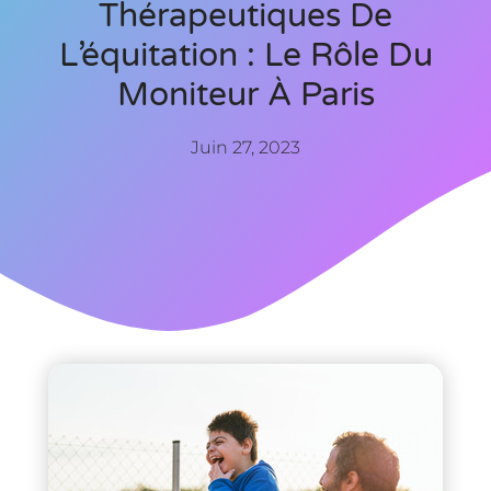
Thérapeutiques De
L’équitation : Le Rôle Du
Moniteur À Paris
Juin 27, 2023