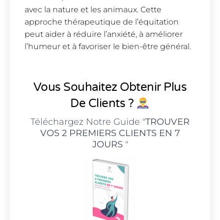
avec la nature et les animaux. Cette
approche thérapeutique de l’équitation
peut aider à réduire l’anxiété, à améliorer
l’humeur et à favoriser le bien-être général.
Vous Souhaitez Obtenir Plus
De Clients ?
Téléchargez Notre Guide "
TROUVER
VOS 2 PREMIERS CLIENTS EN 7
JOURS
"