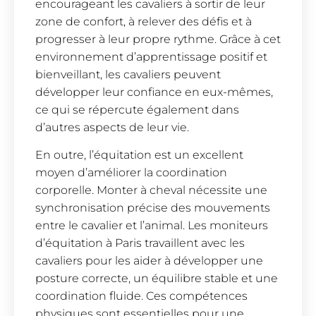
encourageant les cavaliers à sortir de leur
zone de confort, à relever des défis et à
progresser à leur propre rythme. Grâce à cet
environnement d’apprentissage positif et
bienveillant, les cavaliers peuvent
développer leur confiance en eux-mêmes,
ce qui se répercute également dans
d’autres aspects de leur vie.
En outre, l’équitation est un excellent
moyen d’améliorer la coordination
corporelle. Monter à cheval nécessite une
synchronisation précise des mouvements
entre le cavalier et l’animal. Les moniteurs
d’équitation à Paris travaillent avec les
cavaliers pour les aider à développer une
posture correcte, un équilibre stable et une
coordination fluide. Ces compétences
physiques sont essentielles pour une