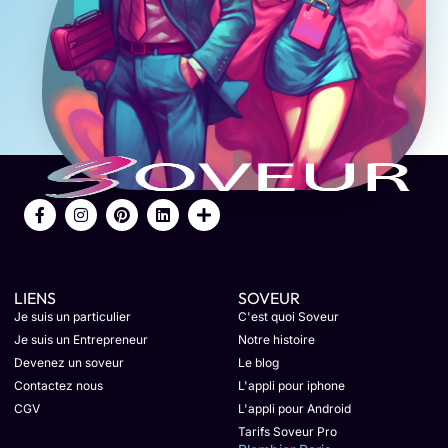
LIENS
SOVEUR
Je suis un particulier
C'est quoi Soveur
Je suis un Entrepreneur
Notre histoire
Devenez un soveur
Le blog
Contactez nous
L'appli pour iphone
CGV
L'appli pour Android
Tarifs Soveur Pro