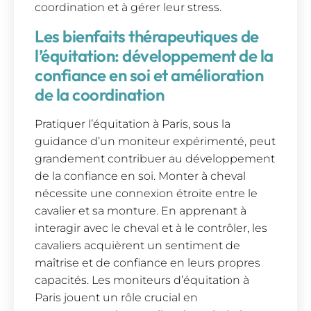
coordination et à gérer leur stress.
Les bienfaits thérapeutiques de
l’équitation: développement de la
confiance en soi et amélioration
de la coordination
Pratiquer l’équitation à Paris, sous la
guidance d’un moniteur expérimenté, peut
grandement contribuer au développement
de la confiance en soi. Monter à cheval
nécessite une connexion étroite entre le
cavalier et sa monture. En apprenant à
interagir avec le cheval et à le contrôler, les
cavaliers acquièrent un sentiment de
maîtrise et de confiance en leurs propres
capacités. Les moniteurs d’équitation à
Paris jouent un rôle crucial en