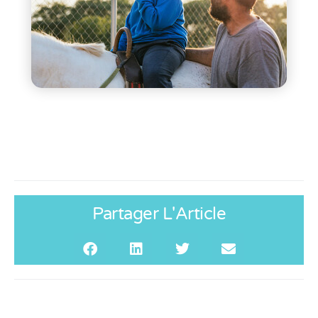
Partager L'Article