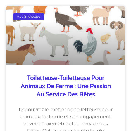
App Showcase
Toiletteuse-Toiletteuse Pour
Animaux De Ferme : Une Passion
Au Service Des Bêtes
Découvrez le métier de toiletteuse pour
animaux de ferme et son engagement
envers le bien-être et au service des
bêtes. Cet article présente le rôle