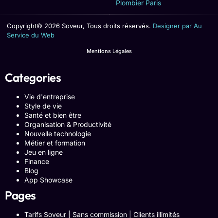
Plombier Paris
Copyright© 2026 Soveur, Tous droits réservés.
Designer par Au
Service du Web
Mentions Légales
Categories
Vie d'entreprise
Style de vie
Santé et bien être
Organisation & Productivité
Nouvelle technologie
Métier et formation
Jeu en ligne
Finance
Blog
App Showcase
Pages
Tarifs Soveur | Sans commission | Clients illimités