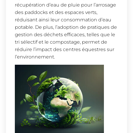
récupération d’eau de pluie pour l’arrosage
des paddocks et des espaces verts,
réduisant ainsi leur consommation d’eau
potable. De plus, l’adoption de pratiques de
gestion des déchets efficaces, telles que le
tri sélectif et le compostage, permet de
réduire l’impact des centres équestres sur
l’environnement.