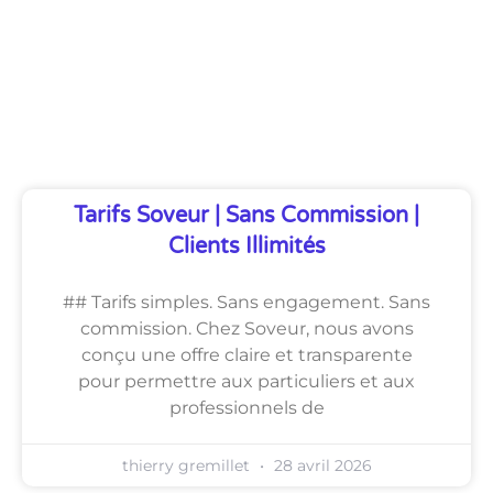
Découvrez Également
Tarifs Soveur | Sans Commission |
Clients Illimités
## Tarifs simples. Sans engagement. Sans
commission. Chez Soveur, nous avons
conçu une offre claire et transparente
pour permettre aux particuliers et aux
professionnels de
thierry gremillet
28 avril 2026