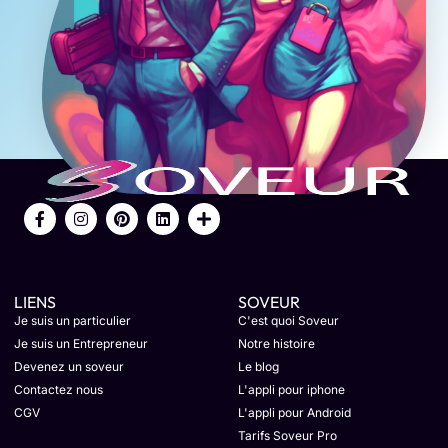
LIENS
SOVEUR
Je suis un particulier
C'est quoi Soveur
Je suis un Entrepreneur
Notre histoire
Devenez un soveur
Le blog
Contactez nous
L'appli pour iphone
CGV
L'appli pour Android
Tarifs Soveur Pro