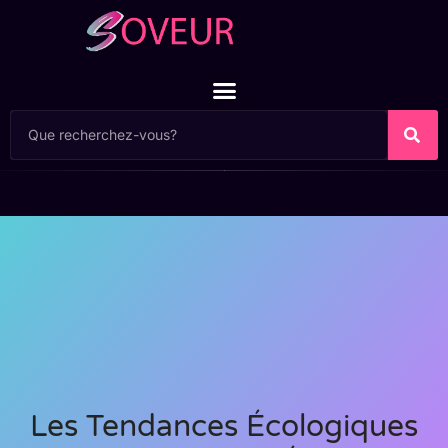
Les Tendances Écologiques