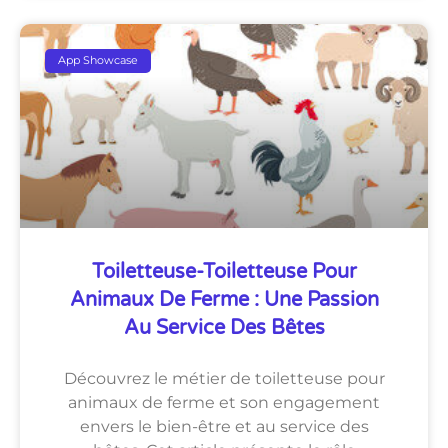
App Showcase
Toiletteuse-Toiletteuse Pour
Animaux De Ferme : Une Passion
Au Service Des Bêtes
Découvrez le métier de toiletteuse pour
animaux de ferme et son engagement
envers le bien-être et au service des