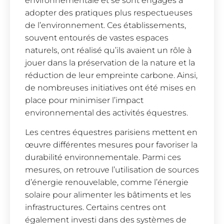
environnementale et se sont engagés à
adopter des pratiques plus respectueuses
de l’environnement. Ces établissements,
souvent entourés de vastes espaces
naturels, ont réalisé qu’ils avaient un rôle à
jouer dans la préservation de la nature et la
réduction de leur empreinte carbone. Ainsi,
de nombreuses initiatives ont été mises en
place pour minimiser l’impact
environnemental des activités équestres.
Les centres équestres parisiens mettent en
œuvre différentes mesures pour favoriser la
durabilité environnementale. Parmi ces
mesures, on retrouve l’utilisation de sources
d’énergie renouvelable, comme l’énergie
solaire pour alimenter les bâtiments et les
infrastructures. Certains centres ont
également investi dans des systèmes de