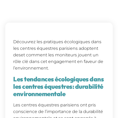
Découvrez les pratiques écologiques dans
les centres équestres parisiens adoptent
deset comment les moniteurs jouent un
rôle clé dans cet engagement en faveur de
l’environnement.
Les tendances écologiques dans
les centres équestres: durabilité
environnementale
Les centres équestres parisiens ont pris
conscience de l’importance de la durabilité