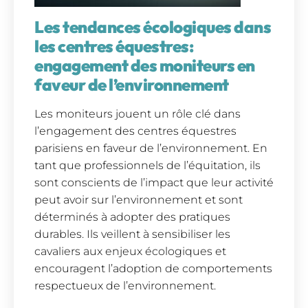
Les tendances écologiques dans
les centres équestres:
engagement des moniteurs en
faveur de l’environnement
Les moniteurs jouent un rôle clé dans
l’engagement des centres équestres
parisiens en faveur de l’environnement. En
tant que professionnels de l’équitation, ils
sont conscients de l’impact que leur activité
peut avoir sur l’environnement et sont
déterminés à adopter des pratiques
durables. Ils veillent à sensibiliser les
cavaliers aux enjeux écologiques et
encouragent l’adoption de comportements
respectueux de l’environnement.