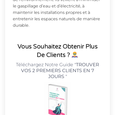
le gaspillage d’eau et d’électricité, à
maintenir les installations propres et à
entretenir les espaces naturels de manière
durable.
Vous Souhaitez Obtenir Plus
De Clients ?
Téléchargez Notre Guide "
TROUVER
VOS 2 PREMIERS CLIENTS EN 7
JOURS
"