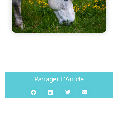
Partager L'Article