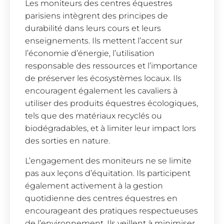
Les moniteurs des centres équestres
parisiens intègrent des principes de
durabilité dans leurs cours et leurs
enseignements. Ils mettent l’accent sur
l’économie d’énergie, l’utilisation
responsable des ressources et l’importance
de préserver les écosystèmes locaux. Ils
encouragent également les cavaliers à
utiliser des produits équestres écologiques,
tels que des matériaux recyclés ou
biodégradables, et à limiter leur impact lors
des sorties en nature.
L’engagement des moniteurs ne se limite
pas aux leçons d’équitation. Ils participent
également activement à la gestion
quotidienne des centres équestres en
encourageant des pratiques respectueuses
de l’environnement. Ils veillent à minimiser