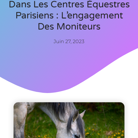
Dans Les Centres Équestres
Parisiens : L’engagement
Des Moniteurs
Juin 27, 2023