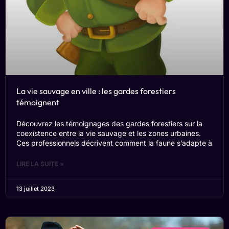
La vie sauvage en ville : les gardes forestiers
témoignent
Découvrez les témoignages des gardes forestiers sur la
coexistence entre la vie sauvage et les zones urbaines.
Ces professionnels décrivent comment la faune s’adapte à
LIRE LA SUITE »
13 juillet 2023