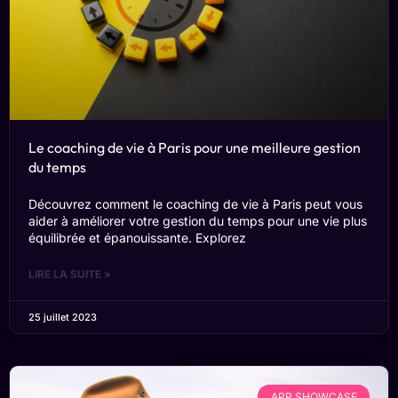
Le coaching de vie à Paris pour une meilleure gestion
du temps
Découvrez comment le coaching de vie à Paris peut vous
aider à améliorer votre gestion du temps pour une vie plus
équilibrée et épanouissante. Explorez
LIRE LA SUITE »
25 juillet 2023
APP SHOWCASE