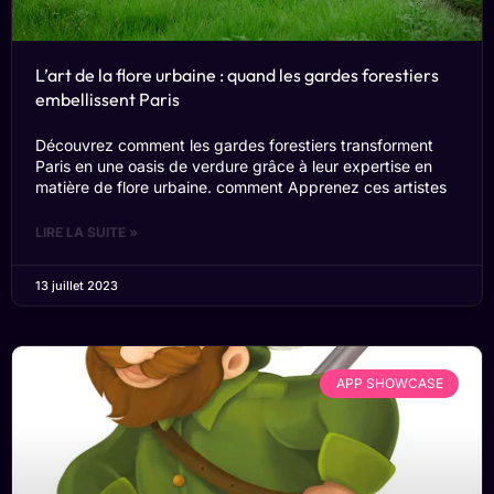
L’art de la flore urbaine : quand les gardes forestiers
embellissent Paris
Découvrez comment les gardes forestiers transforment
Paris en une oasis de verdure grâce à leur expertise en
matière de flore urbaine. comment Apprenez ces artistes
LIRE LA SUITE »
13 juillet 2023
APP SHOWCASE