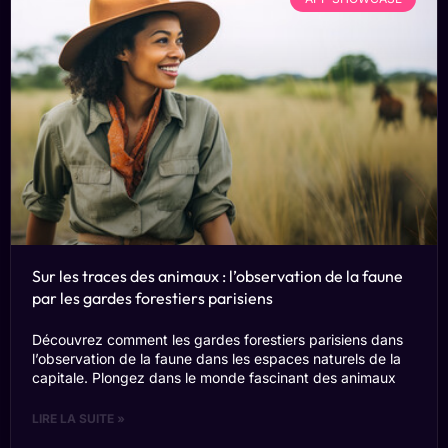
Sur les traces des animaux : l’observation de la faune
par les gardes forestiers parisiens
Découvrez comment les gardes forestiers parisiens dans
l’observation de la faune dans les espaces naturels de la
capitale. Plongez dans le monde fascinant des animaux
LIRE LA SUITE »