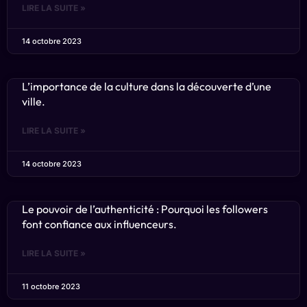
LIRE LA SUITE »
14 octobre 2023
L’importance de la culture dans la découverte d’une
ville.
LIRE LA SUITE »
14 octobre 2023
Le pouvoir de l’authenticité : Pourquoi les followers
font confiance aux influenceurs.
LIRE LA SUITE »
11 octobre 2023