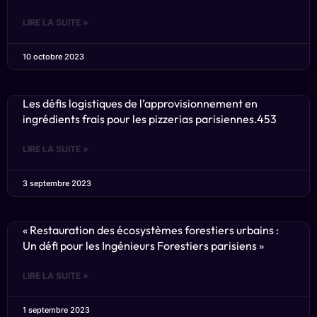
LIRE LA SUITE »
10 octobre 2023
Les défis logistiques de l’approvisionnement en
ingrédients frais pour les pizzerias parisiennes.453
LIRE LA SUITE »
3 septembre 2023
« Restauration des écosystèmes forestiers urbains :
Un défi pour les Ingénieurs Forestiers parisiens »
LIRE LA SUITE »
1 septembre 2023