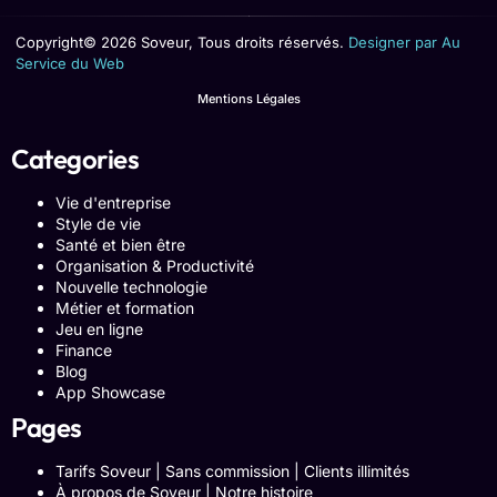
Copyright© 2026 Soveur, Tous droits réservés.
Designer par Au
Service du Web
Mentions Légales
Categories
Vie d'entreprise
Style de vie
Santé et bien être
Organisation & Productivité
Nouvelle technologie
Métier et formation
Jeu en ligne
Finance
Blog
App Showcase
Pages
Tarifs Soveur | Sans commission | Clients illimités
À propos de Soveur | Notre histoire