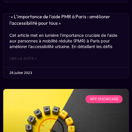
· « L’importance de l’aide PMR à Paris : améliorer
l’accessibilité pour tous »
Cet article met en lumière l’importance cruciale de l’aide
aux personnes à mobilité réduite (PMR) à Paris pour
améliorer l’accessibilité urbaine. En détaillant les défis
LIRE LA SUITE »
26 juillet 2023
APP SHOWCASE