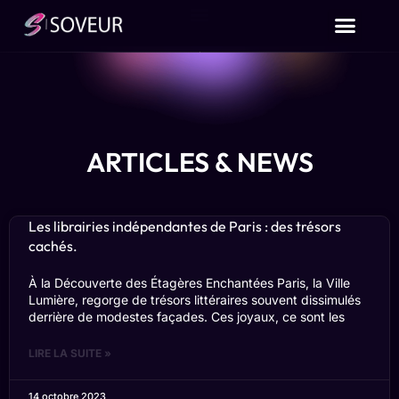
ARTICLES & NEWS
Les librairies indépendantes de Paris : des trésors
cachés.
À la Découverte des Étagères Enchantées Paris, la Ville
Lumière, regorge de trésors littéraires souvent dissimulés
derrière de modestes façades. Ces joyaux, ce sont les
LIRE LA SUITE »
14 octobre 2023