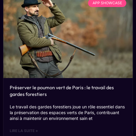
APP SHOWCASE
Préserver le poumon vert de Paris : le travail des
gardes forestiers
Le travail des gardes forestiers joue un rôle essentiel dans
la préservation des espaces verts de Paris, contribuant
ainsi à maintenir un environnement sain et
LIRE LA SUITE »