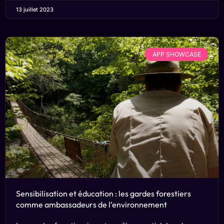
13 juillet 2023
APP SHOWCASE
Sensibilisation et éducation : les gardes forestiers
comme ambassadeurs de l’environnement