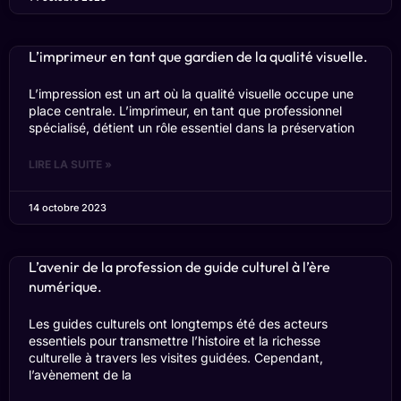
L’imprimeur en tant que gardien de la qualité visuelle.
L’impression est un art où la qualité visuelle occupe une
place centrale. L’imprimeur, en tant que professionnel
spécialisé, détient un rôle essentiel dans la préservation
LIRE LA SUITE »
14 octobre 2023
L’avenir de la profession de guide culturel à l’ère
numérique.
Les guides culturels ont longtemps été des acteurs
essentiels pour transmettre l’histoire et la richesse
culturelle à travers les visites guidées. Cependant,
l’avènement de la