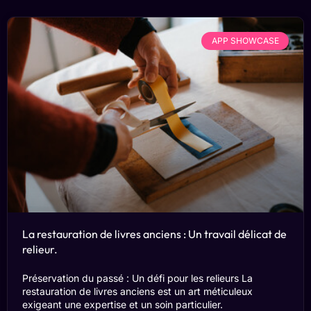
APP SHOWCASE
La restauration de livres anciens : Un travail délicat de
relieur.
Préservation du passé : Un défi pour les relieurs La
restauration de livres anciens est un art méticuleux
exigeant une expertise et un soin particulier.