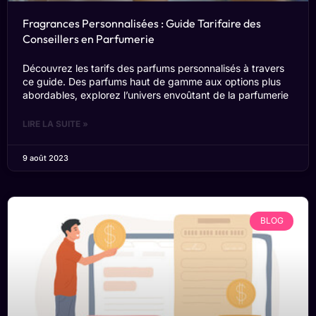
Fragrances Personnalisées : Guide Tarifaire des
Conseillers en Parfumerie
Découvrez les tarifs des parfums personnalisés à travers
ce guide. Des parfums haut de gamme aux options plus
abordables, explorez l’univers envoûtant de la parfumerie
LIRE LA SUITE »
9 août 2023
BLOG