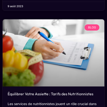
9 août 2023
BLOG
Équilibrer Votre Assiette : Tarifs des Nutritionnistes
Les services de nutritionnistes jouent un rôle crucial dans