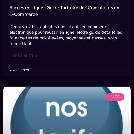
Succès en Ligne : Guide Tarifaire des Consultants en
E-Commerce
Découvrez les tarifs des consultants en commerce
électronique pour réussir en ligne. Notre guide détaille les
fourchettes de prix élevées, moyennes et basses, vous
permettant
LIRE LA SUITE »
9 août 2023
BLOG