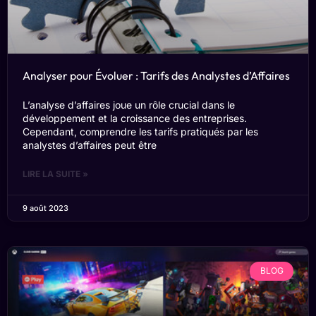
Analyser pour Évoluer : Tarifs des Analystes d’Affaires
L’analyse d’affaires joue un rôle crucial dans le
développement et la croissance des entreprises.
Cependant, comprendre les tarifs pratiqués par les
analystes d’affaires peut être
LIRE LA SUITE »
9 août 2023
BLOG