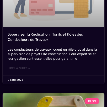
Superviser la Réalisation : Tarifs et Rôles des
Conducteurs de Travaux
Les conducteurs de travaux jouent un rôle crucial dans la
supervision de projets de construction. Leur expertise et
leur gestion sont essentielles pour garantir le
LIRE LA SUITE »
9 août 2023
BLOG