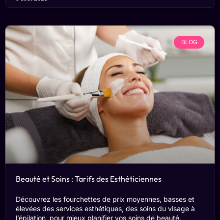
BLOG
Beauté et Soins : Tarifs des Esthéticiennes
Découvrez les fourchettes de prix moyennes, basses et
élevées des services esthétiques, des soins du visage à
l’épilation, pour mieux planifier vos soins de beauté.