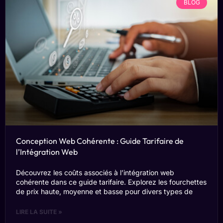
BLOG
Conception Web Cohérente : Guide Tarifaire de
l’Intégration Web
Découvrez les coûts associés à l’intégration web
cohérente dans ce guide tarifaire. Explorez les fourchettes
de prix haute, moyenne et basse pour divers types de
LIRE LA SUITE »