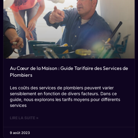
Au Cœur de la Maison : Guide Tarifaire des Services de
Plombiers
Les coûts des services de plombiers peuvent varier
sensiblement en fonction de divers facteurs. Dans ce
guide, nous explorons les tarifs moyens pour différents
services
LIRE LA SUITE »
9 août 2023