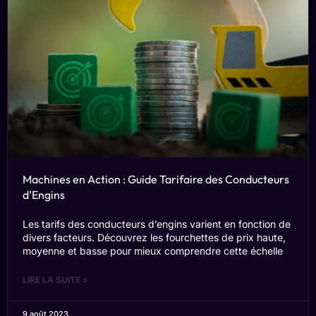
Machines en Action : Guide Tarifaire des Conducteurs
d’Engins
Les tarifs des conducteurs d’engins varient en fonction de
divers facteurs. Découvrez les fourchettes de prix haute,
moyenne et basse pour mieux comprendre cette échelle
LIRE LA SUITE »
9 août 2023