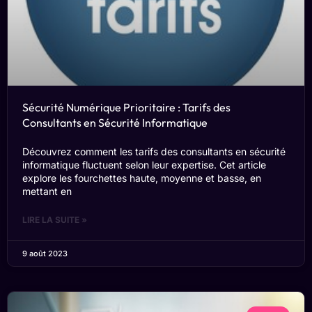
Sécurité Numérique Prioritaire : Tarifs des
Consultants en Sécurité Informatique
Découvrez comment les tarifs des consultants en sécurité
informatique fluctuent selon leur expertise. Cet article
explore les fourchettes haute, moyenne et basse, en
mettant en
LIRE LA SUITE »
9 août 2023