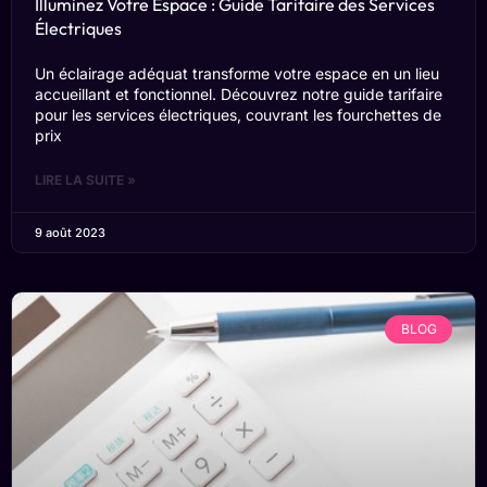
Illuminez Votre Espace : Guide Tarifaire des Services
Électriques
Un éclairage adéquat transforme votre espace en un lieu
accueillant et fonctionnel. Découvrez notre guide tarifaire
pour les services électriques, couvrant les fourchettes de
prix
LIRE LA SUITE »
9 août 2023
BLOG