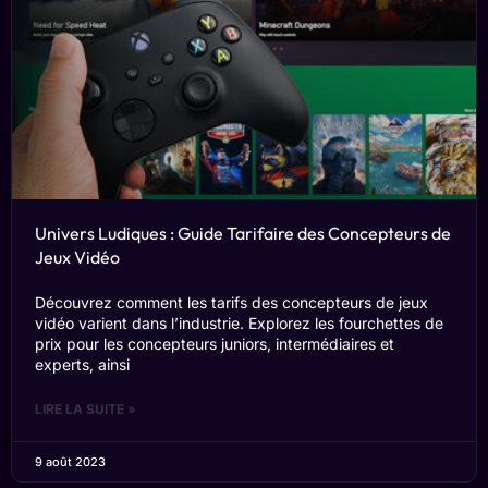
Univers Ludiques : Guide Tarifaire des Concepteurs de
Jeux Vidéo
Découvrez comment les tarifs des concepteurs de jeux
vidéo varient dans l’industrie. Explorez les fourchettes de
prix pour les concepteurs juniors, intermédiaires et
experts, ainsi
LIRE LA SUITE »
9 août 2023