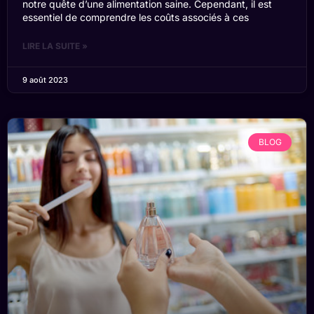
notre quête d’une alimentation saine. Cependant, il est
essentiel de comprendre les coûts associés à ces
LIRE LA SUITE »
9 août 2023
BLOG