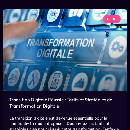
BLOG
Transition Digitale Réussie : Tarifs et Stratégies de
Transformation Digitale
La transition digitale est devenue essentielle pour la
compétitivité des entreprises. Découvrez les tarifs et
stratégies clés pour réussir cette transformation. Tarifs de