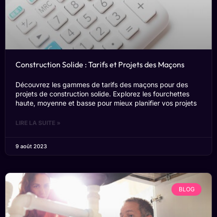
Construction Solide : Tarifs et Projets des Maçons
Découvrez les gammes de tarifs des maçons pour des
projets de construction solide. Explorez les fourchettes
haute, moyenne et basse pour mieux planifier vos projets
LIRE LA SUITE »
9 août 2023
BLOG