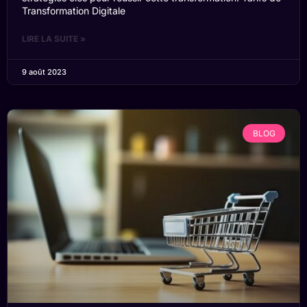
Transformation Digitale
LIRE LA SUITE »
9 août 2023
BLOG