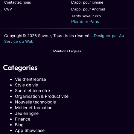
Contactez nous
L'appli pour iphone
CGV
L'appli pour Android
Tarifs Soveur Pro
Plombier Paris
Copyright© 2026 Soveur, Tous droits réservés.
Designer par Au
Service du Web
Mentions Légales
Categories
Vie d'entreprise
Style de vie
Santé et bien être
Organisation & Productivité
Nouvelle technologie
Métier et formation
Jeu en ligne
Finance
Blog
App Showcase