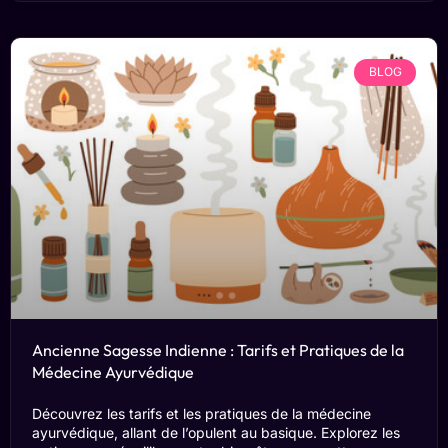
BLOG
Ancienne Sagesse Indienne : Tarifs et Pratiques de la
Médecine Ayurvédique
Découvrez les tarifs et les pratiques de la médecine
ayurvédique, allant de l’opulent au basique. Explorez les