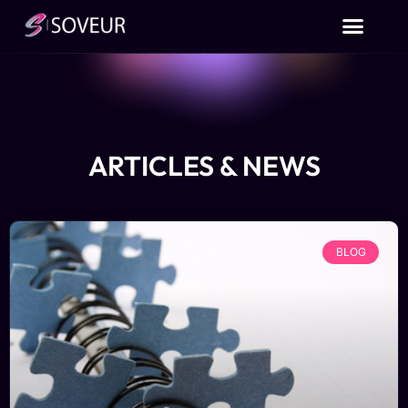
ARTICLES & NEWS
BLOG