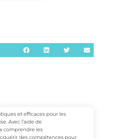
tiques et efficaces pour les
se. Avec l’aide de
ux comprendre les
 acquérir des compétences pour