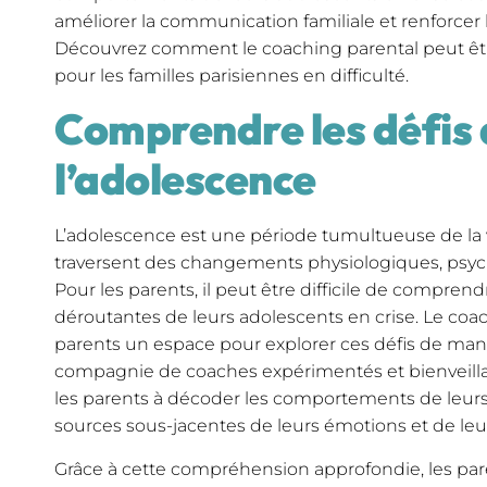
améliorer la communication familiale et renforcer l
Découvrez comment le coaching parental peut êt
pour les familles parisiennes en difficulté.
Comprendre les défis 
l’adolescence
L’adolescence est une période tumultueuse de la v
traversent des changements physiologiques, psyc
Pour les parents, il peut être difficile de comprend
déroutantes de leurs adolescents en crise. Le coac
parents un espace pour explorer ces défis de man
compagnie de coaches expérimentés et bienveillan
les parents à décoder les comportements de leurs a
sources sous-jacentes de leurs émotions et de leu
Grâce à cette compréhension approfondie, les par