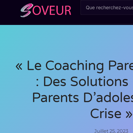
« Le Coaching Pare
: Des Solutions
Parents D’adole
Crise »
Juillet 25, 2023