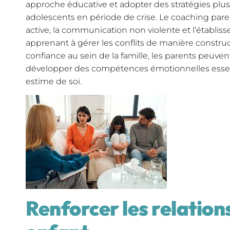
approche éducative et adopter des stratégies plus
adolescents en période de crise. Le coaching paren
active, la communication non violente et l’établis
apprenant à gérer les conflits de manière construc
confiance au sein de la famille, les parents peuven
développer des compétences émotionnelles essenti
estime de soi.
Renforcer les relation