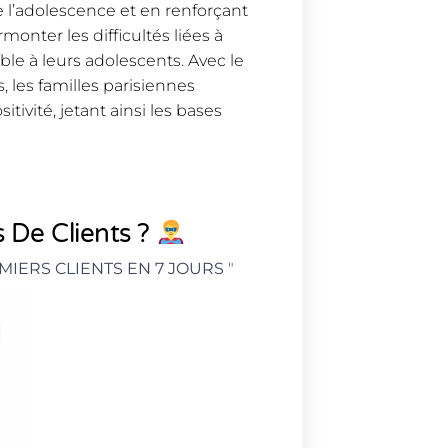
e l’adolescence et en renforçant
monter les difficultés liées à
able à leurs adolescents. Avec le
 les familles parisiennes
tivité, jetant ainsi les bases
 De Clients ?
MIERS CLIENTS EN 7 JOURS
"