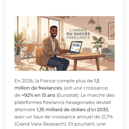
En 2026, la France compte plus de
1,5
million de freelances
, soit une croissance
de
+92% en 15 ans
(Eurostat). Le marché des
plateformes freelance hexagonales devrait
atteindre
1,35 milliard de dollars d'ici 2033
,
avec un taux de croissance annuel de 21,7%
(Grand View Research). Et pourtant, une