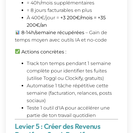
= 40h/mois supplémentaires
= 8 jours facturables en plus
À 400€/jour =
+3 200€/mois = +35
200€/an
8-14h/semaine récupérées
– Gain de
temps moyen avec outils IA et no-code
Actions concrètes :
Track ton temps pendant 1 semaine
complète pour identifier tes fuites
(utilise Toggl ou Clockify, gratuits)
Automatise 1 tâche répétitive cette
semaine (facturation, relances, posts
sociaux)
Teste 1 outil d'IA pour accélérer une
partie de ton travail quotidien
Levier 5 : Créer des Revenus