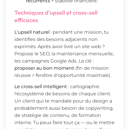
récurrents
+ stabilité financière."
Techniques d'upsell et cross-sell
efficaces
L'upsell naturel
: pendant une mission, tu
identifies des besoins adjacents non
exprimés. Après avoir livré un site web ?
Propose le SEO, la maintenance mensuelle,
les campagnes Google Ads. La clé :
proposer au bon moment
(fin de mission
réussie = fenêtre d'opportunité maximale).
Le cross-sell intelligent
: cartographie
l'écosystème de besoins de chaque client.
Un client qui te mandate pour du design a
probablement aussi besoin de copywriting,
de stratégie de contenu, de formation
interne. Tu peux faire tout ça — ou le mettre