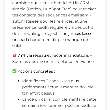
combine outils et authenticité. Un CRM
simple (Notion, HubSpot Free) pour tracker
tes contacts, des séquences email semi-
automatisées pour les relances, et une
présence LinkedIn régulière via des outils
de scheduling. L'objectif :
ne jamais laisser
un lead chaud refroidir par manque de
suivi
.
74% via réseau et recommandations
–
Sources des missions freelance en France
Actions concrètes :
Identifie tes 2 canaux les plus
performants actuellement et double
ton effort dessus
Lance un canal complémentaire cette
semaine (ex : premier post LinkedIn si