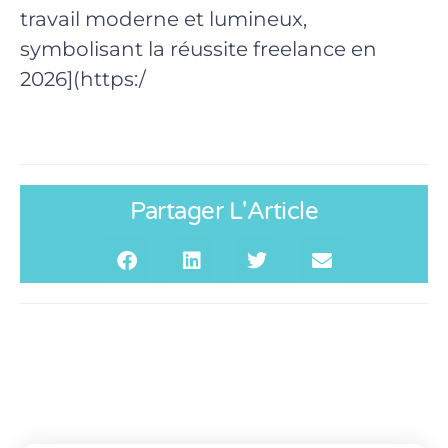
travail moderne et lumineux,
symbolisant la réussite freelance en
2026](https:/
Partager L'Article