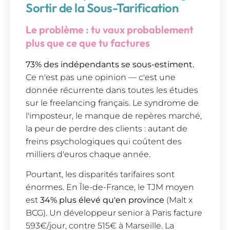
Sortir de la Sous-Tarification
Le problème : tu vaux probablement
plus que ce que tu factures
73% des indépendants se sous-estiment.
Ce n'est pas une opinion — c'est une
donnée récurrente dans toutes les études
sur le freelancing français. Le syndrome de
l'imposteur, le manque de repères marché,
la peur de perdre des clients : autant de
freins psychologiques qui coûtent des
milliers d'euros chaque année.
Pourtant, les disparités tarifaires sont
énormes. En Île-de-France, le TJM moyen
est
34% plus élevé qu'en province
(Malt x
BCG). Un développeur senior à Paris facture
593€/jour, contre 515€ à Marseille. La