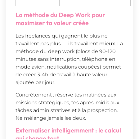
La méthode du Deep Work pour
maximiser ta valeur créée
Les freelances qui gagnent le plus ne
travaillent pas plus — ils travaillent
mieux
. La
méthode du deep work (blocs de 90-120
minutes sans interruption, téléphone en
mode avion, notifications coupées) permet
de créer 3-4h de travail à haute valeur
ajoutée par jour.
Concrètement : réserve tes matinées aux
missions stratégiques, tes après-midis aux
tâches administratives et à la prospection.
Ne mélange jamais les deux.
Externaliser intelligemment : le calcul
qui change tout