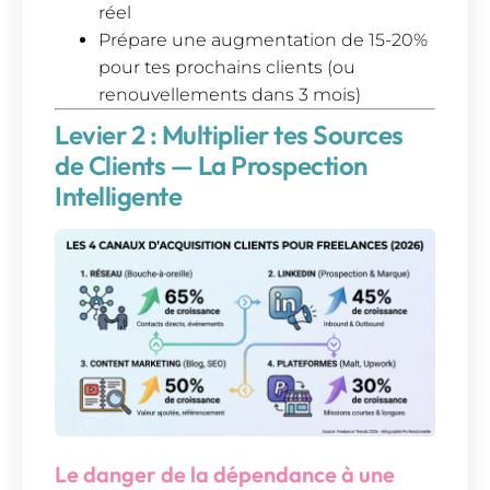
réel
Prépare une augmentation de 15-20%
pour tes prochains clients (ou
renouvellements dans 3 mois)
Levier 2 : Multiplier tes Sources
de Clients — La Prospection
Intelligente
Le danger de la dépendance à une