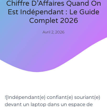
Chiffre D’Affaires Quand On
Est Indépendant : Le Guide
Complet 2026
Avril 2, 2026
![Indépendant(e) confiant(e) souriant(e)
devant un laptop dans un espace de