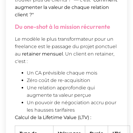
augmenter la valeur de chaque relation
client ?"
Du one-shot à la mission récurrente
Le modèle le plus transformateur pour un
freelance est le passage du projet ponctuel
au
retainer mensuel
. Un client en retainer,
c'est :
Un CA prévisible chaque mois
Zéro coût de re-acquisition
Une relation approfondie qui
augmente ta valeur perçue
Un pouvoir de négociation accru pour
les hausses tarifaires
Calcul de la Lifetime Value (LTV) :