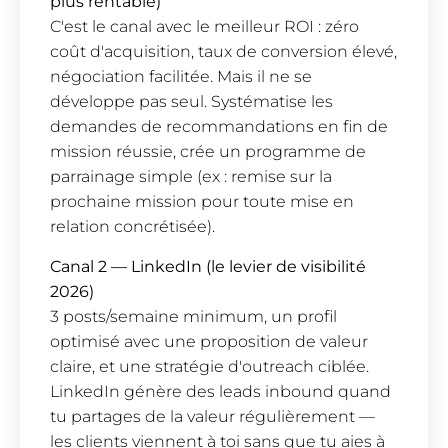
plus rentable)
C'est le canal avec le meilleur ROI : zéro
coût d'acquisition, taux de conversion élevé,
négociation facilitée. Mais il ne se
développe pas seul. Systématise les
demandes de recommandations en fin de
mission réussie, crée un programme de
parrainage simple (ex : remise sur la
prochaine mission pour toute mise en
relation concrétisée).
Canal 2 — LinkedIn (le levier de visibilité
2026)
3 posts/semaine minimum, un profil
optimisé avec une proposition de valeur
claire, et une stratégie d'outreach ciblée.
LinkedIn génère des leads inbound quand
tu partages de la valeur régulièrement —
les clients viennent à toi sans que tu aies à