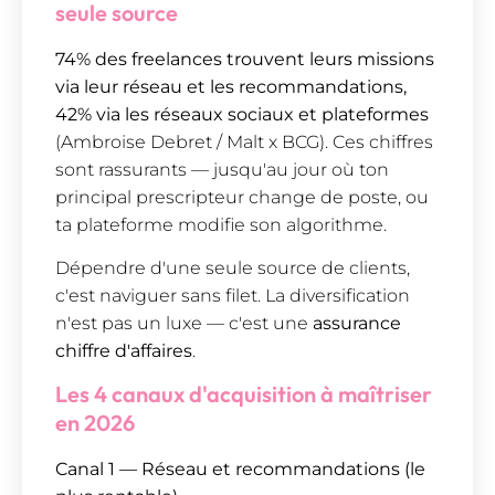
seule source
74% des freelances trouvent leurs missions
via leur réseau et les recommandations,
42% via les réseaux sociaux et plateformes
(Ambroise Debret / Malt x BCG). Ces chiffres
sont rassurants — jusqu'au jour où ton
principal prescripteur change de poste, ou
ta plateforme modifie son algorithme.
Dépendre d'une seule source de clients,
c'est naviguer sans filet. La diversification
n'est pas un luxe — c'est une
assurance
chiffre d'affaires
.
Les 4 canaux d'acquisition à maîtriser
en 2026
Canal 1 — Réseau et recommandations (le