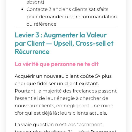
absent)
Contacte 3 anciens clients satisfaits
pour demander une recommandation
ou référence
Levier 3 : Augmenter la Valeur
par Client — Upsell, Cross-sell et
Récurrence
La vérité que personne ne te dit
Acquérir un nouveau client coûte 5× plus
cher que fidéliser un client existant.
Pourtant, la majorité des freelances passent
l'essentiel de leur énergie à chercher de
nouveaux clients, en négligeant une mine
d'or qui est déjà là : leurs clients actuels.
La vraie question n'est pas "comment
trouver plus de clients ?" — c'est
"comment