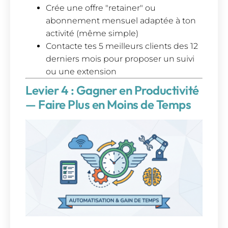
Crée une offre "retainer" ou
abonnement mensuel adaptée à ton
activité (même simple)
Contacte tes 5 meilleurs clients des 12
derniers mois pour proposer un suivi
ou une extension
Levier 4 : Gagner en Productivité
— Faire Plus en Moins de Temps