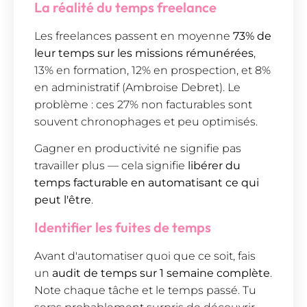
La réalité du temps freelance
Les freelances passent en moyenne
73% de
leur temps sur les missions rémunérées
,
13% en formation, 12% en prospection, et 8%
en administratif (Ambroise Debret). Le
problème : ces 27% non facturables sont
souvent chronophages et peu optimisés.
Gagner en productivité ne signifie pas
travailler plus — cela signifie
libérer du
temps facturable en automatisant ce qui
peut l'être
.
Identifier les fuites de temps
Avant d'automatiser quoi que ce soit, fais
un
audit de temps sur 1 semaine complète
.
Note chaque tâche et le temps passé. Tu