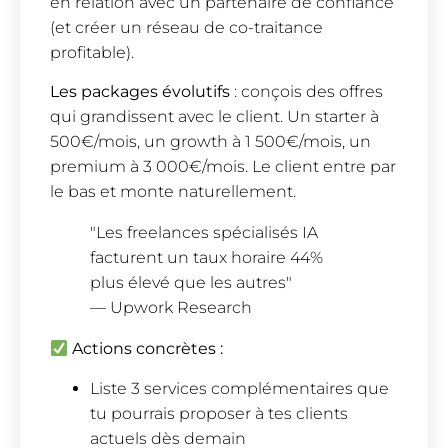
en relation avec un partenaire de confiance
(et créer un réseau de co-traitance
profitable).
Les packages évolutifs
: conçois des offres
qui grandissent avec le client. Un starter à
500€/mois, un growth à 1 500€/mois, un
premium à 3 000€/mois. Le client entre par
le bas et monte naturellement.
"Les freelances spécialisés IA
facturent un taux horaire 44%
plus élevé que les autres"
— Upwork Research
Actions concrètes :
Liste 3 services complémentaires que
tu pourrais proposer à tes clients
actuels dès demain