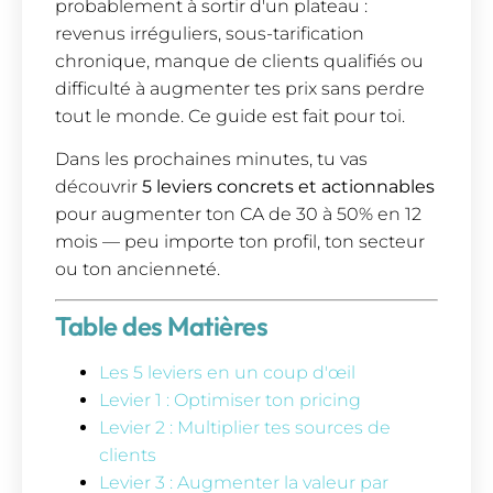
probablement à sortir d'un plateau :
revenus irréguliers, sous-tarification
chronique, manque de clients qualifiés ou
difficulté à augmenter tes prix sans perdre
tout le monde. Ce guide est fait pour toi.
Dans les prochaines minutes, tu vas
découvrir
5 leviers concrets et actionnables
pour augmenter ton CA de 30 à 50% en 12
mois — peu importe ton profil, ton secteur
ou ton ancienneté.
Table des Matières
Les 5 leviers en un coup d'œil
Levier 1 : Optimiser ton pricing
Levier 2 : Multiplier tes sources de
clients
Levier 3 : Augmenter la valeur par