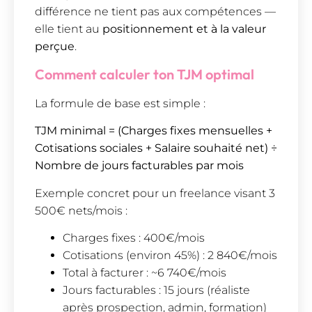
différence ne tient pas aux compétences —
elle tient au
positionnement et à la valeur
perçue
.
Comment calculer ton TJM optimal
La formule de base est simple :
TJM minimal = (Charges fixes mensuelles +
Cotisations sociales + Salaire souhaité net) ÷
Nombre de jours facturables par mois
Exemple concret pour un freelance visant 3
500€ nets/mois :
Charges fixes : 400€/mois
Cotisations (environ 45%) : 2 840€/mois
Total à facturer : ~6 740€/mois
Jours facturables : 15 jours (réaliste
après prospection, admin, formation)