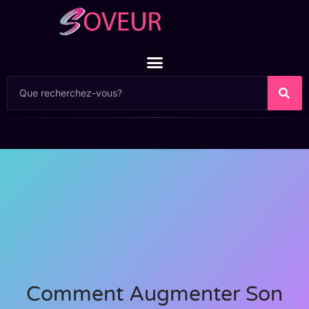
Comment Augmenter Son