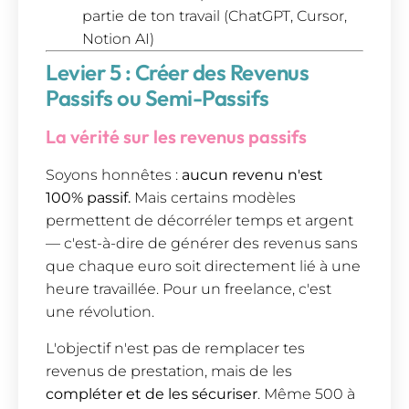
partie de ton travail (ChatGPT, Cursor,
Notion AI)
Levier 5 : Créer des Revenus
Passifs ou Semi-Passifs
La vérité sur les revenus passifs
Soyons honnêtes :
aucun revenu n'est
100% passif.
Mais certains modèles
permettent de décorréler temps et argent
— c'est-à-dire de générer des revenus sans
que chaque euro soit directement lié à une
heure travaillée. Pour un freelance, c'est
une révolution.
L'objectif n'est pas de remplacer tes
revenus de prestation, mais de les
compléter et de les sécuriser
. Même 500 à