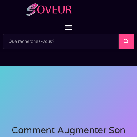
Comment Augmenter Son