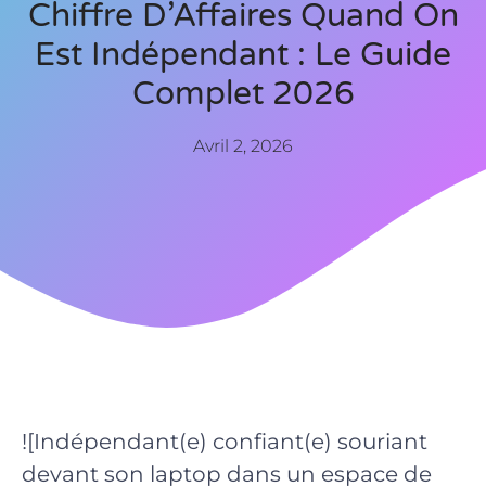
Chiffre D’Affaires Quand On
Est Indépendant : Le Guide
Complet 2026
Avril 2, 2026
![Indépendant(e) confiant(e) souriant
devant son laptop dans un espace de