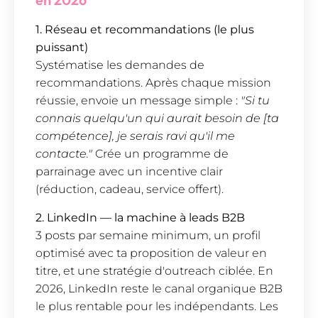
1. Réseau et recommandations (le plus
puissant)
Systématise les demandes de
recommandations. Après chaque mission
réussie, envoie un message simple :
"Si tu
connais quelqu'un qui aurait besoin de [ta
compétence], je serais ravi qu'il me
contacte."
Crée un programme de
parrainage avec un incentive clair
(réduction, cadeau, service offert).
2. LinkedIn — la machine à leads B2B
3 posts par semaine minimum, un profil
optimisé avec ta proposition de valeur en
titre, et une stratégie d'outreach ciblée. En
2026, LinkedIn reste le canal organique B2B
le plus rentable pour les indépendants. Les