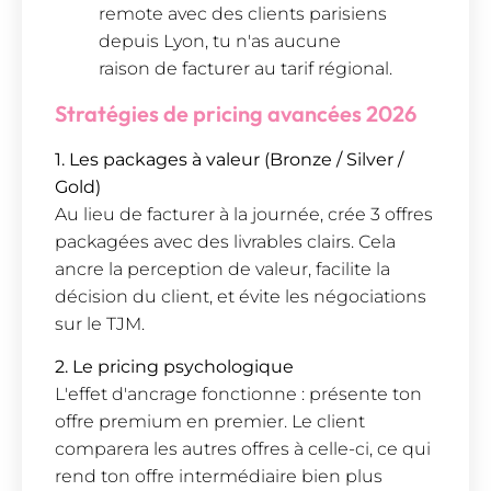
remote avec des clients parisiens
depuis Lyon, tu n'as aucune
raison de facturer au tarif régional.
Stratégies de pricing avancées 2026
1. Les packages à valeur (Bronze / Silver /
Gold)
Au lieu de facturer à la journée, crée 3 offres
packagées avec des livrables clairs. Cela
ancre la perception de valeur, facilite la
décision du client, et évite les négociations
sur le TJM.
2. Le pricing psychologique
L'effet d'ancrage fonctionne : présente ton
offre premium en premier. Le client
comparera les autres offres à celle-ci, ce qui
rend ton offre intermédiaire bien plus