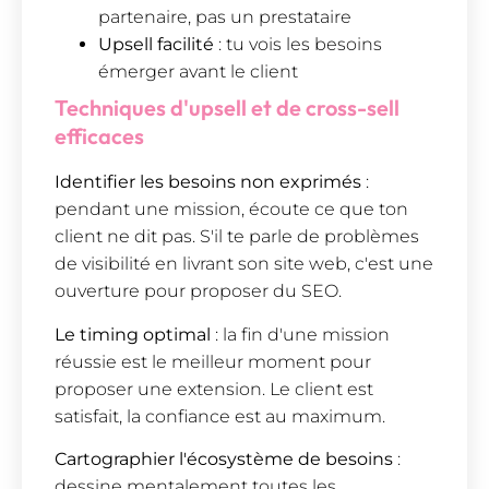
partenaire, pas un prestataire
Upsell facilité
: tu vois les besoins
émerger avant le client
Techniques d'upsell et de cross-sell
efficaces
Identifier les besoins non exprimés
:
pendant une mission, écoute ce que ton
client ne dit pas. S'il te parle de problèmes
de visibilité en livrant son site web, c'est une
ouverture pour proposer du SEO.
Le timing optimal
: la fin d'une mission
réussie est le meilleur moment pour
proposer une extension. Le client est
satisfait, la confiance est au maximum.
Cartographier l'écosystème de besoins
:
dessine mentalement toutes les