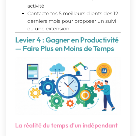
activité
Contacte tes 5 meilleurs clients des 12
derniers mois pour proposer un suivi
ou une extension
Levier 4 : Gagner en Productivité
— Faire Plus en Moins de Temps
La réalité du temps d'un indépendant