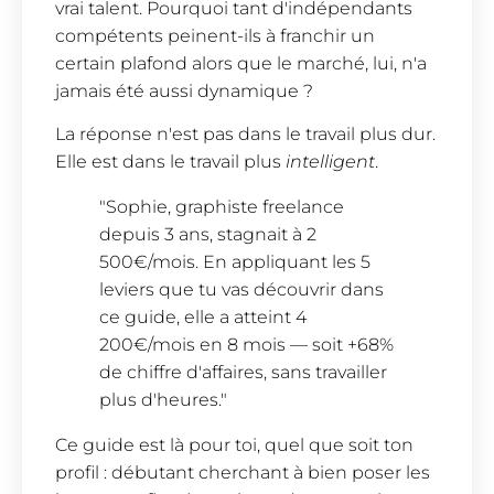
vrai talent. Pourquoi tant d'indépendants
compétents peinent-ils à franchir un
certain plafond alors que le marché, lui, n'a
jamais été aussi dynamique ?
La réponse n'est pas dans le travail plus dur.
Elle est dans le travail plus
intelligent
.
"Sophie, graphiste freelance
depuis 3 ans, stagnait à 2
500€/mois. En appliquant les 5
leviers que tu vas découvrir dans
ce guide, elle a atteint 4
200€/mois en 8 mois — soit +68%
de chiffre d'affaires, sans travailler
plus d'heures."
Ce guide est là pour toi, quel que soit ton
profil : débutant cherchant à bien poser les