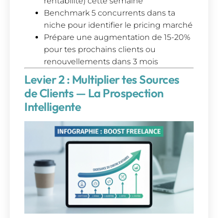
rentabilité) cette semaine
Benchmark 5 concurrents dans ta
niche pour identifier le pricing marché
Prépare une augmentation de 15-20%
pour tes prochains clients ou
renouvellements dans 3 mois
Levier 2 : Multiplier tes Sources
de Clients — La Prospection
Intelligente