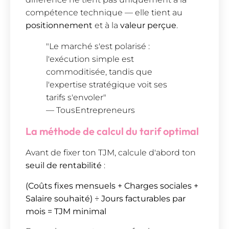
compétence technique — elle tient au
positionnement
et à la
valeur perçue
.
"Le marché s'est polarisé :
l'exécution simple est
commoditisée, tandis que
l'expertise stratégique voit ses
tarifs s'envoler"
— TousEntrepreneurs
La méthode de calcul du tarif optimal
Avant de fixer ton TJM, calcule d'abord ton
seuil de rentabilité
:
(Coûts fixes mensuels + Charges sociales +
Salaire souhaité) ÷ Jours facturables par
mois = TJM minimal