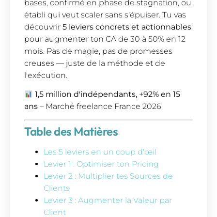
bases, confirmé en phase de stagnation, ou
établi qui veut scaler sans s'épuiser. Tu vas
découvrir
5 leviers concrets et actionnables
pour augmenter ton CA de 30 à 50% en 12
mois. Pas de magie, pas de promesses
creuses — juste de la méthode et de
l'exécution.
1,5 million d'indépendants, +92% en 15
ans
– Marché freelance France 2026
Table des Matières
Les 5 leviers en un coup d'œil
Levier 1 : Optimiser ton Pricing
Levier 2 : Multiplier tes Sources de
Clients
Levier 3 : Augmenter la Valeur par
Client