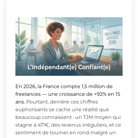
En 2026, la France compte 1,5 million de
freelances — une croissance de +92% en 15
ans.
Pourtant, derrière ces chiffres
euphorisants se cache une réalité que
beaucoup connaissent : un TJM moyen qui
stagne à 471€, des revenus irréguliers, et ce
sentiment de tourner en rond malgré un