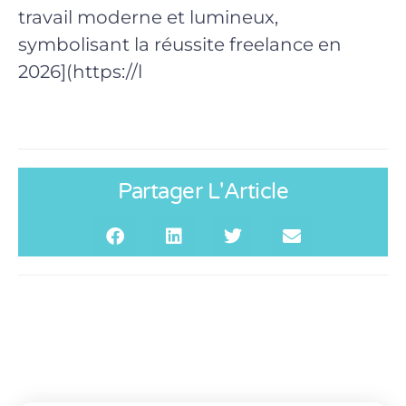
travail moderne et lumineux,
symbolisant la réussite freelance en
2026](https://l
Partager L'Article