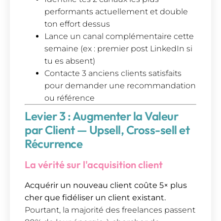
performants actuellement et double
ton effort dessus
Lance un canal complémentaire cette
semaine (ex : premier post LinkedIn si
tu es absent)
Contacte 3 anciens clients satisfaits
pour demander une recommandation
ou référence
Levier 3 : Augmenter la Valeur
par Client — Upsell, Cross-sell et
Récurrence
La vérité sur l'acquisition client
Acquérir un nouveau client coûte 5× plus
cher que fidéliser un client existant.
Pourtant, la majorité des freelances passent