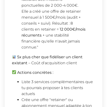
ponctuelles de 2 000-4 000€.
Elle a créé une offre de retainer
mensuel à 1 500€/mois (audit +
conseils + suivi). Résultat : 8
clients en retainer =
12 000€/mois
récurrents
+ une stabilité
financière qu'elle n'avait jamais
connue."
5x plus cher que fidéliser un client
existant
– Coût d'acquisition client
Actions concrètes :
Liste 3 services complémentaires que
tu pourrais proposer à tes clients
actuels
Crée une offre "retainer" ou
abonnement mensuel adaptée à ton