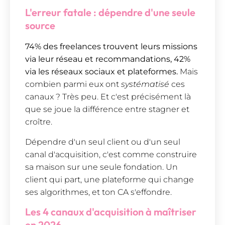
L'erreur fatale : dépendre d'une seule
source
74% des freelances trouvent leurs missions
via leur réseau et recommandations, 42%
via les réseaux sociaux et plateformes.
Mais
combien parmi eux ont
systématisé
ces
canaux ? Très peu. Et c'est précisément là
que se joue la différence entre stagner et
croître.
Dépendre d'un seul client ou d'un seul
canal d'acquisition, c'est comme construire
sa maison sur une seule fondation. Un
client qui part, une plateforme qui change
ses algorithmes, et ton CA s'effondre.
Les 4 canaux d'acquisition à maîtriser
en 2026