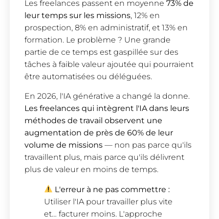
Les freelances passent en moyenne
73% de
leur temps sur les missions
, 12% en
prospection, 8% en administratif, et 13% en
formation. Le problème ? Une grande
partie de ce temps est gaspillée sur des
tâches à faible valeur ajoutée qui pourraient
être automatisées ou déléguées.
En 2026, l'IA générative a changé la donne.
Les freelances qui intègrent l'IA dans leurs
méthodes de travail observent une
augmentation de près de 60% de leur
volume de missions
— non pas parce qu'ils
travaillent plus, mais parce qu'ils délivrent
plus de valeur en moins de temps.
L'erreur à ne pas commettre :
Utiliser l'IA pour travailler plus vite
et… facturer moins. L'approche