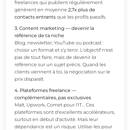
freelances qui publient régulièrement
génèrent en moyenne
2,7x plus de
contacts entrants
que les profils passifs.
3. Content marketing — devenir la
référence de ta niche
Blog, newsletter, YouTube ou podcast :
choisir un format et s'y tenir. L'objectif n'est
pas de tout faire, mais de devenir
la
référence sur un sujet précis. Quand les
clients viennent à toi, la négociation sur le
prix disparaît.
4. Plateformes freelance —
complémentaires, pas exclusives
Malt, Upwork, Comet pour l'IT… Ces
plateformes sont d'excellents accélérateurs,
surtout en début d'activité. Mais leur
dépendance est un risque. Utilise-les pour