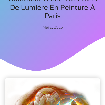
De Lumière En Peinture À
Paris
Mai 9, 2023