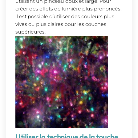
utilisant un pinceau doux et large. Pour
créer des effets de lumière plus prononcés,
il est possible d’utiliser des couleurs plus
vives ou plus claires pour les couches
supérieures.
Utiliser la technique de la touche