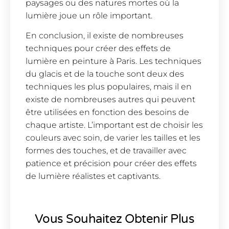
paysages ou des natures mortes où la
lumière joue un rôle important.
En conclusion, il existe de nombreuses
techniques pour créer des effets de
lumière en peinture à Paris. Les techniques
du glacis et de la touche sont deux des
techniques les plus populaires, mais il en
existe de nombreuses autres qui peuvent
être utilisées en fonction des besoins de
chaque artiste. L’important est de choisir les
couleurs avec soin, de varier les tailles et les
formes des touches, et de travailler avec
patience et précision pour créer des effets
de lumière réalistes et captivants.
Vous Souhaitez Obtenir Plus