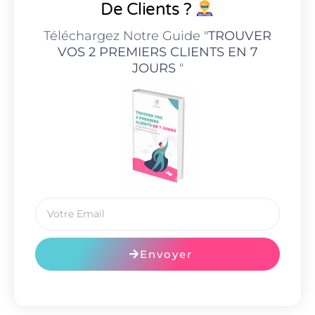
De Clients ?
Téléchargez Notre Guide "
TROUVER
VOS 2 PREMIERS CLIENTS EN 7
JOURS
"
Envoyer