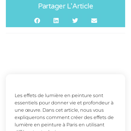
Partager L'Article
Les effets de lumière en peinture sont
essentiels pour donner vie et profondeur à
une œuvre. Dans cet article, nous vous
expliquerons comment créer des effets de
lumière en peinture à Paris en utilisant