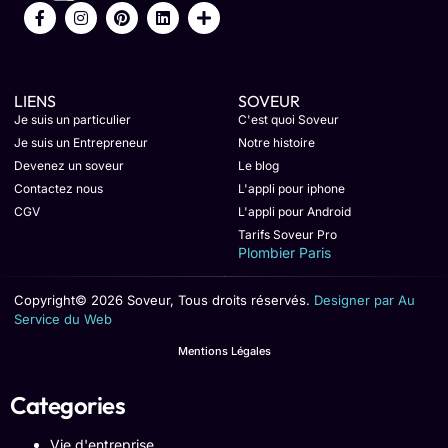
LIENS
SOVEUR
Je suis un particulier
C'est quoi Soveur
Je suis un Entrepreneur
Notre histoire
Devenez un soveur
Le blog
Contactez nous
L'appli pour iphone
CGV
L'appli pour Android
Tarifs Soveur Pro
Plombier Paris
Copyright© 2026 Soveur, Tous droits réservés.
Designer par Au
Service du Web
Mentions Légales
Categories
Vie d'entreprise