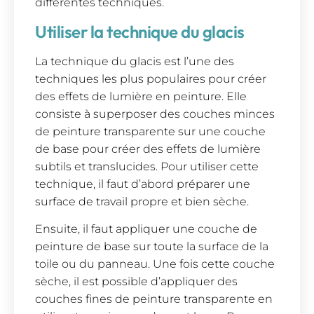
différentes techniques.
Utiliser la technique du glacis
La technique du glacis est l’une des
techniques les plus populaires pour créer
des effets de lumière en peinture. Elle
consiste à superposer des couches minces
de peinture transparente sur une couche
de base pour créer des effets de lumière
subtils et translucides. Pour utiliser cette
technique, il faut d’abord préparer une
surface de travail propre et bien sèche.
Ensuite, il faut appliquer une couche de
peinture de base sur toute la surface de la
toile ou du panneau. Une fois cette couche
sèche, il est possible d’appliquer des
couches fines de peinture transparente en