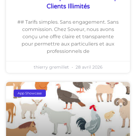
Clients Illimités
## Tarifs simples. Sans engagement. Sans
commission. Chez Soveur, nous avons
conçu une offre claire et transparente
pour permettre aux particuliers et aux
professionnels de
thierry gremillet
28 avril 2026
App Showcase