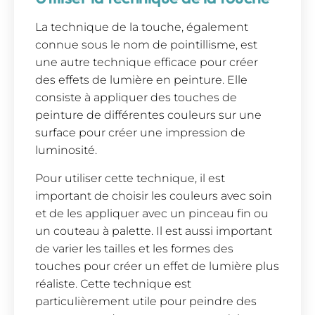
La technique de la touche, également
connue sous le nom de pointillisme, est
une autre technique efficace pour créer
des effets de lumière en peinture. Elle
consiste à appliquer des touches de
peinture de différentes couleurs sur une
surface pour créer une impression de
luminosité.
Pour utiliser cette technique, il est
important de choisir les couleurs avec soin
et de les appliquer avec un pinceau fin ou
un couteau à palette. Il est aussi important
de varier les tailles et les formes des
touches pour créer un effet de lumière plus
réaliste. Cette technique est
particulièrement utile pour peindre des