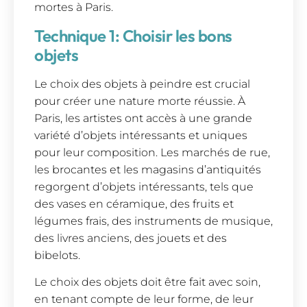
mortes à Paris.
Technique 1: Choisir les bons
objets
Le choix des objets à peindre est crucial
pour créer une nature morte réussie. À
Paris, les artistes ont accès à une grande
variété d’objets intéressants et uniques
pour leur composition. Les marchés de rue,
les brocantes et les magasins d’antiquités
regorgent d’objets intéressants, tels que
des vases en céramique, des fruits et
légumes frais, des instruments de musique,
des livres anciens, des jouets et des
bibelots.
Le choix des objets doit être fait avec soin,
en tenant compte de leur forme, de leur