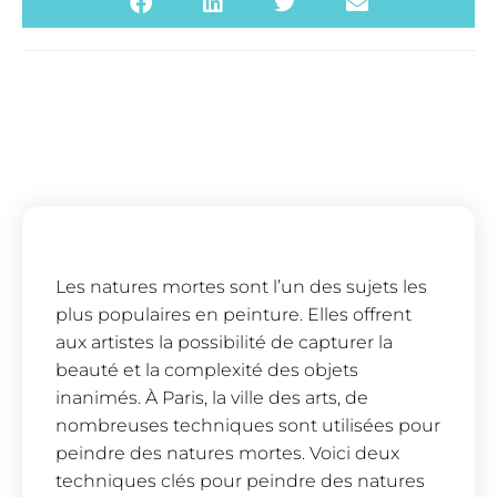
Les natures mortes sont l’un des sujets les
plus populaires en peinture. Elles offrent
aux artistes la possibilité de capturer la
beauté et la complexité des objets
inanimés. À Paris, la ville des arts, de
nombreuses techniques sont utilisées pour
peindre des natures mortes. Voici deux
techniques clés pour peindre des natures