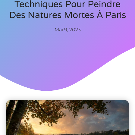
Techniques Pour Peindre
Des Natures Mortes À Paris
Mai 9, 2023