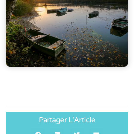
Partager L'Article