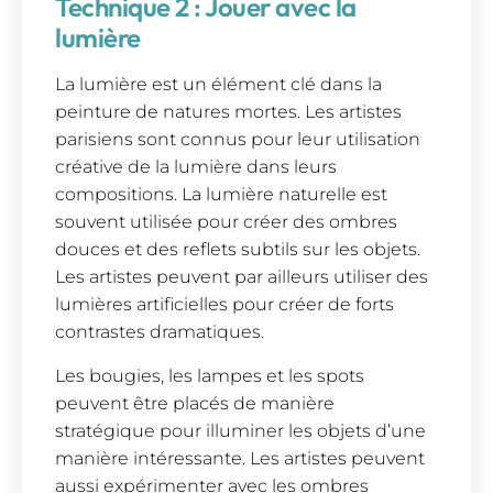
Technique 2 : Jouer avec la
lumière
La lumière est un élément clé dans la
peinture de natures mortes. Les artistes
parisiens sont connus pour leur utilisation
créative de la lumière dans leurs
compositions. La lumière naturelle est
souvent utilisée pour créer des ombres
douces et des reflets subtils sur les objets.
Les artistes peuvent par ailleurs utiliser des
lumières artificielles pour créer de forts
contrastes dramatiques.
Les bougies, les lampes et les spots
peuvent être placés de manière
stratégique pour illuminer les objets d’une
manière intéressante. Les artistes peuvent
aussi expérimenter avec les ombres