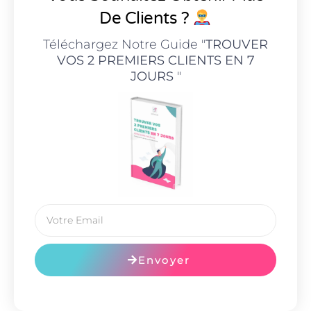
De Clients ?
Téléchargez Notre Guide "
TROUVER
VOS 2 PREMIERS CLIENTS EN 7
JOURS
"
Envoyer