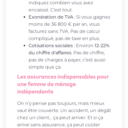
indiquez combien vous avez
encaissé. C’est tout.
Exonération de TVA
: Si vous gagnez
moins de 36 800 € par an, vous
facturez sans TVA. Pas de calcul
compliqué, pas de taxe en plus.
Cotisations sociales
: Environ
12-22%
du chiffre d’affaires
. Pas de chiffre,
pas de charges à payer, c’est aussi
simple que ça.
Les assurances indispensables pour
une femme de ménage
indépendante
On n’y pense pas toujours, mais mieux
vaut être couverte. Un accident, un dégât
chez un client… ça peut arriver. Et si ça
arrive sans assurance, ça peut coûter