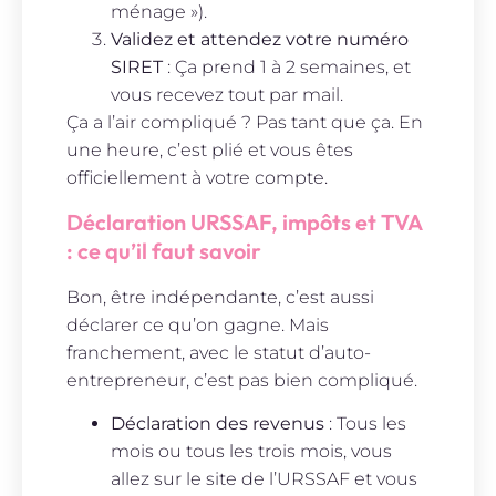
ménage »).
Validez et attendez votre numéro
SIRET
: Ça prend 1 à 2 semaines, et
vous recevez tout par mail.
Ça a l’air compliqué ? Pas tant que ça. En
une heure, c’est plié et vous êtes
officiellement à votre compte.
Déclaration URSSAF, impôts et TVA
: ce qu’il faut savoir
Bon, être indépendante, c’est aussi
déclarer ce qu’on gagne. Mais
franchement, avec le statut d’auto-
entrepreneur, c’est pas bien compliqué.
Déclaration des revenus
: Tous les
mois ou tous les trois mois, vous
allez sur le site de l’URSSAF et vous