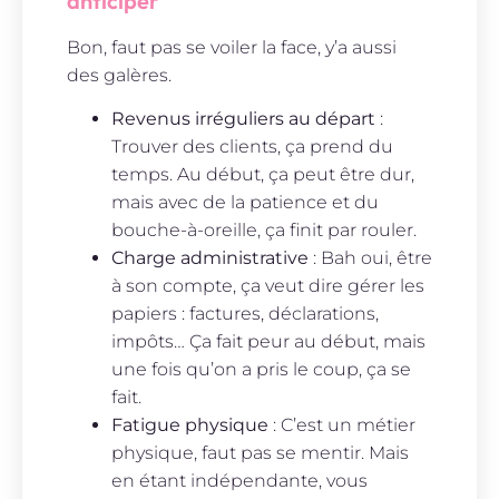
anticiper
Bon, faut pas se voiler la face, y’a aussi
des galères.
Revenus irréguliers au départ
:
Trouver des clients, ça prend du
temps. Au début, ça peut être dur,
mais avec de la patience et du
bouche-à-oreille, ça finit par rouler.
Charge administrative
: Bah oui, être
à son compte, ça veut dire gérer les
papiers : factures, déclarations,
impôts… Ça fait peur au début, mais
une fois qu’on a pris le coup, ça se
fait.
Fatigue physique
: C’est un métier
physique, faut pas se mentir. Mais
en étant indépendante, vous