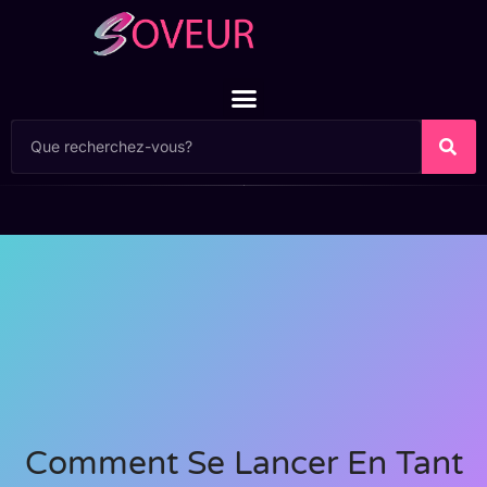
Comment Se Lancer En Tant