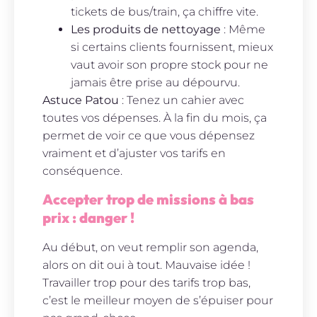
tickets de bus/train, ça chiffre vite.
Les produits de nettoyage
: Même
si certains clients fournissent, mieux
vaut avoir son propre stock pour ne
jamais être prise au dépourvu.
Astuce Patou
: Tenez un cahier avec
toutes vos dépenses. À la fin du mois, ça
permet de voir ce que vous dépensez
vraiment et d’ajuster vos tarifs en
conséquence.
Accepter trop de missions à bas
prix : danger !
Au début, on veut remplir son agenda,
alors on dit oui à tout. Mauvaise idée !
Travailler trop pour des tarifs trop bas,
c’est le meilleur moyen de s’épuiser pour