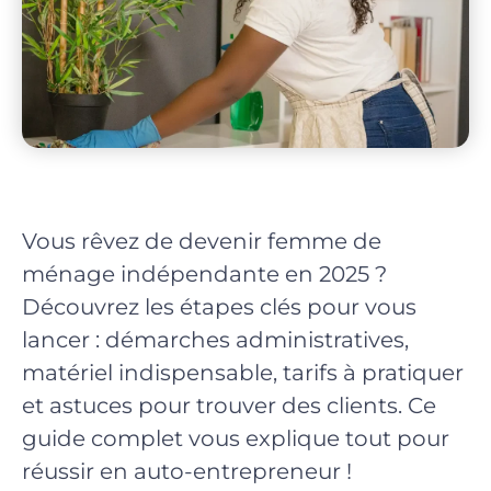
Vous rêvez de devenir femme de
ménage indépendante en 2025 ?
Découvrez les étapes clés pour vous
lancer : démarches administratives,
matériel indispensable, tarifs à pratiquer
et astuces pour trouver des clients. Ce
guide complet vous explique tout pour
réussir en auto-entrepreneur !