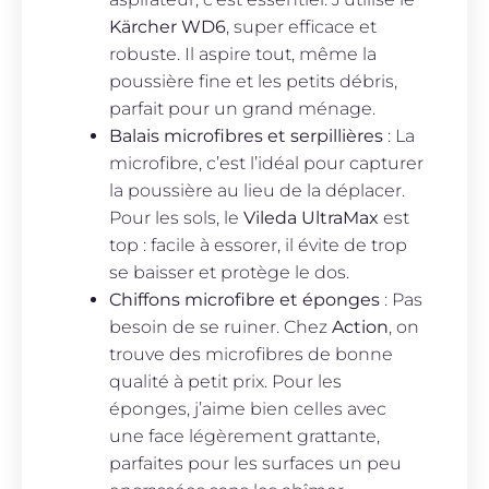
Kärcher WD6
, super efficace et
robuste. Il aspire tout, même la
poussière fine et les petits débris,
parfait pour un grand ménage.
Balais microfibres et serpillières
: La
microfibre, c’est l’idéal pour capturer
la poussière au lieu de la déplacer.
Pour les sols, le
Vileda UltraMax
est
top : facile à essorer, il évite de trop
se baisser et protège le dos.
Chiffons microfibre et éponges
: Pas
besoin de se ruiner. Chez
Action
, on
trouve des microfibres de bonne
qualité à petit prix. Pour les
éponges, j’aime bien celles avec
une face légèrement grattante,
parfaites pour les surfaces un peu