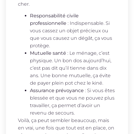
cher.
Responsabilité civile
professionnelle
: Indispensable. Si
vous cassez un objet précieux ou
que vous causez un dégât, ça vous
protège.
Mutuelle santé
: Le ménage, c’est
physique. Un bon dos aujourd’hui,
c’est pas dit qu’il tienne dans dix
ans. Une bonne mutuelle, ça évite
de payer plein pot chez le kiné.
Assurance prévoyance
: Si vous êtes
blessée et que vous ne pouvez plus
travailler, ça permet d’avoir un
revenu de secours.
Voilà, ça peut sembler beaucoup, mais
en vrai, une fois que tout est en place, on