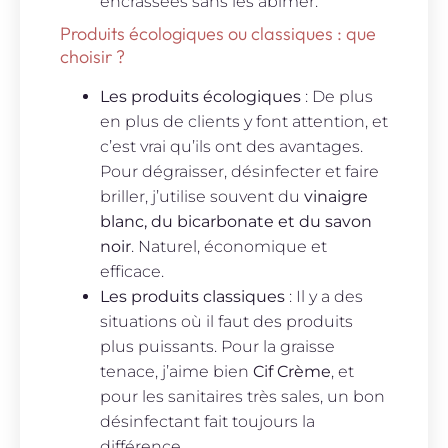
encrassées sans les abîmer.
Produits écologiques ou classiques : que
choisir ?
Les produits écologiques
: De plus
en plus de clients y font attention, et
c’est vrai qu’ils ont des avantages.
Pour dégraisser, désinfecter et faire
briller, j’utilise souvent du
vinaigre
blanc, du bicarbonate et du savon
noir
. Naturel, économique et
efficace.
Les produits classiques
: Il y a des
situations où il faut des produits
plus puissants. Pour la graisse
tenace, j’aime bien
Cif Crème
, et
pour les sanitaires très sales, un bon
désinfectant fait toujours la
différence.