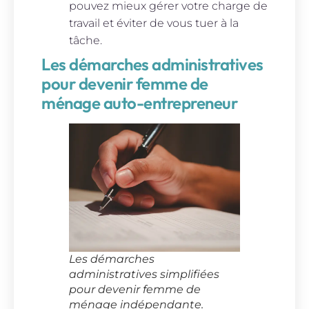
pouvez mieux gérer votre charge de
travail et éviter de vous tuer à la
tâche.
Les démarches administratives
pour devenir femme de
ménage auto-entrepreneur
Les démarches
administratives simplifiées
pour devenir femme de
ménage indépendante.