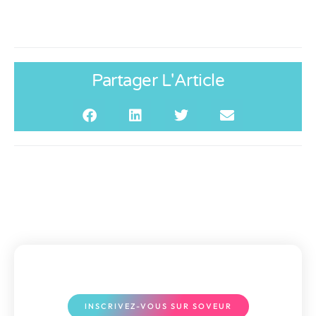
Partager L'Article
INSCRIVEZ-VOUS SUR SOVEUR