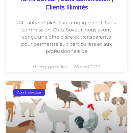
Clients Illimités
## Tarifs simples. Sans engagement. Sans
commission. Chez Soveur, nous avons
conçu une offre claire et transparente
pour permettre aux particuliers et aux
professionnels de
thierry gremillet
28 avril 2026
App Showcase