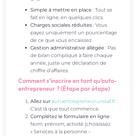
Simple à mettre en place
: Tout se
fait en ligne, en quelques clics.
Charges sociales réduites
: Vous
payez uniquement un pourcentage
de ce que vous encaissez.
Gestion administrative allégée
: Pas
de bilan compliqué à faire chaque
année, juste une déclaration de
chiffre d’affaires.
Comment s’inscrire en tant qu’auto-
entrepreneur ? (Étape par étape)
Allez sur
autoentrepreneur.urssaf.fr
:
C’est là que tout commence.
Complétez le formulaire en ligne
:
Nom, prénom, activité (choisissez
« Services à la personne –