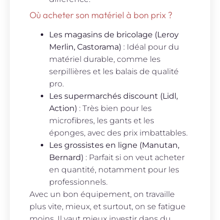
Où acheter son matériel à bon prix ?
Les magasins de bricolage (Leroy
Merlin, Castorama)
: Idéal pour du
matériel durable, comme les
serpillières et les balais de qualité
pro.
Les supermarchés discount (Lidl,
Action)
: Très bien pour les
microfibres, les gants et les
éponges, avec des prix imbattables.
Les grossistes en ligne (Manutan,
Bernard)
: Parfait si on veut acheter
en quantité, notamment pour les
professionnels.
Avec un bon équipement, on travaille
plus vite, mieux, et surtout, on se fatigue
moins. Il vaut mieux investir dans du