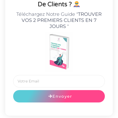
De Clients ?
Téléchargez Notre Guide "
TROUVER
VOS 2 PREMIERS CLIENTS EN 7
JOURS
"
Envoyer