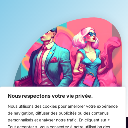
Nous respectons votre vie privée.
Nous utilisons des cookies pour améliorer votre expérience
de navigation, diffuser des publicités ou des contenus
personnalisés et analyser notre trafic. En cliquant sur «
Tout accepter », vous consentez à notre utilisation des