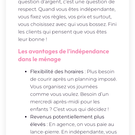
question d’argent, c’est une question de
respect. Quand vous êtes indépendante,
vous fixez vos règles, vos prix et surtout,
vous choisissez avec qui vous bossez. Fini
les clients qui pensent que vous êtes
leur bonne !
Les avantages de l’indépendance
dans le ménage
Flexibilité des horaires
: Plus besoin
de courir après un planning imposé.
Vous organisez vos journées
comme vous voulez. Besoin d’un
mercredi après-midi pour les
enfants ? C’est vous qui décidez !
Revenus potentiellement plus
élevés
: En agence, on vous paie au
lance-pierre. En indépendante, vous