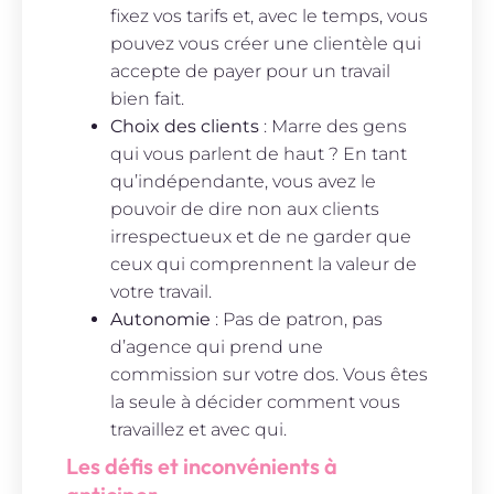
fixez vos tarifs et, avec le temps, vous
pouvez vous créer une clientèle qui
accepte de payer pour un travail
bien fait.
Choix des clients
: Marre des gens
qui vous parlent de haut ? En tant
qu’indépendante, vous avez le
pouvoir de dire non aux clients
irrespectueux et de ne garder que
ceux qui comprennent la valeur de
votre travail.
Autonomie
: Pas de patron, pas
d’agence qui prend une
commission sur votre dos. Vous êtes
la seule à décider comment vous
travaillez et avec qui.
Les défis et inconvénients à