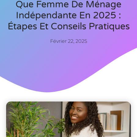
Que Femme De Ménage
Indépendante En 2025 :
Étapes Et Conseils Pratiques
Février 22, 2025