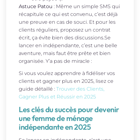
Astuce Patou
: Même un simple SMS qui
récapitule ce qui est convenu, c’est déjà
une preuve en cas de souci. Et pour les
clients réguliers, proposez un contrat
écrit, ça évite bien des discussions.Se
lancer en indépendante, c’est une belle
aventure, mais faut être prête et bien
organisée. Y’a pas de miracle :
Si vous voulez apprendre à fidéliser vos
clients et gagner plus en 2025, lisez ce
guide détaillé :
Trouver des Clients,
Gagner Plus et Réussir en 2025
Les clés du succès pour devenir
une femme de ménage
indépendante en 2025