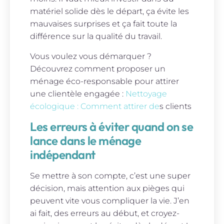
matériel solide dès le départ, ça évite les
mauvaises surprises et ça fait toute la
différence sur la qualité du travail.
Vous voulez vous démarquer ?
Découvrez comment proposer un
ménage éco-responsable pour attirer
une clientèle engagée :
Nettoyage
écologique : Comment attirer de
s clients
Les erreurs à éviter quand on se
lance dans le ménage
indépendant
Se mettre à son compte, c’est une super
décision, mais attention aux pièges qui
peuvent vite vous compliquer la vie. J’en
ai fait, des erreurs au début, et croyez-