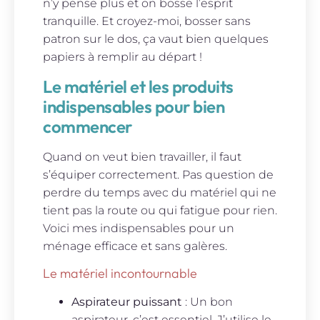
n’y pense plus et on bosse l’esprit
tranquille. Et croyez-moi, bosser sans
patron sur le dos, ça vaut bien quelques
papiers à remplir au départ !
Le matériel et les produits
indispensables pour bien
commencer
Quand on veut bien travailler, il faut
s’équiper correctement. Pas question de
perdre du temps avec du matériel qui ne
tient pas la route ou qui fatigue pour rien.
Voici mes indispensables pour un
ménage efficace et sans galères.
Le matériel incontournable
Aspirateur puissant
: Un bon
aspirateur, c’est essentiel. J’utilise le