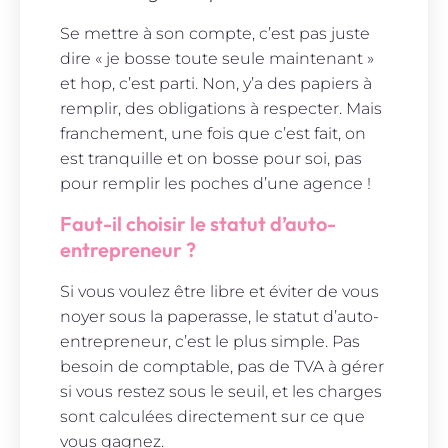
Se mettre à son compte, c’est pas juste
dire « je bosse toute seule maintenant »
et hop, c’est parti. Non, y’a des papiers à
remplir, des obligations à respecter. Mais
franchement, une fois que c’est fait, on
est tranquille et on bosse pour soi, pas
pour remplir les poches d’une agence !
Faut-il choisir le statut d’auto-
entrepreneur ?
Si vous voulez être libre et éviter de vous
noyer sous la paperasse, le statut d’auto-
entrepreneur, c’est le plus simple. Pas
besoin de comptable, pas de TVA à gérer
si vous restez sous le seuil, et les charges
sont calculées directement sur ce que
vous gagnez.