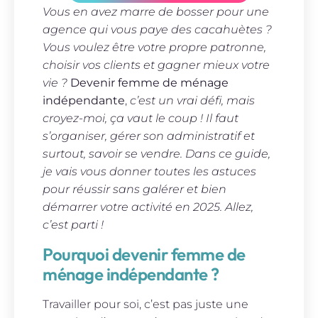
Vous en avez marre de bosser pour une
agence qui vous paye des cacahuètes ?
Vous voulez être votre propre patronne,
choisir vos clients et gagner mieux votre
vie ?
Devenir femme de ménage
indépendante
,
c’est un vrai défi, mais
croyez-moi, ça vaut le coup ! Il faut
s’organiser, gérer son administratif et
surtout, savoir se vendre. Dans ce guide,
je vais vous donner toutes les astuces
pour réussir sans galérer et bien
démarrer votre activité en 2025. Allez,
c’est parti !
Pourquoi devenir femme de
ménage indépendante ?
Travailler pour soi, c’est pas juste une