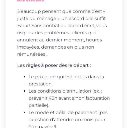
Beaucoup pensent que comme c’est «
juste du ménage », un accord oral suffit.
Faux ! Sans contrat ou accord écrit, vous
risquez des problèmes : clients qui
annulent au dernier moment, heures
impayées, demandes en plus non
rémunérées…
Les règles à poser dès le départ
:
Le prix et ce qui est inclus dans la
prestation.
Les conditions d’annulation (ex. :
prévenir 48h avant sinon facturation
partielle).
Le mode et délai de paiement (pas
question d’attendre un mois pour
être payée !).