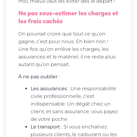
moi, mieux vaut les éviter dès le départ !
Ne pas sous-estimer les charges et
les frais cachés
On pourrait croire que tout ce qu’on
gagne, c’est pour nous. Eh bien non !
Une fois qu’on enlève les charges, les
assurances et le matériel, il ne reste plus
autant qu’on pensait.
À ne pas oublier
:
Les assurances
: Une responsabilité
civile professionnelle, c’est
indispensable. Un dégât chez un
client, et sans assurance, vous payez
de votre poche.
Le transport
: Si vous enchaînez
plusieurs clients, le carburant ou les