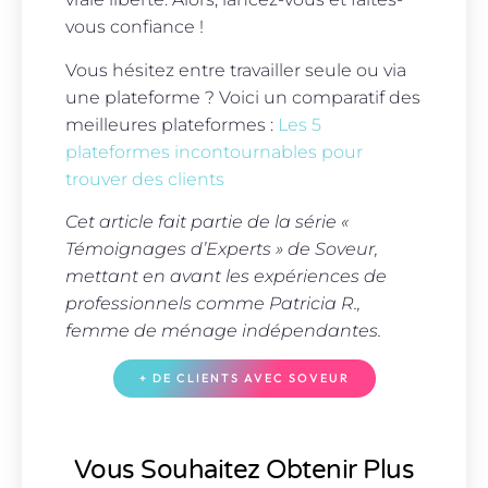
vous confiance !
Vous hésitez entre travailler seule ou via
une plateforme ? Voici un comparatif des
meilleures plateformes :
Les 5
plateformes incontournables pour
trouver des clients
Cet article fait partie de la série «
Témoignages d’Experts » de Soveur,
mettant en avant les expériences de
professionnels comme Patricia R.,
femme de ménage indépendantes.
+ DE CLIENTS AVEC SOVEUR
Vous Souhaitez Obtenir Plus