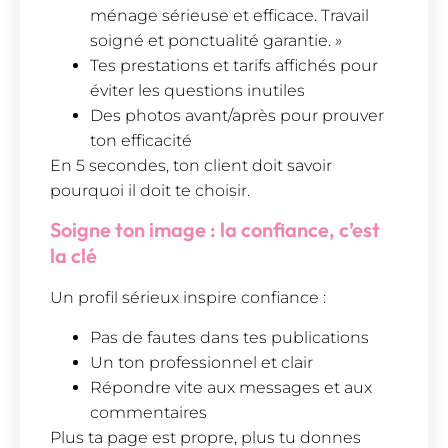
ménage sérieuse et efficace. Travail
soigné et ponctualité garantie. »
Tes prestations et tarifs affichés pour
éviter les questions inutiles
Des photos avant/après pour prouver
ton efficacité
En 5 secondes, ton client doit savoir
pourquoi il doit te choisir.
Soigne ton image : la confiance, c’est
la clé
Un profil sérieux inspire confiance :
Pas de fautes dans tes publications
Un ton professionnel et clair
Répondre vite aux messages et aux
commentaires
Plus ta page est propre, plus tu donnes