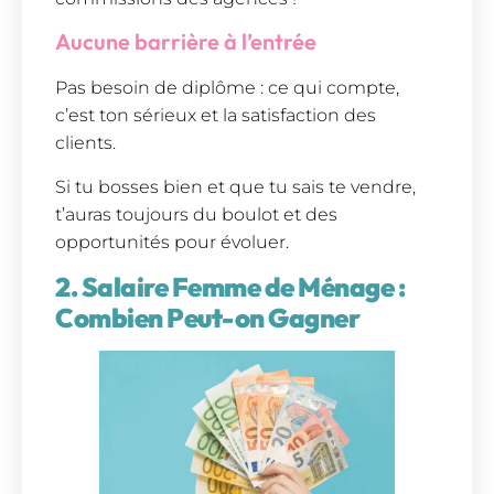
Aucune barrière à l’entrée
Pas besoin de diplôme : ce qui compte,
c’est ton sérieux et la satisfaction des
clients.
Si tu bosses bien et que tu sais te vendre,
t’auras toujours du boulot et des
opportunités pour évoluer.
2. Salaire Femme de Ménage :
Combien Peut-on Gagner