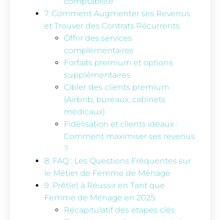
comptabilité
7. Comment Augmenter ses Revenus
et Trouver des Contrats Récurrents
Offrir des services
complémentaires
Forfaits premium et options
supplémentaires
Cibler des clients premium
(Airbnb, bureaux, cabinets
médicaux)
Fidélisation et clients idéaux :
Comment maximiser ses revenus
?
8. FAQ : Les Questions Fréquentes sur
le Métier de Femme de Ménage
9. Prêt(e) à Réussir en Tant que
Femme de Ménage en 2025
Récapitulatif des étapes clés