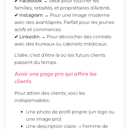
✔
Facebook
→ Idéal pour toucher les
familles, retraités, et propriétaires d’Airbnb.
✔
Instagram
→ Pour une image moderne
avec des avant/après. Parfait pour les jeunes
actifs et commerces.
✔
LinkedIn
→ Pour décrocher des contrats
avec des bureaux ou cabinets médicaux.
L’idée, c’est d’être là où tes futurs clients
passent du temps.
Avoir une page pro qui attire les
clients
Pour attirer des clients, voici les
indispensables :
Une photo de profil propre (un logo ou
une image pro)
Une description claire : « Femme de