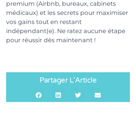
premium (Airbnb, bureaux, cabinets
médicaux) et les secrets pour maximiser
vos gains tout en restant
indépendant(e). Ne ratez aucune étape
pour réussir dès maintenant !
Partager L'Article