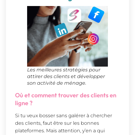
Les meilleures stratégies pour
attirer des clients et développer
son activité de ménage.
Où et comment trouver des clients en
ligne ?
Si tu veux bosser sans galérer à chercher
des clients, faut être sur les bonnes
plateformes. Mais attention, y’en a qui