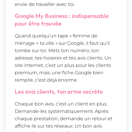
envie de travailler avec toi.
Google My Business : indispensable
pour être trouvée
Quand quelqu’un tape « femme de
ménage + ta ville » sur Google, il faut qu’il
tombe sur toi. Mets ton numéro, ton
adresse, tes horaires et tes avis clients. Un
site internet, c’est un plus pour les clients
premium, mais une fiche Google bien
remplie, c’est déjà énorme.
Les avis clients, ton arme secrète
Chaque bon avis, c’est un client en plus.
Demande-les systématiquement. Après
chaque prestation, demande un retour et
affiche-le sur tes réseaux. Un bon avis