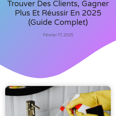
Trouver Des Clients, Gagner
Plus Et Réussir En 2025
(Guide Complet)
Février 17, 2025