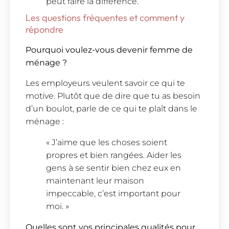
peut faire la différence.
Les questions fréquentes et comment y
répondre
Pourquoi voulez-vous devenir femme de
ménage ?
Les employeurs veulent savoir ce qui te
motive. Plutôt que de dire que tu as besoin
d’un boulot, parle de ce qui te plaît dans le
ménage :
« J’aime que les choses soient
propres et bien rangées. Aider les
gens à se sentir bien chez eux en
maintenant leur maison
impeccable, c’est important pour
moi. »
Quelles sont vos principales qualités pour