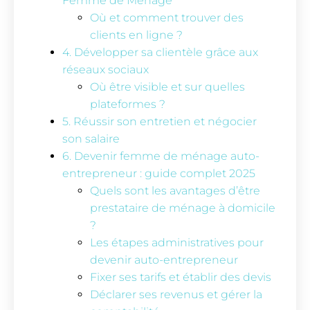
Femme de Ménage
Où et comment trouver des
clients en ligne ?
4. Développer sa clientèle grâce aux
réseaux sociaux
Où être visible et sur quelles
plateformes ?
5. Réussir son entretien et négocier
son salaire
6. Devenir femme de ménage auto-
entrepreneur : guide complet 2025
Quels sont les avantages d’être
prestataire de ménage à domicile
?
Les étapes administratives pour
devenir auto-entrepreneur
Fixer ses tarifs et établir des devis
Déclarer ses revenus et gérer la