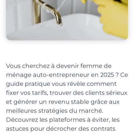
Vous cherchez à devenir femme de
ménage auto-entrepreneur en 2025 ? Ce
guide pratique vous révèle comment
fixer vos tarifs, trouver des clients sérieux
et générer un revenu stable grâce aux
meilleures stratégies du marché.
Découvrez les plateformes à éviter, les
astuces pour décrocher des contrats