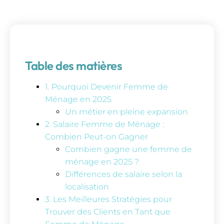
Table des matières
1. Pourquoi Devenir Femme de
Ménage en 2025
Un métier en pleine expansion
2. Salaire Femme de Ménage :
Combien Peut-on Gagner
Combien gagne une femme de
ménage en 2025 ?
Différences de salaire selon la
localisation
3. Les Meilleures Stratégies pour
Trouver des Clients en Tant que