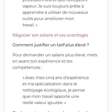
vapeur. Je suis toujours prête à
apprendre à utiliser de nouveaux
outils pour améliorer mon
travail. »
Négocier son salaire et ses avantages
Comment justifier un tarif plus élevé ?
Pour demander un salaire plus élevé, mets
en avant ton expérience et tes
compétences :
« Avec mes cinq ans d’expérience
et ma spécialisation dans le
nettoyage écologique, je pense
que mon travail apporte une
réelle valeur ajoutée. »