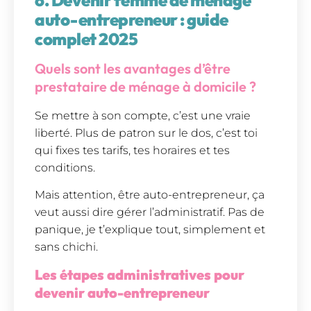
6. Devenir femme de ménage
auto-entrepreneur : guide
complet 2025
Quels sont les avantages d’être
prestataire de ménage à domicile ?
Se mettre à son compte, c’est une vraie
liberté. Plus de patron sur le dos, c’est toi
qui fixes tes tarifs, tes horaires et tes
conditions.
Mais attention, être auto-entrepreneur, ça
veut aussi dire gérer l’administratif. Pas de
panique, je t’explique tout, simplement et
sans chichi.
Les étapes administratives pour
devenir auto-entrepreneur