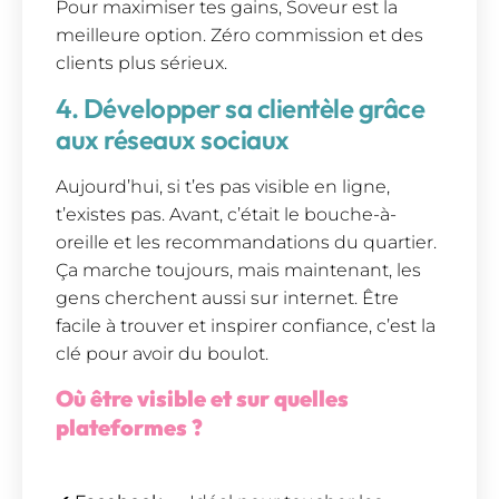
Pour maximiser tes gains, Soveur est la
meilleure option. Zéro commission et des
clients plus sérieux.
4. Développer sa clientèle grâce
aux réseaux sociaux
Aujourd’hui, si t’es pas visible en ligne,
t’existes pas. Avant, c’était le bouche-à-
oreille et les recommandations du quartier.
Ça marche toujours, mais maintenant, les
gens cherchent aussi sur internet. Être
facile à trouver et inspirer confiance, c’est la
clé pour avoir du boulot.
Où être visible et sur quelles
plateformes ?