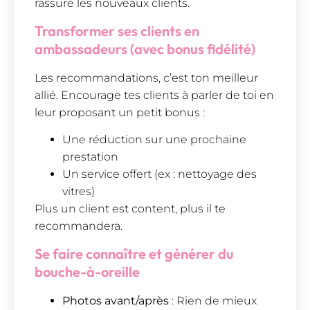
rassure les nouveaux clients.
Transformer ses clients en
ambassadeurs (avec bonus fidélité)
Les recommandations, c’est ton meilleur
allié. Encourage tes clients à parler de toi en
leur proposant un petit bonus :
Une réduction sur une prochaine
prestation
Un service offert (ex : nettoyage des
vitres)
Plus un client est content, plus il te
recommandera.
Se faire connaître et générer du
bouche-à-oreille
Photos avant/après
: Rien de mieux