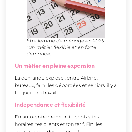
Être femme de ménage en 2025
: un métier flexible et en forte
demande.
Un métier en pleine expansion
La demande explose : entre Airbnb,
bureaux, familles débordées et seniors, il y a
toujours du travail.
Indépendance et flexibilité
En auto-entrepreneur, tu choisis tes
horaires, tes clients et ton tarif. Fini les
commissions des agences !