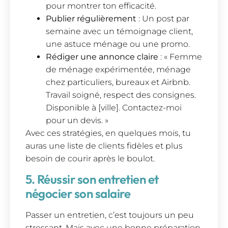
pour montrer ton efficacité.
Publier régulièrement
: Un post par
semaine avec un témoignage client,
une astuce ménage ou une promo.
Rédiger une annonce claire
: « Femme
de ménage expérimentée, ménage
chez particuliers, bureaux et Airbnb.
Travail soigné, respect des consignes.
Disponible à [ville]. Contactez-moi
pour un devis. »
Avec ces stratégies, en quelques mois, tu
auras une liste de clients fidèles et plus
besoin de courir après le boulot.
5. Réussir son entretien et
négocier son salaire
Passer un entretien, c’est toujours un peu
stressant. Mais avec une bonne préparation,