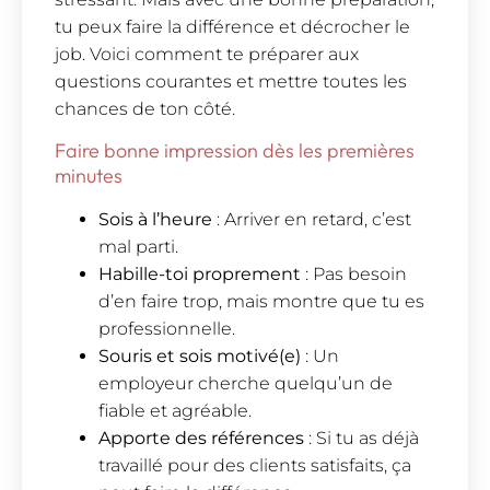
tu peux faire la différence et décrocher le
job. Voici comment te préparer aux
questions courantes et mettre toutes les
chances de ton côté.
Faire bonne impression dès les premières
minutes
Sois à l’heure
: Arriver en retard, c’est
mal parti.
Habille-toi proprement
: Pas besoin
d’en faire trop, mais montre que tu es
professionnelle.
Souris et sois motivé(e)
: Un
employeur cherche quelqu’un de
fiable et agréable.
Apporte des références
: Si tu as déjà
travaillé pour des clients satisfaits, ça