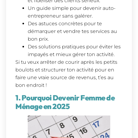
et fidéliser des clients sérieux.
Un guide simple pour devenir auto-
entrepreneur sans galérer.
Des astuces concrètes pour te
démarquer et vendre tes services au
bon prix.
Des solutions pratiques pour éviter les
impayés et mieux gérer ton activité.
Si tu veux arrêter de courir après les petits
boulots et structurer ton activité pour en
faire une vraie source de revenus, t’es au
bon endroit !
1. Pourquoi Devenir Femme de
Ménage en 2025