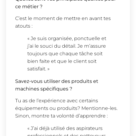
ce métier ?
C’est le moment de mettre en avant tes
atouts :
« Je suis organisée, ponctuelle et
j’ai le souci du détail. Je m’assure
toujours que chaque tâche soit
bien faite et que le client soit
satisfait. »
Savez-vous utiliser des produits et
machines spécifiques ?
Tu as de l’expérience avec certains
équipements ou produits? Mentionne-les.
Sinon, montre ta volonté d’apprendre :
« J’ai déjà utilisé des aspirateurs
professionnels et des nettoyeurs