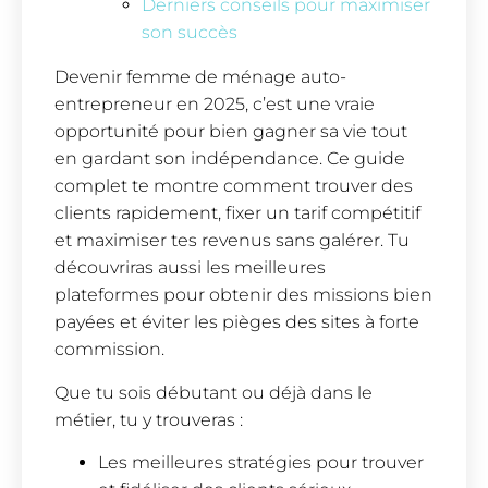
Derniers conseils pour maximiser
son succès
Devenir femme de ménage auto-
entrepreneur en 2025, c’est une vraie
opportunité pour bien gagner sa vie tout
en gardant son indépendance. Ce guide
complet te montre comment trouver des
clients rapidement, fixer un tarif compétitif
et maximiser tes revenus sans galérer. Tu
découvriras aussi les meilleures
plateformes pour obtenir des missions bien
payées et éviter les pièges des sites à forte
commission.
Que tu sois débutant ou déjà dans le
métier, tu y trouveras :
Les meilleures stratégies pour trouver