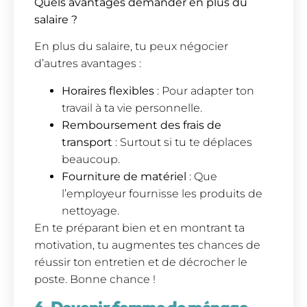
Quels avantages demander en plus du
salaire ?
En plus du salaire, tu peux négocier
d’autres avantages :
Horaires flexibles
: Pour adapter ton
travail à ta vie personnelle.
Remboursement des frais de
transport
: Surtout si tu te déplaces
beaucoup.
Fourniture de matériel
: Que
l’employeur fournisse les produits de
nettoyage.
En te préparant bien et en montrant ta
motivation, tu augmentes tes chances de
réussir ton entretien et de décrocher le
poste. Bonne chance !