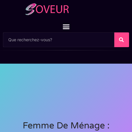
Femme De Ménage :