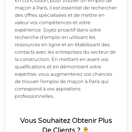
En conclusion, pour trouver un emploi de
maçon à Paris, il est essentiel de rechercher
des offres spécialisées et de mettre en
valeur vos compétences et votre
expérience. Soyez proactif dans votre
recherche d’emploi en utilisant les
ressources en ligne et en établissant des
contacts avec les entreprises du secteur de
la construction. En mettant en avant vos
qualifications et en démontrant votre
expertise, vous augmenterez vos chances
de trouver l’emploi de maçon à Paris qui
correspond à vos aspirations
professionnelles.
Vous Souhaitez Obtenir Plus
De Clients ?