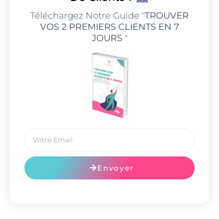
Téléchargez Notre Guide "
TROUVER
VOS 2 PREMIERS CLIENTS EN 7
JOURS
"
Envoyer