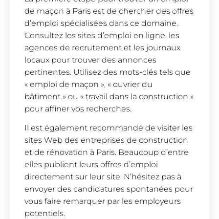
de maçon à Paris est de chercher des offres
d’emploi spécialisées dans ce domaine.
Consultez les sites d’emploi en ligne, les
agences de recrutement et les journaux
locaux pour trouver des annonces
pertinentes. Utilisez des mots-clés tels que
« emploi de maçon », « ouvrier du
bâtiment » ou « travail dans la construction »
pour affiner vos recherches.
Il est également recommandé de visiter les
sites Web des entreprises de construction
et de rénovation à Paris. Beaucoup d’entre
elles publient leurs offres d’emploi
directement sur leur site. N’hésitez pas à
envoyer des candidatures spontanées pour
vous faire remarquer par les employeurs
potentiels.