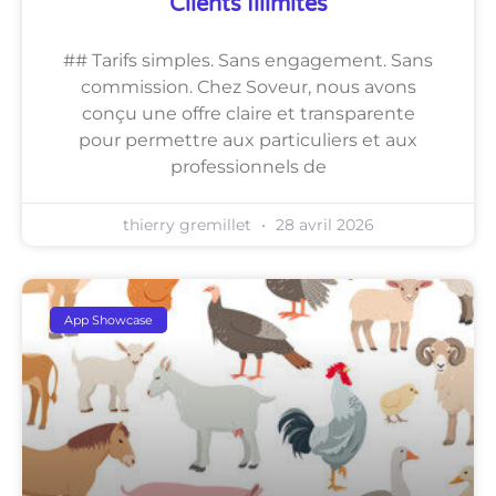
Clients Illimités
## Tarifs simples. Sans engagement. Sans
commission. Chez Soveur, nous avons
conçu une offre claire et transparente
pour permettre aux particuliers et aux
professionnels de
thierry gremillet
28 avril 2026
App Showcase