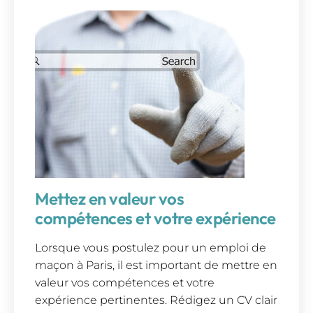
Mettez en valeur vos
compétences et votre expérience
Lorsque vous postulez pour un emploi de
maçon à Paris, il est important de mettre en
valeur vos compétences et votre
expérience pertinentes. Rédigez un CV clair