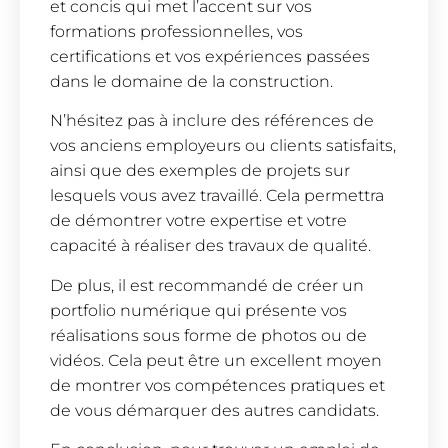
et concis qui met l’accent sur vos
formations professionnelles, vos
certifications et vos expériences passées
dans le domaine de la construction.
N’hésitez pas à inclure des références de
vos anciens employeurs ou clients satisfaits,
ainsi que des exemples de projets sur
lesquels vous avez travaillé. Cela permettra
de démontrer votre expertise et votre
capacité à réaliser des travaux de qualité.
De plus, il est recommandé de créer un
portfolio numérique qui présente vos
réalisations sous forme de photos ou de
vidéos. Cela peut être un excellent moyen
de montrer vos compétences pratiques et
de vous démarquer des autres candidats.