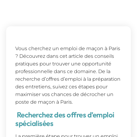
Vous cherchez un emploi de maçon à Paris
? Découvrez dans cet article des conseils
pratiques pour trouver une opportunité
professionnelle dans ce domaine. De la
recherche d’offres d’emploi à la préparation
des entretiens, suivez ces étapes pour
maximiser vos chances de décrocher un
poste de maçon à Paris.
Recherchez des offres d’emploi
spécialisées
La première étape pour trouver un emploi