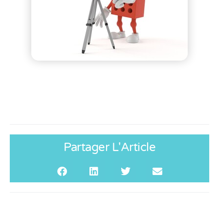
Partager L'Article