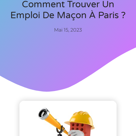
Comment Trouver Un
Emploi De Maçon À Paris ?
Mai 15, 2023