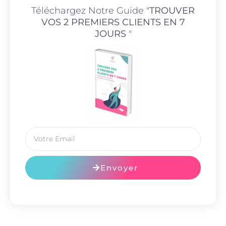
Téléchargez Notre Guide "
TROUVER
VOS 2 PREMIERS CLIENTS EN 7
JOURS
"
Envoyer