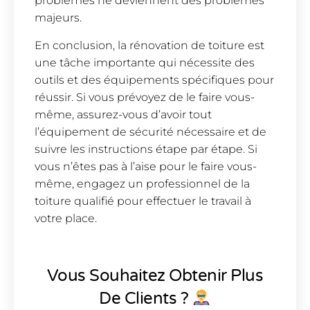
problèmes ne deviennent des problèmes
majeurs.
En conclusion, la rénovation de toiture est
une tâche importante qui nécessite des
outils et des équipements spécifiques pour
réussir. Si vous prévoyez de le faire vous-
même, assurez-vous d’avoir tout
l’équipement de sécurité nécessaire et de
suivre les instructions étape par étape. Si
vous n’êtes pas à l’aise pour le faire vous-
même, engagez un professionnel de la
toiture qualifié pour effectuer le travail à
votre place.
Vous Souhaitez Obtenir Plus
De Clients ?