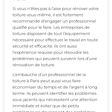
Si vous n’êtes pas à l’aise pour rénover votre
toiture vous-même, il est fortement
recommandé d’engager un professionnel
qualifié pour le faire. Les entreprises de
toiture disposent de tout l’équipement
nécessaire pour effectuer le travail en toute
sécurité et efficacité. Ils ont aussi
l’expérience requise pour résoudre les
problèmes qui peuvent survenir lors d’une
rénovation de toiture.
L’embauche d’un professionnel de la
toiture à Paris peut aussi vous faire
économiser du temps et de l’argent à long
terme. Ils peuvent identifier les problèmes
sous-jacents qui nécessitent une attention
immédiate et éviter que de petits