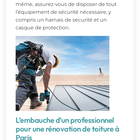
même, assurez-vous de disposer de tout
l’équipement de sécurité nécessaire, y
compris un harnais de sécurité et un
casque de protection.
L’embauche d’un professionnel
pour une rénovation de toiture à
Paris