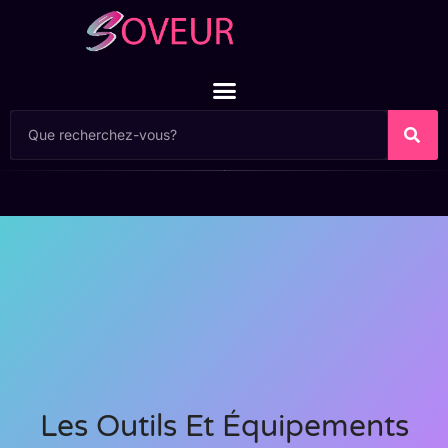
Les Outils Et Équipements