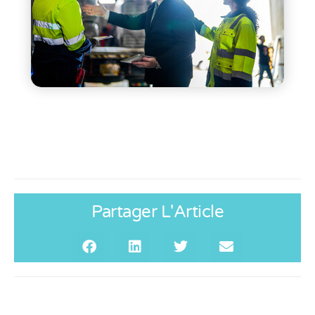
Partager L'Article