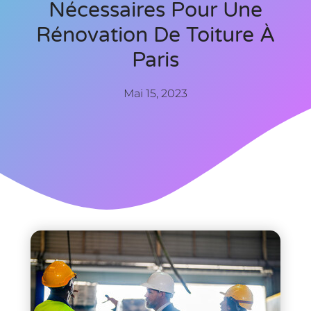
Nécessaires Pour Une
Rénovation De Toiture À
Paris
Mai 15, 2023