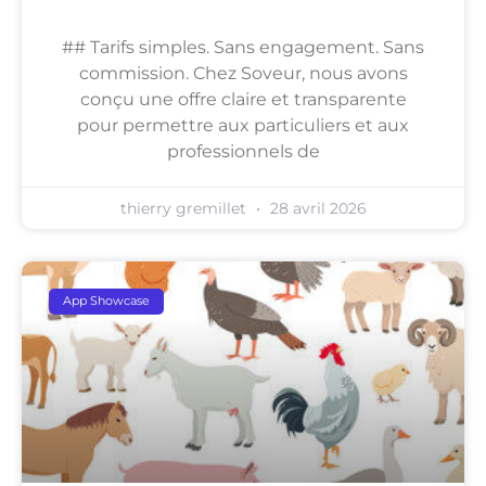
## Tarifs simples. Sans engagement. Sans
commission. Chez Soveur, nous avons
conçu une offre claire et transparente
pour permettre aux particuliers et aux
professionnels de
thierry gremillet
28 avril 2026
App Showcase