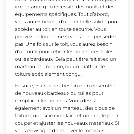
importante qui nécessite des outils et des
équipements spécifiques. Tout d’abord,
vous aurez besoin d’une échelle solide pour
accéder au toit en toute sécurité. Vous
pouvez en louer une si vous n’en possédez
pas. Une fois sur le toit, vous aurez besoin
d’un outil pour retirer les anciennes tuiles
ou les bardeaux. Cela peut être fait avec un
marteau et un burin, ou un grattoir de
toiture spécialement conçu.
Ensuite, vous aurez besoin d’un ensemble
de nouveaux bardeaux ou tuiles pour
remplacer les anciens. Vous devez
également avoir un marteau, des clous de
toiture, une scie circulaire et une règle pour
couper et ajuster les nouveaux matériaux. Si
vous envisagez de rénover le toit vous-