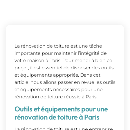
La rénovation de toiture est une tâche
importante pour maintenir l’intégrité de
votre maison à Paris. Pour mener à bien ce
projet, il est essentiel de disposer des outils
et équipements appropriés. Dans cet
article, nous allons passer en revue les outils
et équipements nécessaires pour une
rénovation de toiture réussie à Paris.
Outils et équipements pour une
rénovation de toiture à Paris
La rénovation de toiture est une entreprise