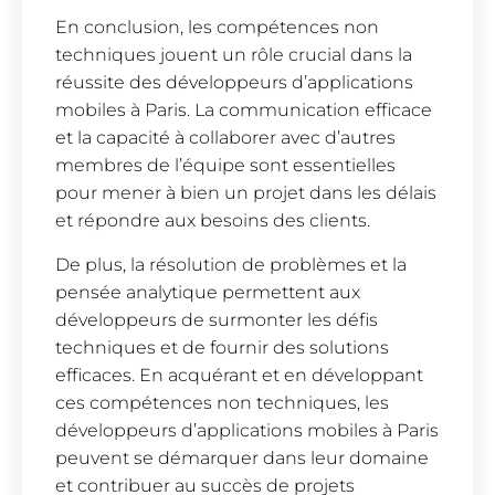
En conclusion, les compétences non
techniques jouent un rôle crucial dans la
réussite des développeurs d’applications
mobiles à Paris. La communication efficace
et la capacité à collaborer avec d’autres
membres de l’équipe sont essentielles
pour mener à bien un projet dans les délais
et répondre aux besoins des clients.
De plus, la résolution de problèmes et la
pensée analytique permettent aux
développeurs de surmonter les défis
techniques et de fournir des solutions
efficaces. En acquérant et en développant
ces compétences non techniques, les
développeurs d’applications mobiles à Paris
peuvent se démarquer dans leur domaine
et contribuer au succès de projets