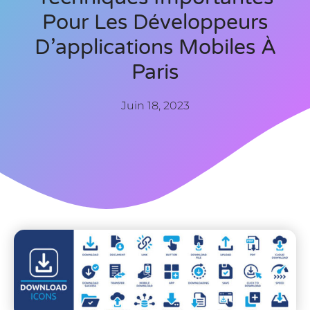
Pour Les Développeurs
D’applications Mobiles À
Paris
Juin 18, 2023