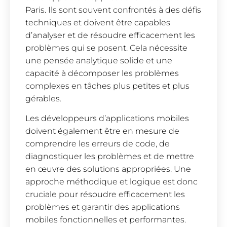
Paris. Ils sont souvent confrontés à des défis
techniques et doivent être capables
d’analyser et de résoudre efficacement les
problèmes qui se posent. Cela nécessite
une pensée analytique solide et une
capacité à décomposer les problèmes
complexes en tâches plus petites et plus
gérables.
Les développeurs d’applications mobiles
doivent également être en mesure de
comprendre les erreurs de code, de
diagnostiquer les problèmes et de mettre
en œuvre des solutions appropriées. Une
approche méthodique et logique est donc
cruciale pour résoudre efficacement les
problèmes et garantir des applications
mobiles fonctionnelles et performantes.