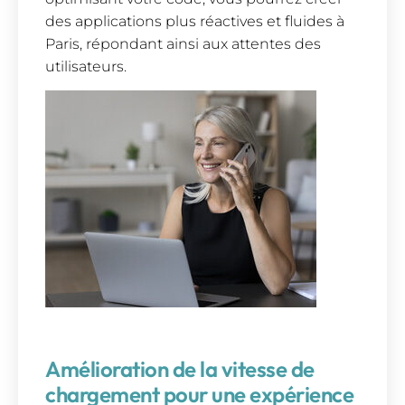
des applications plus réactives et fluides à
Paris, répondant ainsi aux attentes des
utilisateurs.
Amélioration de la vitesse de
chargement pour une expérience