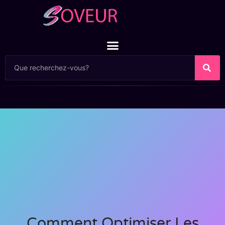
Comment Optimiser Les