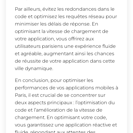
Par ailleurs, évitez les redondances dans le
code et optimisez les requêtes réseau pour
minimiser les délais de réponse. En
optimisant la vitesse de chargement de
votre application, vous offrirez aux
utilisateurs parisiens une expérience fluide
et agréable, augmentant ainsi les chances
de réussite de votre application dans cette
ville dynamique.
En conclusion, pour optimiser les
performances de vos applications mobiles à
Paris, il est crucial de se concentrer sur
deux aspects principaux : l’optimisation du
code et l’amélioration de la vitesse de
chargement. En optimisant votre code,
vous garantissez une application réactive et
fluide, répondant aux attentes des