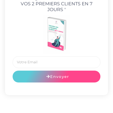
VOS 2 PREMIERS CLIENTS EN 7
JOURS
"
Envoyer