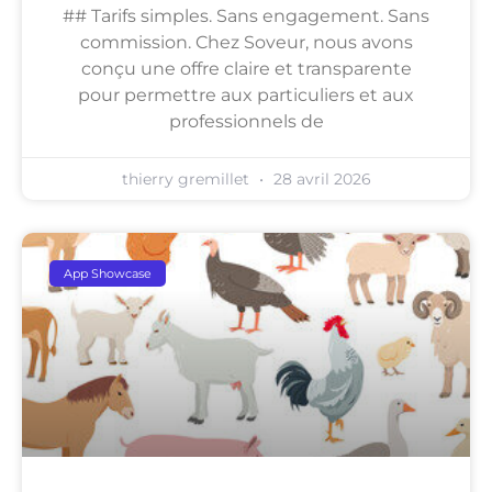
## Tarifs simples. Sans engagement. Sans
commission. Chez Soveur, nous avons
conçu une offre claire et transparente
pour permettre aux particuliers et aux
professionnels de
thierry gremillet
28 avril 2026
App Showcase