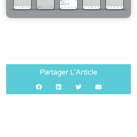
Partager L'Article