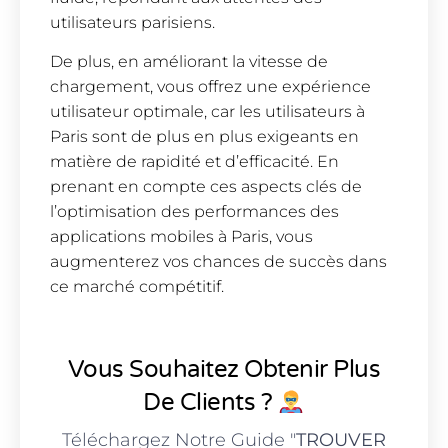
utilisateurs parisiens.
De plus, en améliorant la vitesse de
chargement, vous offrez une expérience
utilisateur optimale, car les utilisateurs à
Paris sont de plus en plus exigeants en
matière de rapidité et d’efficacité. En
prenant en compte ces aspects clés de
l’optimisation des performances des
applications mobiles à Paris, vous
augmenterez vos chances de succès dans
ce marché compétitif.
Vous Souhaitez Obtenir Plus
De Clients ?
Téléchargez Notre Guide "
TROUVER