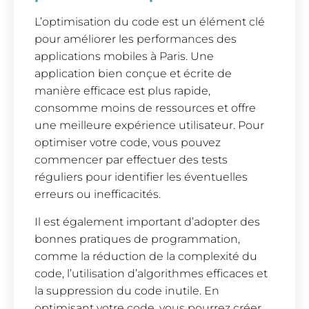
L’optimisation du code est un élément clé
pour améliorer les performances des
applications mobiles à Paris. Une
application bien conçue et écrite de
manière efficace est plus rapide,
consomme moins de ressources et offre
une meilleure expérience utilisateur. Pour
optimiser votre code, vous pouvez
commencer par effectuer des tests
réguliers pour identifier les éventuelles
erreurs ou inefficacités.
Il est également important d’adopter des
bonnes pratiques de programmation,
comme la réduction de la complexité du
code, l’utilisation d’algorithmes efficaces et
la suppression du code inutile. En
optimisant votre code, vous pourrez créer