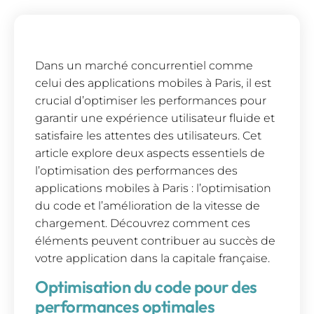
Dans un marché concurrentiel comme
celui des applications mobiles à Paris, il est
crucial d’optimiser les performances pour
garantir une expérience utilisateur fluide et
satisfaire les attentes des utilisateurs. Cet
article explore deux aspects essentiels de
l’optimisation des performances des
applications mobiles à Paris : l’optimisation
du code et l’amélioration de la vitesse de
chargement. Découvrez comment ces
éléments peuvent contribuer au succès de
votre application dans la capitale française.
Optimisation du code pour des
performances optimales