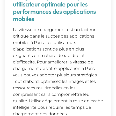
utilisateur optimale pour les
performances des applications
mobiles
La vitesse de chargement est un facteur
critique dans le succès des applications
mobiles à Paris. Les utilisateurs
d’applications sont de plus en plus
exigeants en matière de rapidité et
d’efficacité. Pour améliorer la vitesse de
chargement de votre application à Paris,
vous pouvez adopter plusieurs stratégies.
Tout d’abord, optimisez les images et les
ressources multimédias en les
compressant sans compromettre leur
qualité. Utilisez également la mise en cache
intelligente pour réduire les temps de
chargement des données.