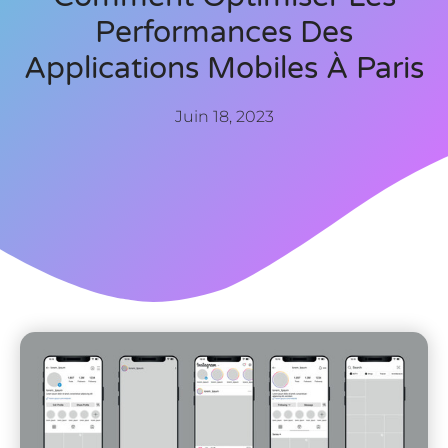
Performances Des
Applications Mobiles À Paris
Juin 18, 2023