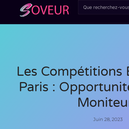
Les Compétitions 
Paris : Opportuni
Moniteu
Juin 28, 2023