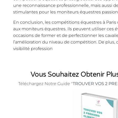
une reconnaissance professionnelle, mais aussi de
stimulantes pour les moniteurs équestres passion
En conclusion, les compétitions équestres à Pari
aux moniteurs équestres. Ils peuvent utiliser c
occasions de former et de perfectionner les cavalie
l’amélioration du niveau de compétition. De plus,
visibilité profession
Vous Souhaitez Obtenir Plus
Téléchargez Notre Guide "
TROUVER VOS 2 PRE