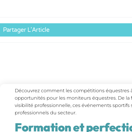
Partager L'Article
Découvrez comment les compétitions équestres à
opportunités pour les moniteurs équestres. De la f
visibilité professionnelle, ces événements sportifs 
professionnels du secteur.
Formation et perfect