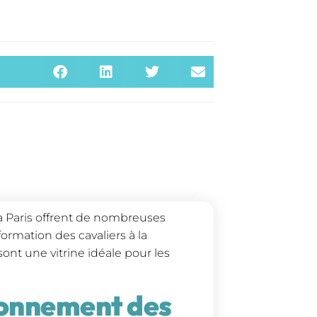
 Paris offrent de nombreuses
ormation des cavaliers à la
sont une vitrine idéale pour les
ionnement des