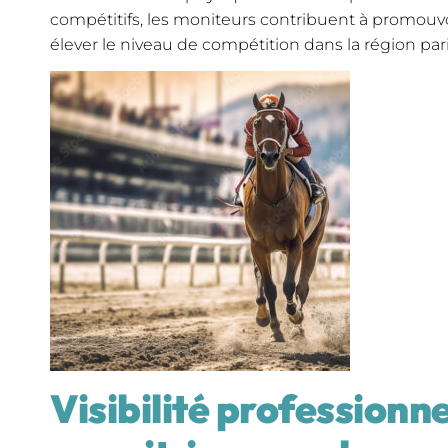
compétitifs, les moniteurs contribuent à promouvoi
élever le niveau de compétition dans la région par
Visibilité professionne