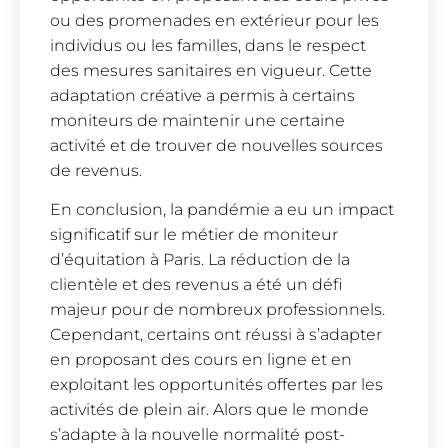
ou des promenades en extérieur pour les
individus ou les familles, dans le respect
des mesures sanitaires en vigueur. Cette
adaptation créative a permis à certains
moniteurs de maintenir une certaine
activité et de trouver de nouvelles sources
de revenus.
En conclusion, la pandémie a eu un impact
significatif sur le métier de moniteur
d’équitation à Paris. La réduction de la
clientèle et des revenus a été un défi
majeur pour de nombreux professionnels.
Cependant, certains ont réussi à s’adapter
en proposant des cours en ligne et en
exploitant les opportunités offertes par les
activités de plein air. Alors que le monde
s’adapte à la nouvelle normalité post-