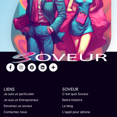
LIENS
SOVEUR
Je suis un particulier
C'est quoi Soveur
Je suis un Entrepreneur
Notre histoire
Devenez un soveur
Le blog
Contactez nous
L'appli pour iphone