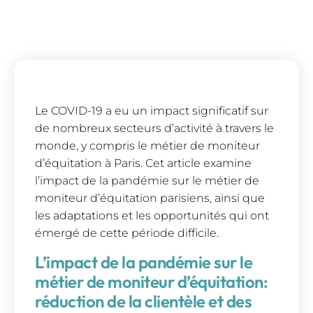
Le COVID-19 a eu un impact significatif sur
de nombreux secteurs d’activité à travers le
monde, y compris le métier de moniteur
d’équitation à Paris. Cet article examine
l’impact de la pandémie sur le métier de
moniteur d’équitation parisiens, ainsi que
les adaptations et les opportunités qui ont
émergé de cette période difficile.
L’impact de la pandémie sur le
métier de moniteur d’équitation:
réduction de la clientèle et des