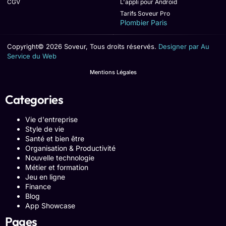
CGV
L'appli pour Android
Tarifs Soveur Pro
Plombier Paris
Copyright© 2026 Soveur, Tous droits réservés.
Designer par Au
Service du Web
Mentions Légales
Categories
Vie d'entreprise
Style de vie
Santé et bien être
Organisation & Productivité
Nouvelle technologie
Métier et formation
Jeu en ligne
Finance
Blog
App Showcase
Pages