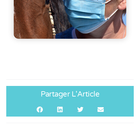
Partager L'Article