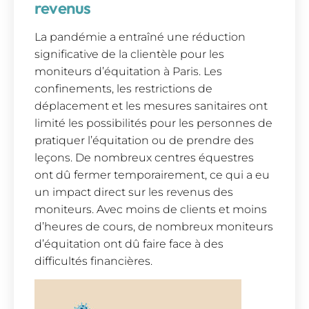
revenus
La pandémie a entraîné une réduction
significative de la clientèle pour les
moniteurs d’équitation à Paris. Les
confinements, les restrictions de
déplacement et les mesures sanitaires ont
limité les possibilités pour les personnes de
pratiquer l’équitation ou de prendre des
leçons. De nombreux centres équestres
ont dû fermer temporairement, ce qui a eu
un impact direct sur les revenus des
moniteurs. Avec moins de clients et moins
d’heures de cours, de nombreux moniteurs
d’équitation ont dû faire face à des
difficultés financières.