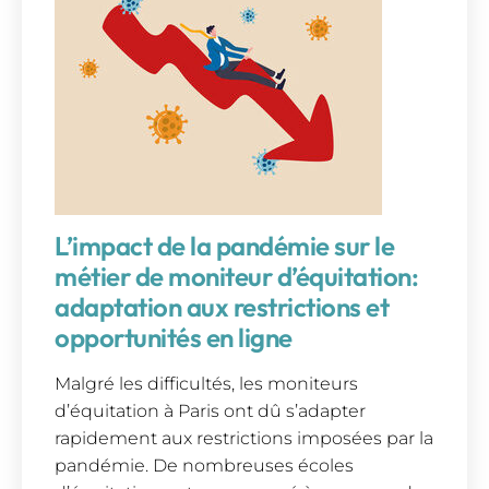
L’impact de la pandémie sur le
métier de moniteur d’équitation:
adaptation aux restrictions et
opportunités en ligne
Malgré les difficultés, les moniteurs
d’équitation à Paris ont dû s’adapter
rapidement aux restrictions imposées par la
pandémie. De nombreuses écoles