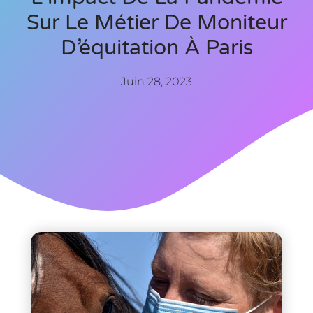
Sur Le Métier De Moniteur
D’équitation À Paris
Juin 28, 2023