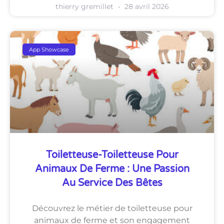
thierry gremillet
28 avril 2026
App Showcase
Toiletteuse-Toiletteuse Pour
Animaux De Ferme : Une Passion
Au Service Des Bêtes
Découvrez le métier de toiletteuse pour
animaux de ferme et son engagement