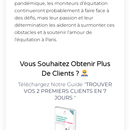
pandémique, les moniteurs d’équitation
continueront probablement à faire face à
des défis, mais leur passion et leur
détermination les aideront à surmonter ces
obstacles et à soutenir l’amour de
l’équitation à Paris.
Vous Souhaitez Obtenir Plus
De Clients ?
Téléchargez Notre Guide "
TROUVER
VOS 2 PREMIERS CLIENTS EN 7
JOURS
"