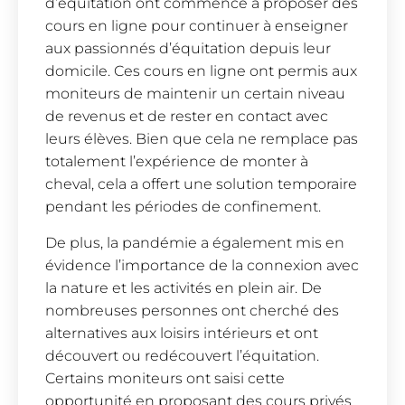
d’équitation ont commencé à proposer des
cours en ligne pour continuer à enseigner
aux passionnés d’équitation depuis leur
domicile. Ces cours en ligne ont permis aux
moniteurs de maintenir un certain niveau
de revenus et de rester en contact avec
leurs élèves. Bien que cela ne remplace pas
totalement l’expérience de monter à
cheval, cela a offert une solution temporaire
pendant les périodes de confinement.
De plus, la pandémie a également mis en
évidence l’importance de la connexion avec
la nature et les activités en plein air. De
nombreuses personnes ont cherché des
alternatives aux loisirs intérieurs et ont
découvert ou redécouvert l’équitation.
Certains moniteurs ont saisi cette
opportunité en proposant des cours privés